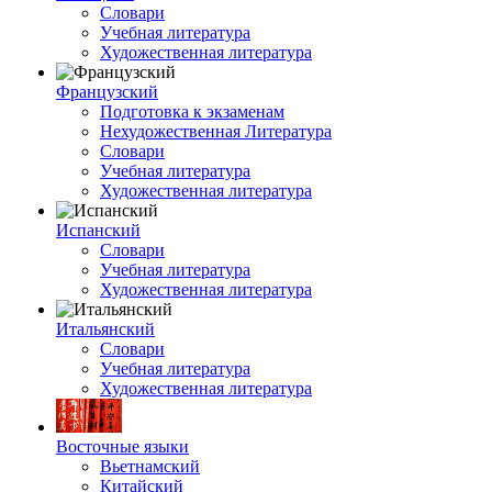
Словари
Учебная литература
Художественная литература
Французский
Подготовка к экзаменам
Нехудожественная Литература
Словари
Учебная литература
Художественная литература
Испанский
Словари
Учебная литература
Художественная литература
Итальянский
Словари
Учебная литература
Художественная литература
Восточные языки
Вьетнамский
Китайский