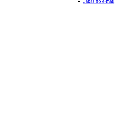
Заказ по e-mail