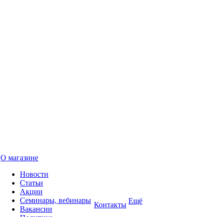
О магазине
Новости
Статьи
Акции
Семинары, вебинары
Ещё
Контакты
Вакансии