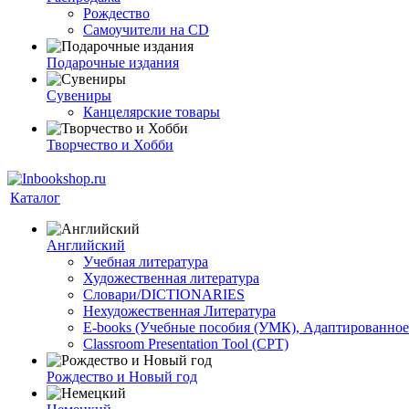
Рождество
Самоучители на CD
Подарочные издания
Сувениры
Канцелярские товары
Творчество и Хобби
Каталог
Английский
Учебная литература
Художественная литература
Словари/DICTIONARIES
Нехудожественная Литература
E-books (Учебные пособия (УМК), Адаптированное
Classroom Presentation Tool (CPT)
Рождество и Новый год