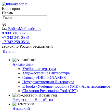
Ваш город
Пермь
Войти
Мой кабинет
8 800 301 08 25
+7 342 241 05 31
+7 342 258 05 31
звонок по России бесплатный
Каталог
Английский
Учебная литература
Художественная литература
Словари/DICTIONARIES
Нехудожественная Литература
E-books (Учебные пособия (УМК), Адаптированное
Classroom Presentation Tool (CPT)
Рождество и Новый год
Немецкий