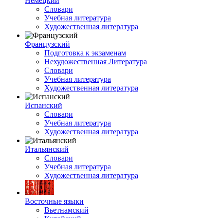
Немецкий
Словари
Учебная литература
Художественная литература
Французский
Подготовка к экзаменам
Нехудожественная Литература
Словари
Учебная литература
Художественная литература
Испанский
Словари
Учебная литература
Художественная литература
Итальянский
Словари
Учебная литература
Художественная литература
Восточные языки
Вьетнамский