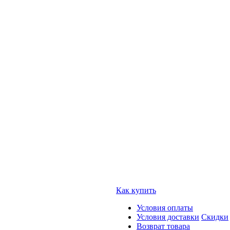
Как купить
Условия оплаты
Условия доставки
Скидки
Возврат товара