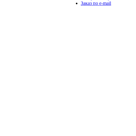
Заказ по e-mail