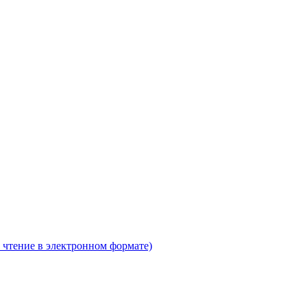
 чтение в электронном формате)