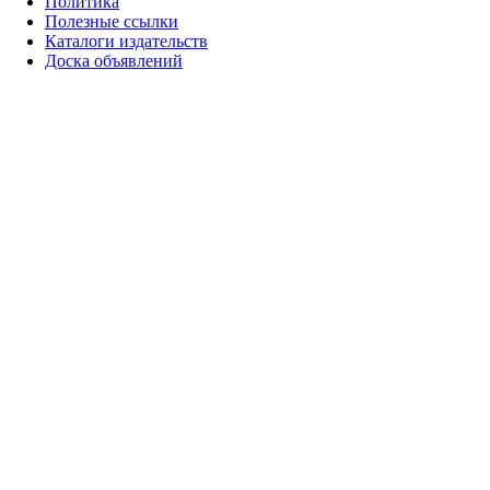
Политика
Полезные ссылки
Каталоги издательств
Доска объявлений