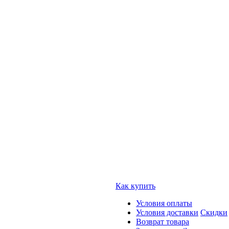
Как купить
Условия оплаты
Условия доставки
Скидки
Возврат товара