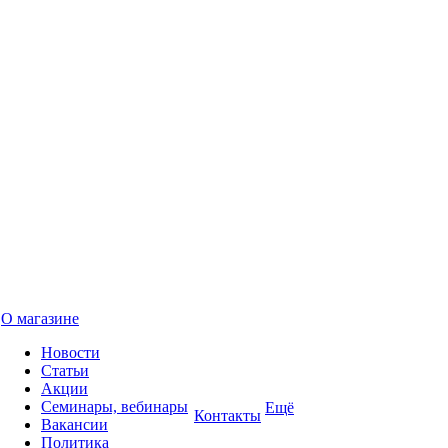
О магазине
Новости
Статьи
Акции
Семинары, вебинары
Ещё
Контакты
Вакансии
Политика