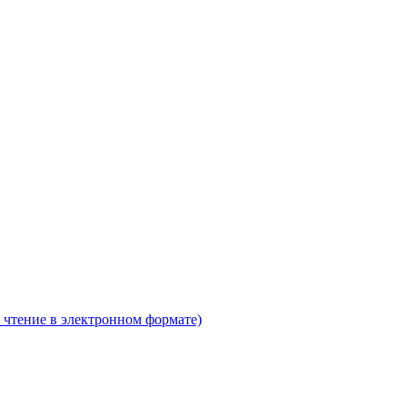
 чтение в электронном формате)