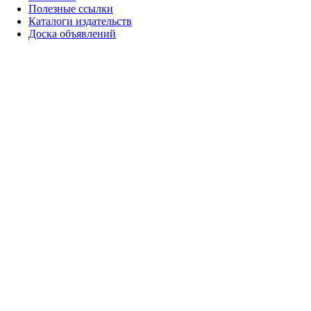
Полезные ссылки
Каталоги издательств
Доска объявлений