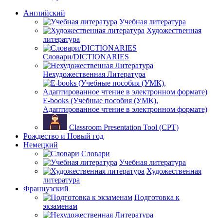
Английский
Учебная литература
Художественная
литература
Словари/DICTIONARIES
Нехудожественная Литература
E-books (Учебные пособия (УМК),
Адаптированное чтение в электронном формате)
Classroom Presentation Tool (CPT)
Рождество и Новый год
Немецкий
Словари
Учебная литература
Художественная
литература
Французский
Подготовка к
экзаменам