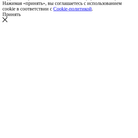
Нажимая «принять», вы соглашаетесь с использованием
cookie в соответствии с
Cookie-политикой
.
Принять