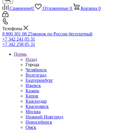
Сравнение
0
Отложенные
0
Корзина
0
Телефоны
8 800 301 08 25
звонок по России бесплатный
+7 342 241 05 31
+7 342 258 05 31
Пермь
Назад
Города
Челябинск
Волгоград
Екатеринбург
Ижевск
Казань
Киров
Краснодар
Красноярск
Москва
Нижний Новгород
Новосибирск
Омск