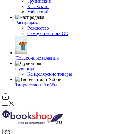
Грузинский
Казахский
Узбекский
Распродажа
Рождество
Самоучители на CD
Подарочные издания
Сувениры
Канцелярские товары
Творчество и Хобби