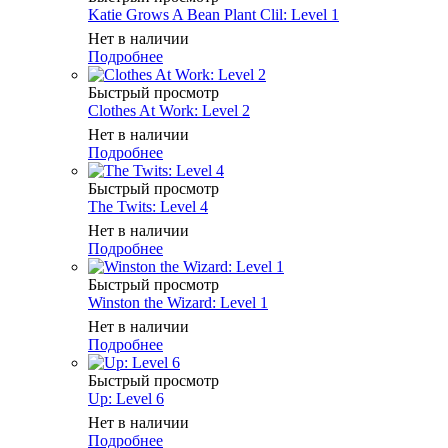
Katie Grows A Bean Plant Clil: Level 1
Нет в наличии
Подробнее
Быстрый просмотр
Clothes At Work: Level 2
Нет в наличии
Подробнее
Быстрый просмотр
The Twits: Level 4
Нет в наличии
Подробнее
Быстрый просмотр
Winston the Wizard: Level 1
Нет в наличии
Подробнее
Быстрый просмотр
Up: Level 6
Нет в наличии
Подробнее