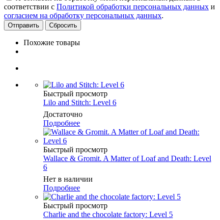
соответствии с
Политикой обработки персональных данных
и
согласием на обработку персональных данных
.
Сбросить
Похожие товары
Быстрый просмотр
Lilo and Stitch: Level 6
Достаточно
Подробнее
Быстрый просмотр
Wallace & Gromit. A Matter of Loaf and Death: Level
6
Нет в наличии
Подробнее
Быстрый просмотр
Charlie and the chocolate factory: Level 5