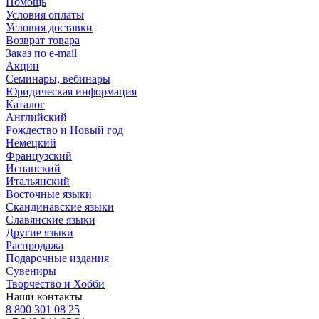
Помощь
Условия оплаты
Условия доставки
Возврат товара
Заказ по e-mail
Акции
Семинары, вебинары
Юридическая информация
Каталог
Английский
Рождество и Новый год
Немецкий
Французский
Испанский
Итальянский
Восточные языки
Скандинавские языки
Славянские языки
Другие языки
Распродажа
Подарочные издания
Сувениры
Творчество и Хобби
Наши контакты
8 800 301 08 25