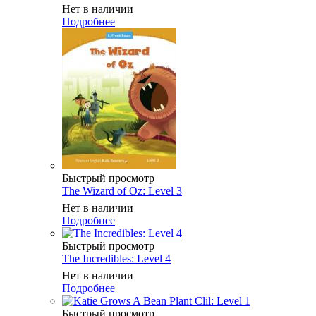
Нет в наличии
Подробнее
Быстрый просмотр
The Wizard of Oz: Level 3
Нет в наличии
Подробнее
Быстрый просмотр
The Incredibles: Level 4
Нет в наличии
Подробнее
Быстрый просмотр