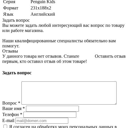
Серия
Penguin Kids
Формат
231х188х2
Язык
Английский
Задать вопрос
Вы можете задать любой интересующий вас вопрос по товару
или работе магазина.
Наши квалифицированные специалисты обязательно вам
помогут.
Отзывы
У данного товара нет отзывов. Станьте
Оставить отзыв
первым, кто оставил отзыв об этом товаре!
Задать вопрос
Вопрос
*
Ваше имя
*
Телефон
*
E-mail
Я согласен на обработку моих персональных данных в