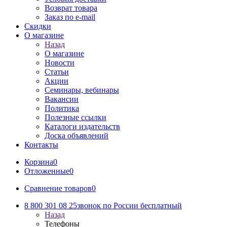
Возврат товара
Заказ по e-mail
Скидки
О магазине
Назад
О магазине
Новости
Статьи
Акции
Семинары, вебинары
Вакансии
Политика
Полезные ссылки
Каталоги издательств
Доска объявлений
Контакты
Корзина
0
Отложенные
0
Сравнение товаров
0
8 800 301 08 25
звонок по России бесплатный
Назад
Телефоны