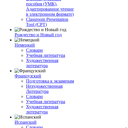
пособия (УМК),
Адаптированное чтение
в электронном формате)
Classroom Presentation
Tool (CPT)
Рождество и Новый год
Немецкий
Словари
Учебная литература
Художественная
литература
Французский
Подготовка к экзаменам
Нехудожественная
Литература
Словари
Учебная литература
Художественная
литература
Испанский
Словари