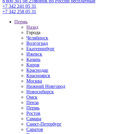
8 800 301 08 25
звонок по России бесплатный
+7 342 241 05 31
+7 342 258 05 31
Пермь
Назад
Города
Челябинск
Волгоград
Екатеринбург
Ижевск
Казань
Киров
Краснодар
Красноярск
Москва
Нижний Новгород
Новосибирск
Омск
Пенза
Пермь
Ростов
Самара
Санкт-Петербург
Саратов