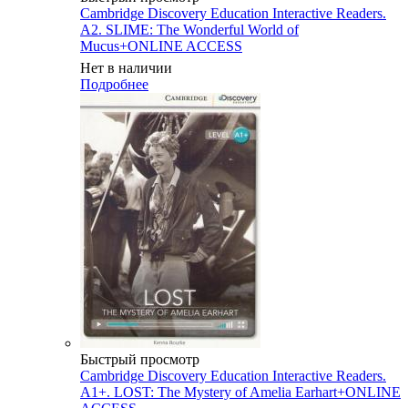
Cambridge Discovery Education Interactive Readers.
A2. SLIME: The Wonderful World of
Mucus+ONLINE ACCESS
Нет в наличии
Подробнее
Быстрый просмотр
Cambridge Discovery Education Interactive Readers.
A1+. LOST: The Mystery of Amelia Earhart+ONLINE