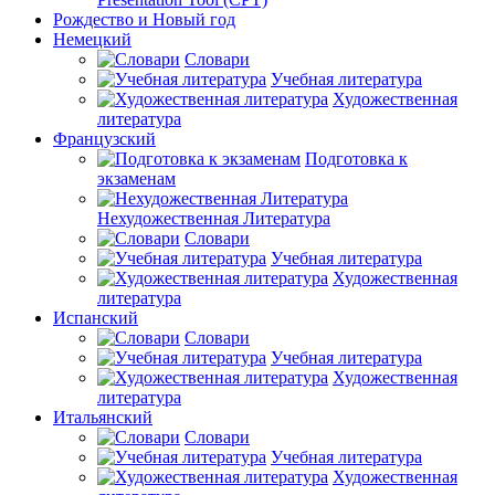
Рождество и Новый год
Немецкий
Словари
Учебная литература
Художественная
литература
Французский
Подготовка к
экзаменам
Нехудожественная Литература
Словари
Учебная литература
Художественная
литература
Испанский
Словари
Учебная литература
Художественная
литература
Итальянский
Словари
Учебная литература
Художественная