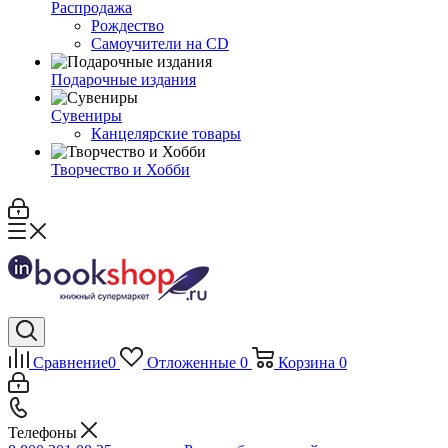
Распродажа
Рождество
Самоучители на CD
Подарочные издания
Сувениры
Канцелярские товары
Творчество и Хобби
Сравнение
0
Отложенные
0
Корзина
0
Телефоны