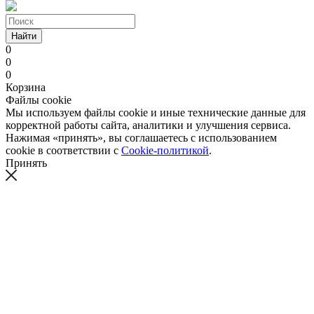
Найти
0
0
0
Корзина
Файлы cookie
Мы используем файлы cookie и иные технические данные для
корректной работы сайта, аналитики и улучшения сервиса.
Нажимая «принять», вы соглашаетесь с использованием
cookie в соответствии с
Cookie-политикой
.
Принять