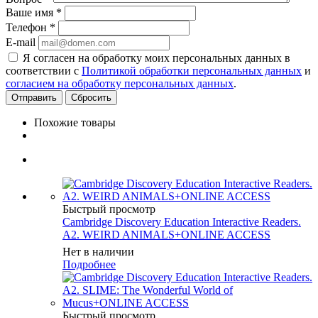
Ваше имя
*
Телефон
*
E-mail
Я согласен на обработку моих персональных данных в
соответствии с
Политикой обработки персональных данных
и
согласием на обработку персональных данных
.
Сбросить
Похожие товары
Быстрый просмотр
Cambridge Discovery Education Interactive Readers.
A2. WEIRD ANIMALS+ONLINE ACCESS
Нет в наличии
Подробнее
Быстрый просмотр