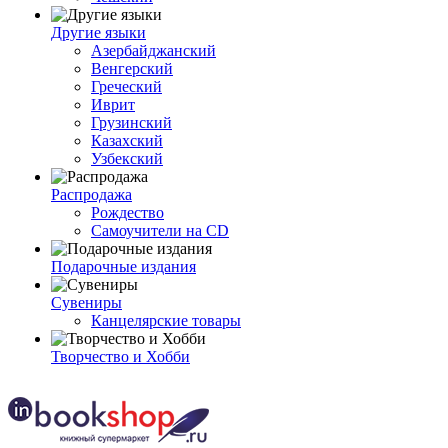
Другие языки
Азербайджанский
Венгерский
Греческий
Иврит
Грузинский
Казахский
Узбекский
Распродажа
Рождество
Самоучители на CD
Подарочные издания
Сувениры
Канцелярские товары
Творчество и Хобби