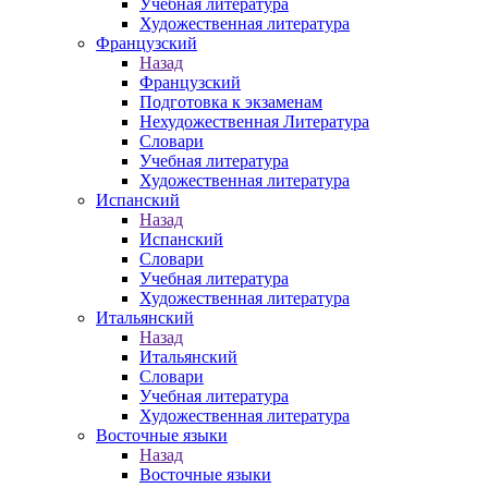
Учебная литература
Художественная литература
Французский
Назад
Французский
Подготовка к экзаменам
Нехудожественная Литература
Словари
Учебная литература
Художественная литература
Испанский
Назад
Испанский
Словари
Учебная литература
Художественная литература
Итальянский
Назад
Итальянский
Словари
Учебная литература
Художественная литература
Восточные языки
Назад
Восточные языки