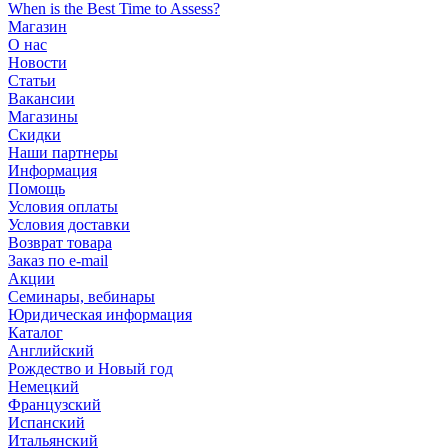
When is the Best Time to Assess?
Магазин
О нас
Новости
Статьи
Вакансии
Магазины
Скидки
Наши партнеры
Информация
Помощь
Условия оплаты
Условия доставки
Возврат товара
Заказ по e-mail
Акции
Семинары, вебинары
Юридическая информация
Каталог
Английский
Рождество и Новый год
Немецкий
Французский
Испанский
Итальянский