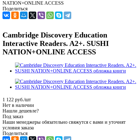
NATION+ONLINE ACCESS
Поделиться
Cambridge Discovery Education
Interactive Readers. A2+. SUSHI
NATION+ONLINE ACCESS
1 122
руб.
/шт
Нет в наличии
Нашли дешевле?
Под заказ
Наши менеджеры обязательно свяжутся с вами и уточнят
условия заказа
Поделиться