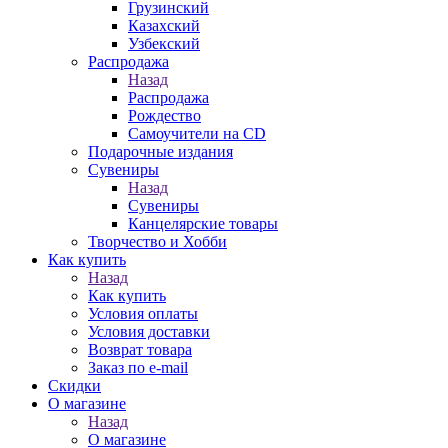
Грузинский
Казахский
Узбекский
Распродажа
Назад
Распродажа
Рождество
Самоучители на CD
Подарочные издания
Сувениры
Назад
Сувениры
Канцелярские товары
Творчество и Хобби
Как купить
Назад
Как купить
Условия оплаты
Условия доставки
Возврат товара
Заказ по e-mail
Скидки
О магазине
Назад
О магазине