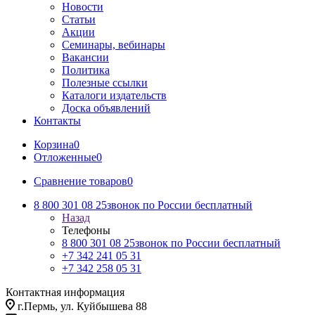
Новости
Статьи
Акции
Семинары, вебинары
Вакансии
Политика
Полезные ссылки
Каталоги издательств
Доска объявлений
Контакты
Корзина
0
Отложенные
0
Сравнение товаров
0
8 800 301 08 25
звонок по России бесплатный
Назад
Телефоны
8 800 301 08 25
звонок по России бесплатный
+7 342 241 05 31
+7 342 258 05 31
Контактная информация
г.Пермь, ул. Куйбышева 88