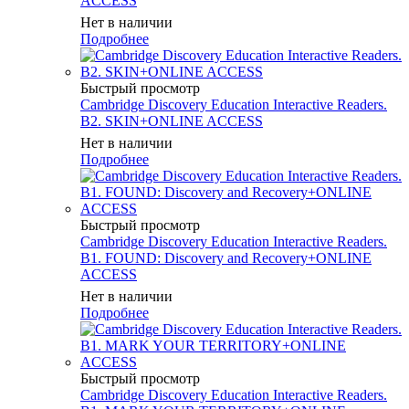
ACCESS
Нет в наличии
Подробнее
Быстрый просмотр
Cambridge Discovery Education Interactive Readers.
B2. SKIN+ONLINE ACCESS
Нет в наличии
Подробнее
Быстрый просмотр
Cambridge Discovery Education Interactive Readers.
B1. FOUND: Discovery and Recovery+ONLINE
ACCESS
Нет в наличии
Подробнее
Быстрый просмотр
Cambridge Discovery Education Interactive Readers.