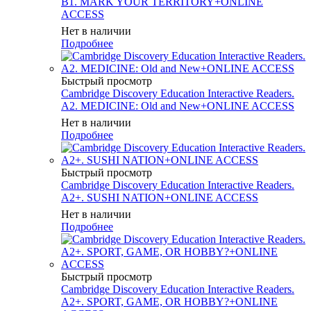
B1. MARK YOUR TERRITORY+ONLINE
ACCESS
Нет в наличии
Подробнее
Быстрый просмотр
Cambridge Discovery Education Interactive Readers.
A2. MEDICINE: Old and New+ONLINE ACCESS
Нет в наличии
Подробнее
Быстрый просмотр
Cambridge Discovery Education Interactive Readers.
A2+. SUSHI NATION+ONLINE ACCESS
Нет в наличии
Подробнее
Быстрый просмотр
Cambridge Discovery Education Interactive Readers.
A2+. SPORT, GAME, OR HOBBY?+ONLINE