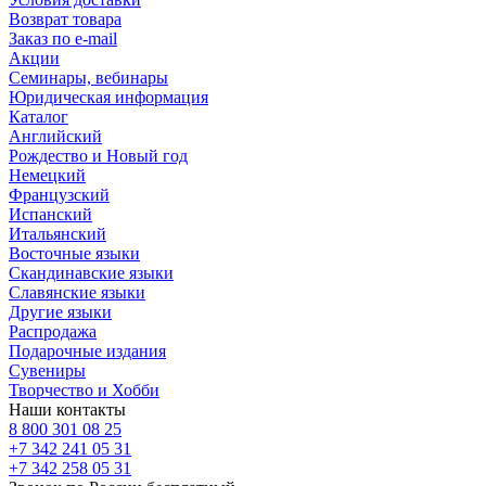
Возврат товара
Заказ по e-mail
Акции
Семинары, вебинары
Юридическая информация
Каталог
Английский
Рождество и Новый год
Немецкий
Французский
Испанский
Итальянский
Восточные языки
Скандинавские языки
Славянские языки
Другие языки
Распродажа
Подарочные издания
Сувениры
Творчество и Хобби
Наши контакты
8 800 301 08 25
+7 342 241 05 31
+7 342 258 05 31