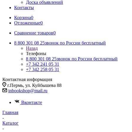
Доска объявлений
Контакты
Корзина
0
Отложенные
0
Сравнение товаров
0
8 800 301 08 25
звонок по России бесплатный
Назад
Телефоны
8 800 301 08 25
звонок по России бесплатный
+7 342 241 05 31
+7 342 258 05 31
Контактная информация
г.Пермь, ул. Куйбышева 88
inbookshop@mail.ru
Вконтакте
Главная
-
Каталог
-