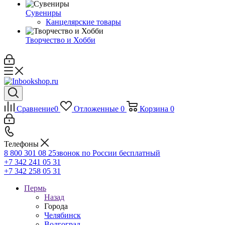
Сувениры
Канцелярские товары
Творчество и Хобби
Сравнение
0
Отложенные
0
Корзина
0
Телефоны
8 800 301 08 25
звонок по России бесплатный
+7 342 241 05 31
+7 342 258 05 31
Пермь
Назад
Города
Челябинск
Волгоград