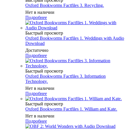
Быстрый просмотр
Oxford Bookworms Factfiles 3. Recycling.
Нет в наличии
Подробнее
Быстрый просмотр
Oxford Bookworms Factfiles 1. Weddings with Audio
Download
Достаточно
Подробнее
Быстрый просмотр
Oxford Bookworms Factfiles 3. Information
Technology.
Нет в наличии
Подробнее
Быстрый просмотр
Oxford Bookworms Factfiles 1. William and Kate.
Нет в наличии
Подробнее