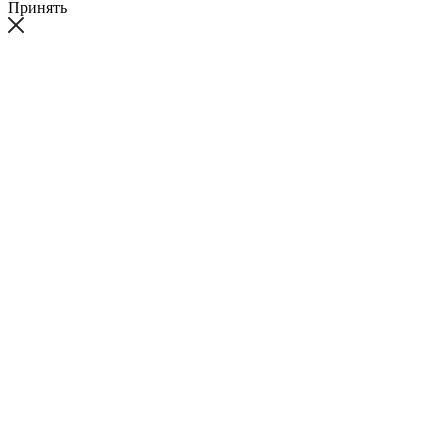
Принять