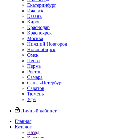
Екатеринбург
Ижевск
Казань
Киров
Краснодар
Красноярск
Москва
Нижний Новгород
Новосибирск
Омск
Пенза
Пермь
Ростов
Самара
Санкт-Петербург
Саратов
Тюмень
Уфа
Личный кабинет
Главная
Каталог
Назад
Каталог