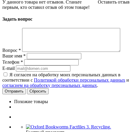
У данного товара нет отзывов. Станьте
Оставить отзыв
первым, кто оставил отзыв об этом товаре!
Задать вопрос
Вопрос
*
Ваше имя
*
Телефон
*
E-mail
Я согласен на обработку моих персональных данных в
соответствии с
Политикой обработки персональных данных
и
согласием на обработку персональных данных
.
Сбросить
Похожие товары