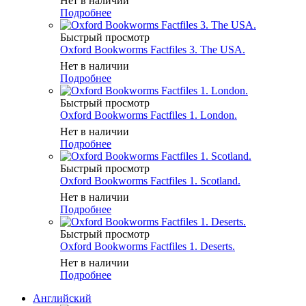
Нет в наличии
Подробнее
Быстрый просмотр
Oxford Bookworms Factfiles 3. The USA.
Нет в наличии
Подробнее
Быстрый просмотр
Oxford Bookworms Factfiles 1. London.
Нет в наличии
Подробнее
Быстрый просмотр
Oxford Bookworms Factfiles 1. Scotland.
Нет в наличии
Подробнее
Быстрый просмотр
Oxford Bookworms Factfiles 1. Deserts.
Нет в наличии
Подробнее
Английский