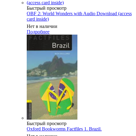
Быстрый просмотр
OBF 2: World Wonders with Audio Download (access
card inside)
Нет в наличии
Подробнее
Быстрый просмотр
Oxford Bookworms Factfiles 1. Brazil.