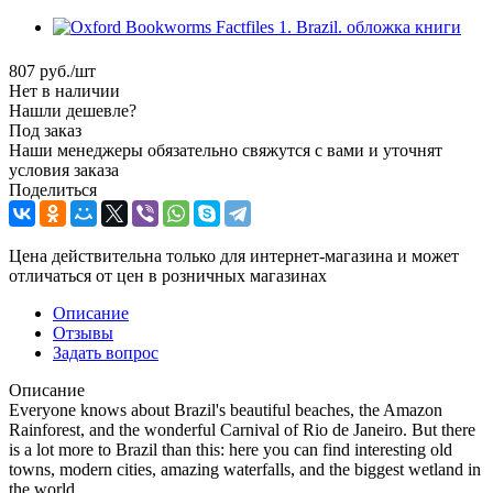
807
руб.
/шт
Нет в наличии
Нашли дешевле?
Под заказ
Наши менеджеры обязательно свяжутся с вами и уточнят
условия заказа
Поделиться
Цена действительна только для интернет-магазина и может
отличаться от цен в розничных магазинах
Описание
Отзывы
Задать вопрос
Описание
Everyone knows about Brazil's beautiful beaches, the Amazon
Rainforest, and the wonderful Carnival of Rio de Janeiro. But there
is a lot more to Brazil than this: here you can find interesting old
towns, modern cities, amazing waterfalls, and the biggest wetland in
the world.