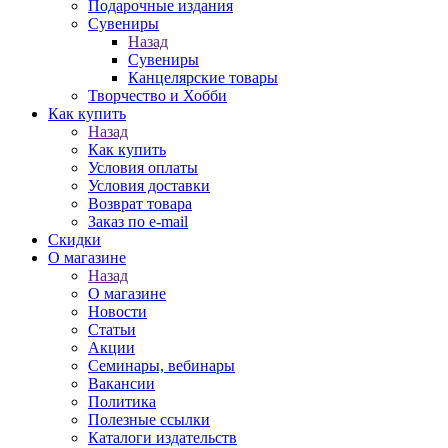
Подарочные издания
Сувениры
Назад
Сувениры
Канцелярские товары
Творчество и Хобби
Как купить
Назад
Как купить
Условия оплаты
Условия доставки
Возврат товара
Заказ по e-mail
Скидки
О магазине
Назад
О магазине
Новости
Статьи
Акции
Семинары, вебинары
Вакансии
Политика
Полезные ссылки
Каталоги издательств