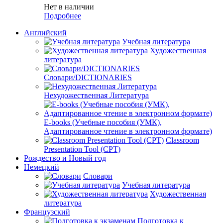
Нет в наличии
Подробнее
Английский
Учебная литература
Художественная
литература
Словари/DICTIONARIES
Нехудожественная Литература
E-books (Учебные пособия (УМК),
Адаптированное чтение в электронном формате)
Classroom
Presentation Tool (CPT)
Рождество и Новый год
Немецкий
Словари
Учебная литература
Художественная
литература
Французский
Подготовка к