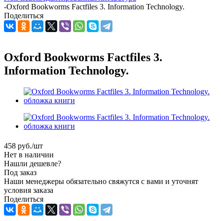
-
Oxford Bookworms Factfiles 3. Information Technology.
Поделиться
Oxford Bookworms Factfiles 3.
Information Technology.
458
руб.
/шт
Нет в наличии
Нашли дешевле?
Под заказ
Наши менеджеры обязательно свяжутся с вами и уточнят
условия заказа
Поделиться