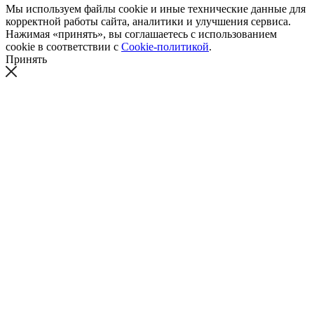
Мы используем файлы cookie и иные технические данные для
корректной работы сайта, аналитики и улучшения сервиса.
Нажимая «принять», вы соглашаетесь с использованием
cookie в соответствии с
Cookie-политикой
.
Принять