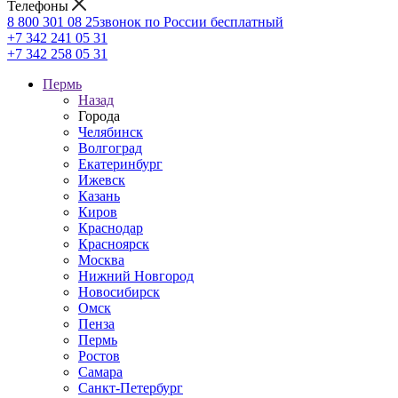
Телефоны
8 800 301 08 25
звонок по России бесплатный
+7 342 241 05 31
+7 342 258 05 31
Пермь
Назад
Города
Челябинск
Волгоград
Екатеринбург
Ижевск
Казань
Киров
Краснодар
Красноярск
Москва
Нижний Новгород
Новосибирск
Омск
Пенза
Пермь
Ростов
Самара
Санкт-Петербург