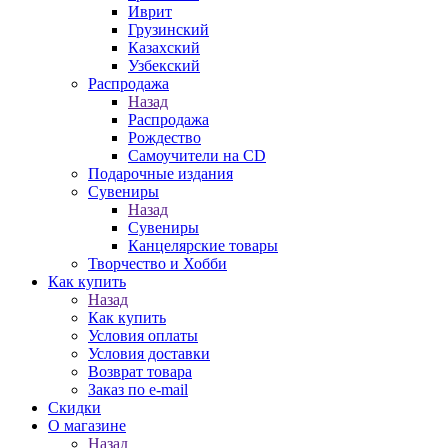
Иврит
Грузинский
Казахский
Узбекский
Распродажа
Назад
Распродажа
Рождество
Самоучители на CD
Подарочные издания
Сувениры
Назад
Сувениры
Канцелярские товары
Творчество и Хобби
Как купить
Назад
Как купить
Условия оплаты
Условия доставки
Возврат товара
Заказ по e-mail
Скидки
О магазине
Назад