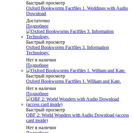
Быстрый просмотр
Oxford Bookworms Factfiles 1. Weddings with Audio
Download
Достаточно
Подробнее
Быстрый просмотр
Oxford Bookworms Factfiles 3. Information
Technology.
Нет в наличии
Подробнее
Быстрый просмотр
Oxford Bookworms Factfiles 1. William and Kate.
Нет в наличии
Подробнее
Быстрый просмотр
OBF 2: World Wonders with Audio Download (access
card inside)
Нет в наличии
Подробнее