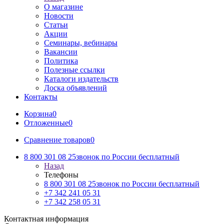
О магазине
Новости
Статьи
Акции
Семинары, вебинары
Вакансии
Политика
Полезные ссылки
Каталоги издательств
Доска объявлений
Контакты
Корзина
0
Отложенные
0
Сравнение товаров
0
8 800 301 08 25
звонок по России бесплатный
Назад
Телефоны
8 800 301 08 25
звонок по России бесплатный
+7 342 241 05 31
+7 342 258 05 31
Контактная информация