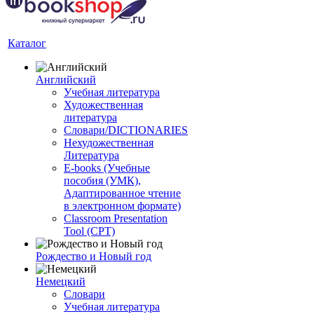
Каталог
Английский
Учебная литература
Художественная
литература
Словари/DICTIONARIES
Нехудожественная
Литература
E-books (Учебные
пособия (УМК),
Адаптированное чтение
в электронном формате)
Classroom Presentation
Tool (CPT)
Рождество и Новый год
Немецкий
Словари
Учебная литература