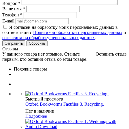
Вопрос
*
Ваше имя
*
Телефон
*
E-mail
Я согласен на обработку моих персональных данных в
соответствии с
Политикой обработки персональных данных
и
согласием на обработку персональных данных
.
Сбросить
Отзывы
У данного товара нет отзывов. Станьте
Оставить отзыв
первым, кто оставил отзыв об этом товаре!
Похожие товары
Быстрый просмотр
Oxford Bookworms Factfiles 3. Recycling.
Нет в наличии
Подробнее