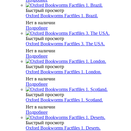
Быстрый просмотр
Oxford Bookworms Factfiles 1. Brazil.
Нет в наличии
Подробнее
Быстрый просмотр
Oxford Bookworms Factfiles 3. The USA.
Нет в наличии
Подробнее
Быстрый просмотр
Oxford Bookworms Factfiles 1. London.
Нет в наличии
Подробнее
Быстрый просмотр
Oxford Bookworms Factfiles 1. Scotland.
Нет в наличии
Подробнее
Быстрый просмотр
Oxford Bookworms Factfiles 1. Deserts.