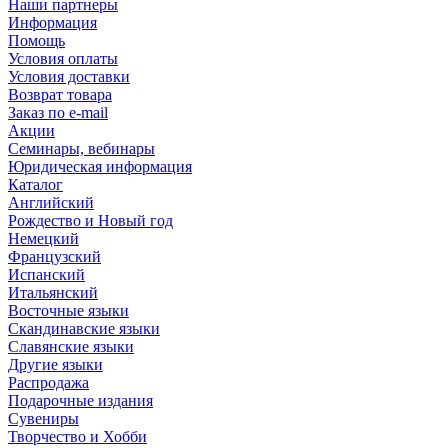
Наши партнеры
Информация
Помощь
Условия оплаты
Условия доставки
Возврат товара
Заказ по e-mail
Акции
Семинары, вебинары
Юридическая информация
Каталог
Английский
Рождество и Новый год
Немецкий
Французский
Испанский
Итальянский
Восточные языки
Скандинавские языки
Славянские языки
Другие языки
Распродажа
Подарочные издания
Сувениры
Творчество и Хобби