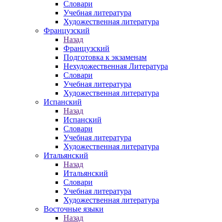
Словари
Учебная литература
Художественная литература
Французский
Назад
Французский
Подготовка к экзаменам
Нехудожественная Литература
Словари
Учебная литература
Художественная литература
Испанский
Назад
Испанский
Словари
Учебная литература
Художественная литература
Итальянский
Назад
Итальянский
Словари
Учебная литература
Художественная литература
Восточные языки
Назад