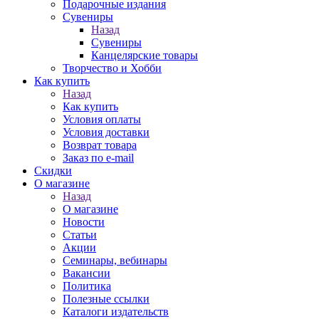
Подарочные издания
Сувениры
Назад
Сувениры
Канцелярские товары
Творчество и Хобби
Как купить
Назад
Как купить
Условия оплаты
Условия доставки
Возврат товара
Заказ по e-mail
Скидки
О магазине
Назад
О магазине
Новости
Статьи
Акции
Семинары, вебинары
Вакансии
Политика
Полезные ссылки
Каталоги издательств