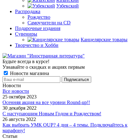
Казахский
Узбекский
Распродажа
Рождество
Самоучители на CD
Подарочные издания
Сувениры
Канцелярские товары
Творчество и Хобби
Будьте всегда в курсе!
Узнавайте о скидках и акциях первым
Новости магазина
Новости
Все новости
25 октября 2023
Осенняя акция на все уровни Round-up!!
30 декабря 2022
С наступающим Новым Годом и Рождеством!
26 августа 2022
Как выбрать УМК OUP? 4 дня – 4 темы. Подключайтесь к
марафону!
Статьи