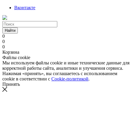
Вконтакте
Найти
0
0
0
Корзина
Файлы cookie
Мы используем файлы cookie и иные технические данные для
корректной работы сайта, аналитики и улучшения сервиса.
Нажимая «принять», вы соглашаетесь с использованием
cookie в соответствии с
Cookie-политикой
.
Принять