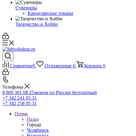
Сувениры
Канцелярские товары
Творчество и Хобби
Сравнение
0
Отложенные
0
Корзина
0
Телефоны
8 800 301 08 25
звонок по России бесплатный
+7 342 241 05 31
+7 342 258 05 31
Пермь
Назад
Города
Челябинск
Волгоград