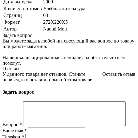
Дата выпуска
2009
Количество томов
Учебная литература
Страниц
63
Формат
272Х220Х5
Автор
Naomi Moir
Задать вопрос
Вы можете задать любой интересующий вас вопрос по товару
или работе магазина.
Наши квалифицированные специалисты обязательно вам
помогут.
Отзывы
У данного товара нет отзывов. Станьте
Оставить отзыв
первым, кто оставил отзыв об этом товаре!
Задать вопрос
Вопрос
*
Ваше имя
*
Телефон
*