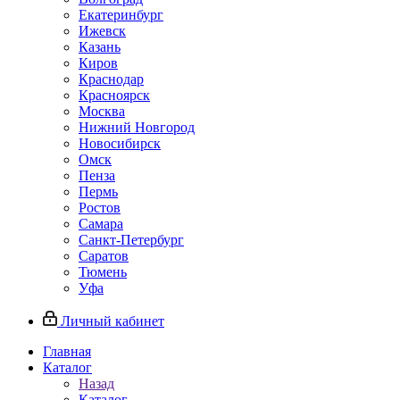
Екатеринбург
Ижевск
Казань
Киров
Краснодар
Красноярск
Москва
Нижний Новгород
Новосибирск
Омск
Пенза
Пермь
Ростов
Самара
Санкт-Петербург
Саратов
Тюмень
Уфа
Личный кабинет
Главная
Каталог
Назад
Каталог