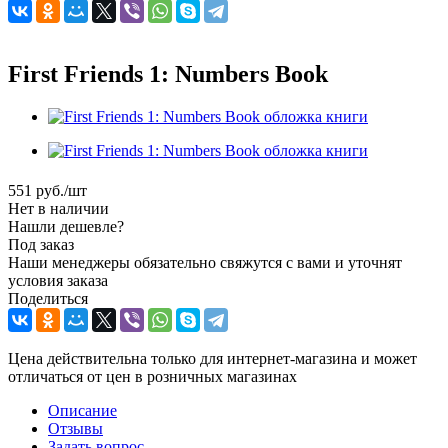
First Friends 1: Numbers Book
551
руб.
/шт
Нет в наличии
Нашли дешевле?
Под заказ
Наши менеджеры обязательно свяжутся с вами и уточнят
условия заказа
Поделиться
Цена действительна только для интернет-магазина и может
отличаться от цен в розничных магазинах
Описание
Отзывы
Задать вопрос