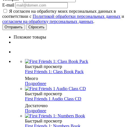
E-mail
Я согласен на обработку моих персональных данных в
соответствии с
Политикой обработки персональных данных
и
согласием на обработку персональных данных
.
Сбросить
Похожие товары
Быстрый просмотр
First Friends 1: Class Book Pack
Много
Подробнее
Быстрый просмотр
First Friends 1 Audio Class CD
Достаточно
Подробнее
Быстрый просмотр
First Friends 1: Numbers Book