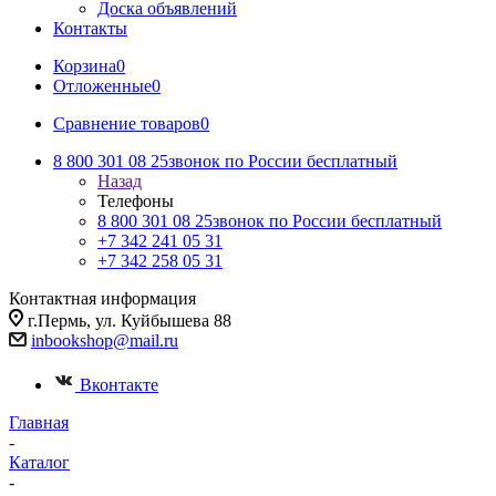
Доска объявлений
Контакты
Корзина
0
Отложенные
0
Сравнение товаров
0
8 800 301 08 25
звонок по России бесплатный
Назад
Телефоны
8 800 301 08 25
звонок по России бесплатный
+7 342 241 05 31
+7 342 258 05 31
Контактная информация
г.Пермь, ул. Куйбышева 88
inbookshop@mail.ru
Вконтакте
Главная
-
Каталог
-