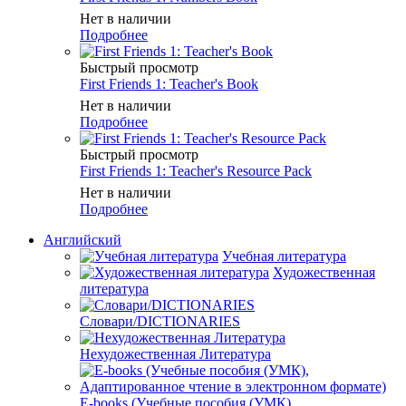
Нет в наличии
Подробнее
Быстрый просмотр
First Friends 1: Teacher's Book
Нет в наличии
Подробнее
Быстрый просмотр
First Friends 1: Teacher's Resource Pack
Нет в наличии
Подробнее
Английский
Учебная литература
Художественная
литература
Словари/DICTIONARIES
Нехудожественная Литература
E-books (Учебные пособия (УМК),