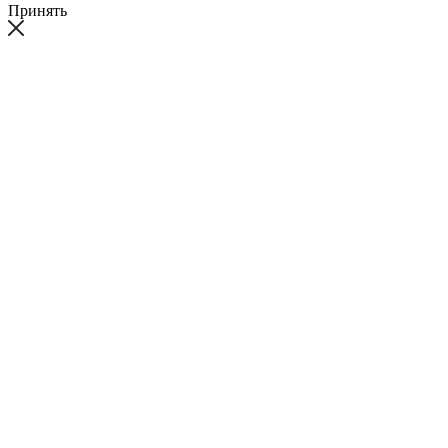
Принять