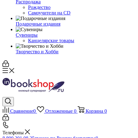
Распродажа
Рождество
Самоучители на CD
Подарочные издания
Сувениры
Канцелярские товары
Творчество и Хобби
Сравнение
0
Отложенные
0
Корзина
0
Телефоны