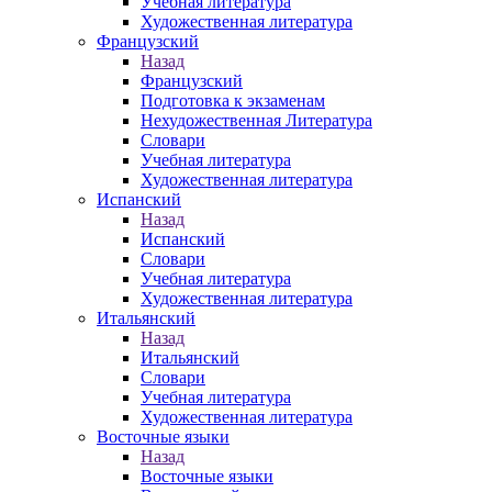
Учебная литература
Художественная литература
Французский
Назад
Французский
Подготовка к экзаменам
Нехудожественная Литература
Словари
Учебная литература
Художественная литература
Испанский
Назад
Испанский
Словари
Учебная литература
Художественная литература
Итальянский
Назад
Итальянский
Словари
Учебная литература
Художественная литература
Восточные языки
Назад
Восточные языки