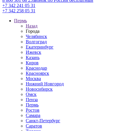
8 800 301 08 25
звонок по России бесплатный
+7 342 241 05 31
+7 342 258 05 31
Пермь
Назад
Города
Челябинск
Волгоград
Екатеринбург
Ижевск
Казань
Киров
Краснодар
Красноярск
Москва
Нижний Новгород
Новосибирск
Омск
Пенза
Пермь
Ростов
Самара
Санкт-Петербург
Саратов