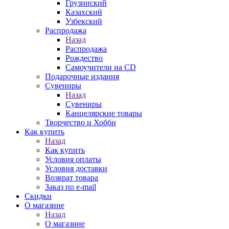
Грузинский
Казахский
Узбекский
Распродажа
Назад
Распродажа
Рождество
Самоучители на CD
Подарочные издания
Сувениры
Назад
Сувениры
Канцелярские товары
Творчество и Хобби
Как купить
Назад
Как купить
Условия оплаты
Условия доставки
Возврат товара
Заказ по e-mail
Скидки
О магазине
Назад
О магазине