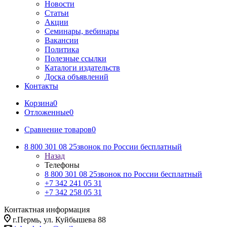
Новости
Статьи
Акции
Семинары, вебинары
Вакансии
Политика
Полезные ссылки
Каталоги издательств
Доска объявлений
Контакты
Корзина
0
Отложенные
0
Сравнение товаров
0
8 800 301 08 25
звонок по России бесплатный
Назад
Телефоны
8 800 301 08 25
звонок по России бесплатный
+7 342 241 05 31
+7 342 258 05 31
Контактная информация
г.Пермь, ул. Куйбышева 88