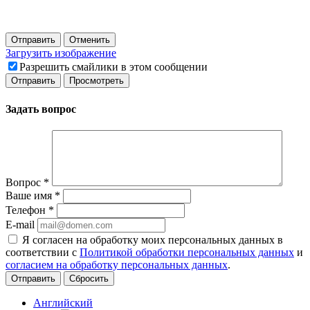
Отправить
Отменить
Загрузить изображение
Разрешить смайлики в этом сообщении
Задать вопрос
Вопрос
*
Ваше имя
*
Телефон
*
E-mail
Я согласен на обработку моих персональных данных в
соответствии с
Политикой обработки персональных данных
и
согласием на обработку персональных данных
.
Сбросить
Английский