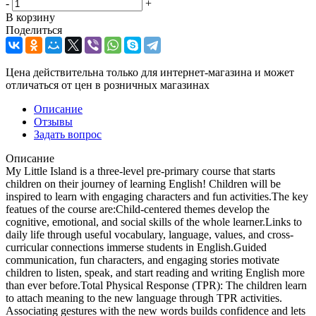
-
+
В корзину
Поделиться
Цена действительна только для интернет-магазина и может
отличаться от цен в розничных магазинах
Описание
Отзывы
Задать вопрос
Описание
My Little Island is a three-level pre-primary course that starts
children on their journey of learning English! Children will be
inspired to learn with engaging characters and fun activities.The key
featues of the course are:Child-centered themes develop the
cognitive, emotional, and social skills of the whole learner.Links to
daily life through useful vocabulary, language, values, and cross-
curricular connections immerse students in English.Guided
communication, fun characters, and engaging stories motivate
children to listen, speak, and start reading and writing English more
than ever before.Total Physical Response (TPR): The children learn
to attach meaning to the new language through TPR activities.
Associating gestures with the new words builds confidence and lets