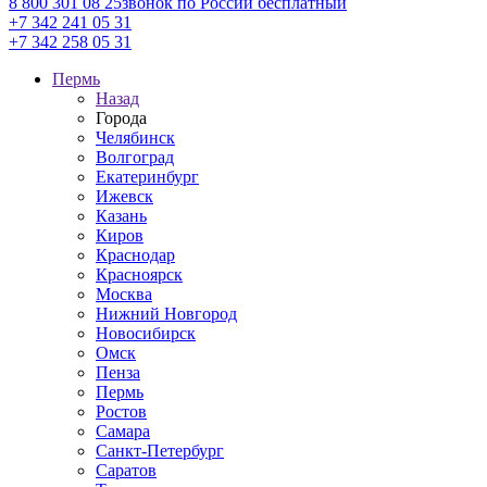
8 800 301 08 25
звонок по России бесплатный
+7 342 241 05 31
+7 342 258 05 31
Пермь
Назад
Города
Челябинск
Волгоград
Екатеринбург
Ижевск
Казань
Киров
Краснодар
Красноярск
Москва
Нижний Новгород
Новосибирск
Омск
Пенза
Пермь
Ростов
Самара
Санкт-Петербург
Саратов