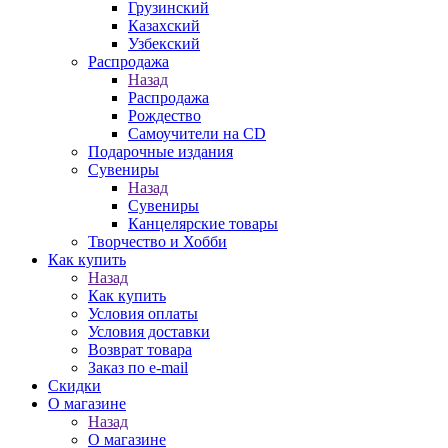
Грузинский
Казахский
Узбекский
Распродажа
Назад
Распродажа
Рождество
Самоучители на CD
Подарочные издания
Сувениры
Назад
Сувениры
Канцелярские товары
Творчество и Хобби
Как купить
Назад
Как купить
Условия оплаты
Условия доставки
Возврат товара
Заказ по e-mail
Скидки
О магазине
Назад
О магазине