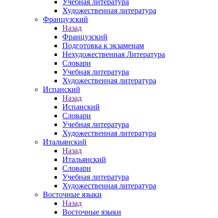
Учебная литература
Художественная литература
Французский
Назад
Французский
Подготовка к экзаменам
Нехудожественная Литература
Словари
Учебная литература
Художественная литература
Испанский
Назад
Испанский
Словари
Учебная литература
Художественная литература
Итальянский
Назад
Итальянский
Словари
Учебная литература
Художественная литература
Восточные языки
Назад
Восточные языки