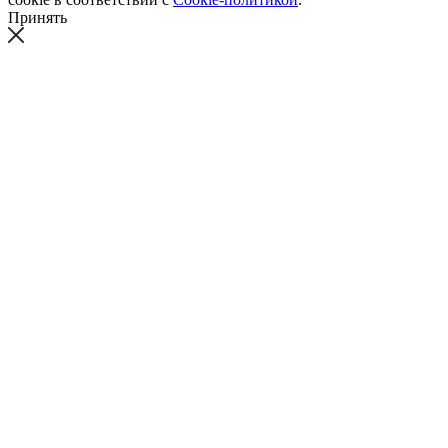
Принять