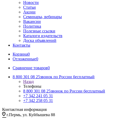
Новости
Статьи
Акции
Семинары, вебинары
Вакансии
Политика
Полезные ссылки
Каталоги издательств
Доска объявлений
Контакты
Корзина
0
Отложенные
0
Сравнение товаров
0
8 800 301 08 25
звонок по России бесплатный
Назад
Телефоны
8 800 301 08 25
звонок по России бесплатный
+7 342 241 05 31
+7 342 258 05 31
Контактная информация
г.Пермь, ул. Куйбышева 88