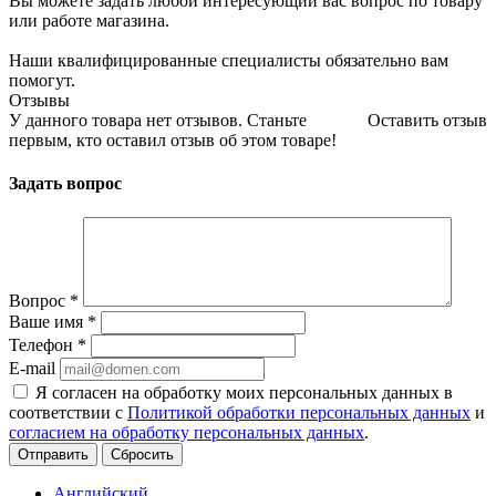
Вы можете задать любой интересующий вас вопрос по товару
или работе магазина.
Наши квалифицированные специалисты обязательно вам
помогут.
Отзывы
У данного товара нет отзывов. Станьте
Оставить отзыв
первым, кто оставил отзыв об этом товаре!
Задать вопрос
Вопрос
*
Ваше имя
*
Телефон
*
E-mail
Я согласен на обработку моих персональных данных в
соответствии с
Политикой обработки персональных данных
и
согласием на обработку персональных данных
.
Сбросить
Английский