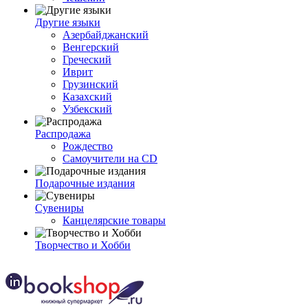
Другие языки
Азербайджанский
Венгерский
Греческий
Иврит
Грузинский
Казахский
Узбекский
Распродажа
Рождество
Самоучители на CD
Подарочные издания
Сувениры
Канцелярские товары
Творчество и Хобби