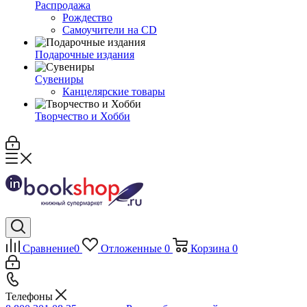
Распродажа
Рождество
Самоучители на CD
Подарочные издания
Сувениры
Канцелярские товары
Творчество и Хобби
Сравнение
0
Отложенные
0
Корзина
0
Телефоны