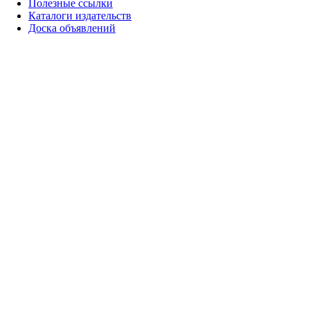
Полезные ссылки
Каталоги издательств
Доска объявлений