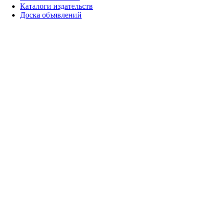
Каталоги издательств
Доска объявлений