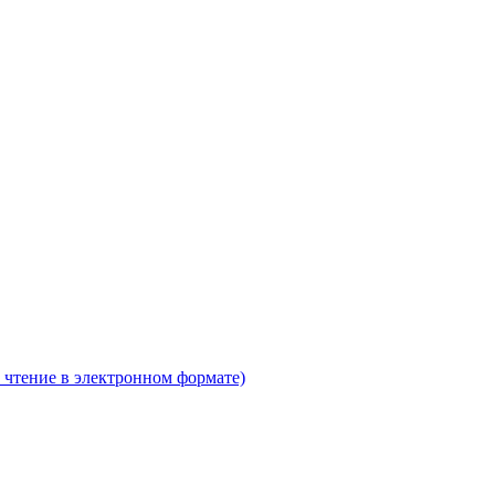
 чтение в электронном формате)