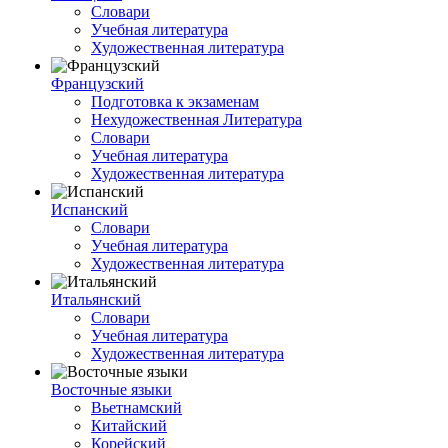
Словари
Учебная литература
Художественная литература
Французский
Подготовка к экзаменам
Нехудожественная Литература
Словари
Учебная литература
Художественная литература
Испанский
Словари
Учебная литература
Художественная литература
Итальянский
Словари
Учебная литература
Художественная литература
Восточные языки
Вьетнамский
Китайский
Корейский