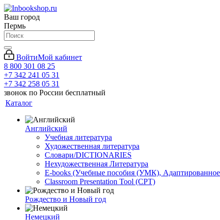
Ваш город
Пермь
Войти
Мой кабинет
8 800 301 08 25
+7 342 241 05 31
+7 342 258 05 31
звонок по России бесплатный
Каталог
Английский
Учебная литература
Художественная литература
Словари/DICTIONARIES
Нехудожественная Литература
E-books (Учебные пособия (УМК), Адаптированное
Classroom Presentation Tool (CPT)
Рождество и Новый год
Немецкий