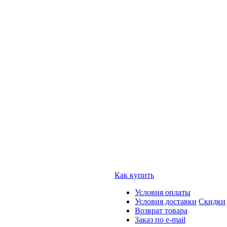
Как купить
Условия оплаты
Условия доставки
Скидки
Возврат товара
Заказ по e-mail