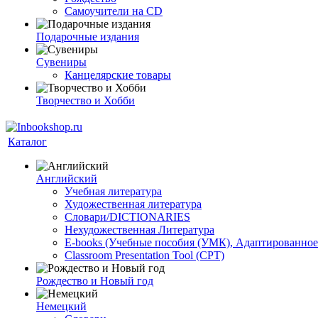
Самоучители на CD
Подарочные издания
Сувениры
Канцелярские товары
Творчество и Хобби
Каталог
Английский
Учебная литература
Художественная литература
Словари/DICTIONARIES
Нехудожественная Литература
E-books (Учебные пособия (УМК), Адаптированное
Classroom Presentation Tool (CPT)
Рождество и Новый год
Немецкий