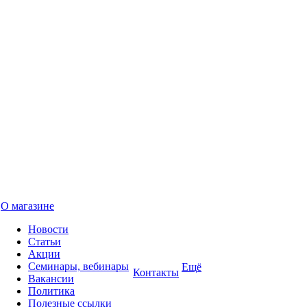
О магазине
Новости
Статьи
Акции
Семинары, вебинары
Ещё
Контакты
Вакансии
Политика
Полезные ссылки