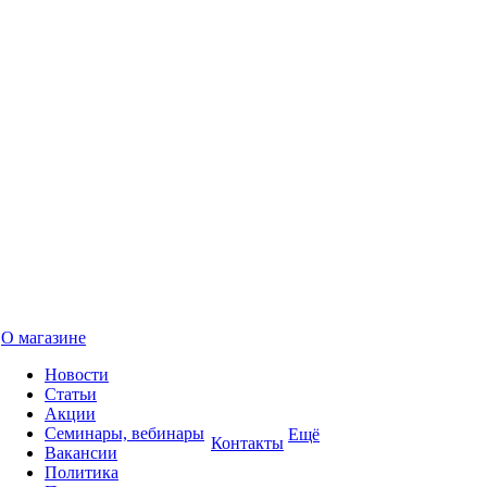
О магазине
Новости
Статьи
Акции
Семинары, вебинары
Ещё
Контакты
Вакансии
Политика