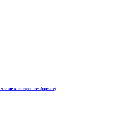
 чтение в электронном формате)