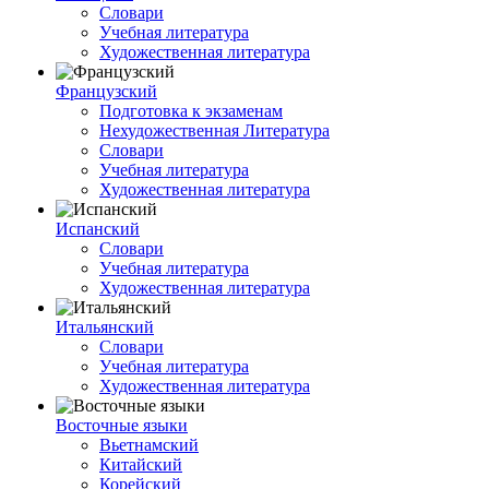
Словари
Учебная литература
Художественная литература
Французский
Подготовка к экзаменам
Нехудожественная Литература
Словари
Учебная литература
Художественная литература
Испанский
Словари
Учебная литература
Художественная литература
Итальянский
Словари
Учебная литература
Художественная литература
Восточные языки
Вьетнамский
Китайский
Корейский