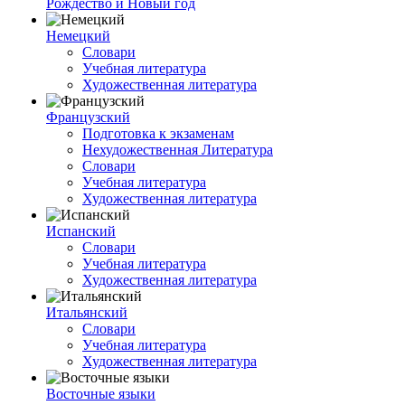
Рождество и Новый год
Немецкий
Словари
Учебная литература
Художественная литература
Французский
Подготовка к экзаменам
Нехудожественная Литература
Словари
Учебная литература
Художественная литература
Испанский
Словари
Учебная литература
Художественная литература
Итальянский
Словари
Учебная литература
Художественная литература
Восточные языки