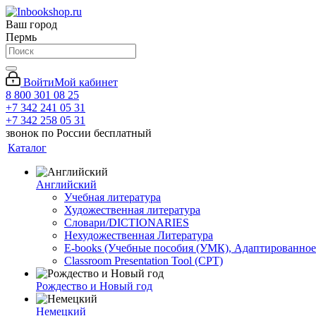
Ваш город
Пермь
Войти
Мой кабинет
8 800 301 08 25
+7 342 241 05 31
+7 342 258 05 31
звонок по России бесплатный
Каталог
Английский
Учебная литература
Художественная литература
Словари/DICTIONARIES
Нехудожественная Литература
E-books (Учебные пособия (УМК), Адаптированное
Classroom Presentation Tool (CPT)
Рождество и Новый год
Немецкий