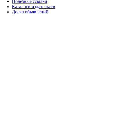
Полезные ссылки
Каталоги издательств
Доска объявлений