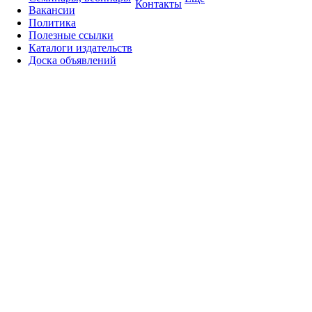
Контакты
Вакансии
Политика
Полезные ссылки
Каталоги издательств
Доска объявлений