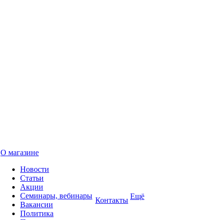
О магазине
Новости
Статьи
Акции
Семинары, вебинары
Ещё
Контакты
Вакансии
Политика