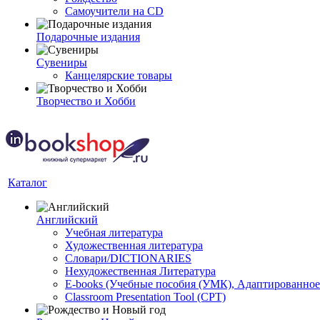
Самоучители на CD
Подарочные издания
Сувениры
Канцелярские товары
Творчество и Хобби
Каталог
Английский
Учебная литература
Художественная литература
Словари/DICTIONARIES
Нехудожественная Литература
E-books (Учебные пособия (УМК), Адаптированное
Classroom Presentation Tool (CPT)