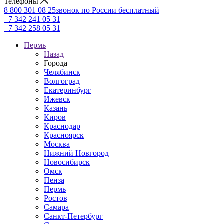
Телефоны
8 800 301 08 25
звонок по России бесплатный
+7 342 241 05 31
+7 342 258 05 31
Пермь
Назад
Города
Челябинск
Волгоград
Екатеринбург
Ижевск
Казань
Киров
Краснодар
Красноярск
Москва
Нижний Новгород
Новосибирск
Омск
Пенза
Пермь
Ростов
Самара
Санкт-Петербург