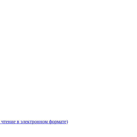
 чтение в электронном формате)