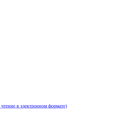
 чтение в электронном формате)