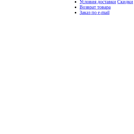
Условия доставки
Скидки
Возврат товара
Заказ по e-mail