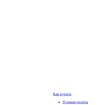
Как купить
Условия оплаты