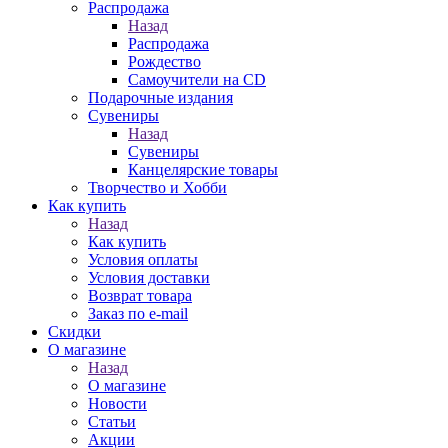
Распродажа
Назад
Распродажа
Рождество
Самоучители на CD
Подарочные издания
Сувениры
Назад
Сувениры
Канцелярские товары
Творчество и Хобби
Как купить
Назад
Как купить
Условия оплаты
Условия доставки
Возврат товара
Заказ по e-mail
Скидки
О магазине
Назад
О магазине
Новости
Статьи
Акции