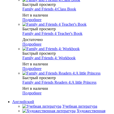
Быстрый просмотр
Family and Friends 4:Class Book
Нет в наличии
Подробнее
Быстрый просмотр
Family and Friends 4 Teacher's Book
Достаточно
Подробнее
Быстрый просмотр
Family and Friends 4: Workbook
Нет в наличии
Подробнее
Быстрый просмотр
Family and Friends Readers 4:A little Princess
Нет в наличии
Подробнее
Английский
Учебная литература
Художественная