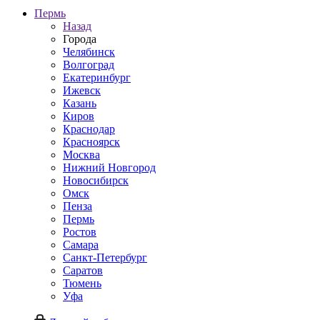
Пермь
Назад
Города
Челябинск
Волгоград
Екатеринбург
Ижевск
Казань
Киров
Краснодар
Красноярск
Москва
Нижний Новгород
Новосибирск
Омск
Пенза
Пермь
Ростов
Самара
Санкт-Петербург
Саратов
Тюмень
Уфа