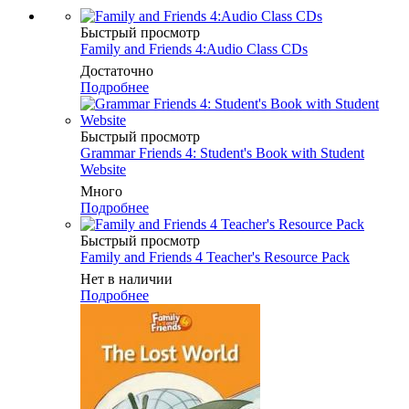
Быстрый просмотр
Family and Friends 4:Audio Class CDs
Достаточно
Подробнее
Быстрый просмотр
Grammar Friends 4: Student's Book with Student
Website
Много
Подробнее
Быстрый просмотр
Family and Friends 4 Teacher's Resource Pack
Нет в наличии
Подробнее