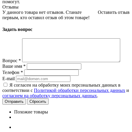
помогут.
Отзывы
У данного товара нет отзывов. Станьте
Оставить отзыв
первым, кто оставил отзыв об этом товаре!
Задать вопрос
Вопрос
*
Ваше имя
*
Телефон
*
E-mail
Я согласен на обработку моих персональных данных в
соответствии с
Политикой обработки персональных данных
и
согласием на обработку персональных данных
.
Сбросить
Похожие товары