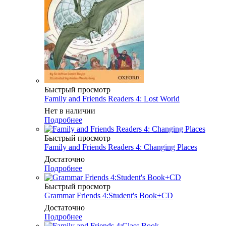
Быстрый просмотр
Family and Friends Readers 4: Lost World
Нет в наличии
Подробнее
Быстрый просмотр
Family and Friends Readers 4: Changing Places
Достаточно
Подробнее
Быстрый просмотр
Grammar Friends 4:Student's Book+CD
Достаточно
Подробнее