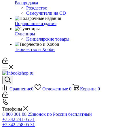
Распродажа
Рождество
Самоучители на CD
Подарочные издания
Сувениры
Канцелярские товары
Творчество и Хобби
Сравнение
0
Отложенные
0
Корзина
0
Телефоны
8 800 301 08 25
звонок по России бесплатный
+7 342 241 05 31
+7 342 258 05 31