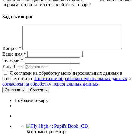
первым, кто оставил отзыв об этом товаре!
Задать вопрос
Вопрос
*
Ваше имя
*
Телефон
*
E-mail
Я согласен на обработку моих персональных данных в
соответствии с
Политикой обработки персональных данных
и
согласием на обработку персональных данных
.
Сбросить
Похожие товары
Быстрый просмотр