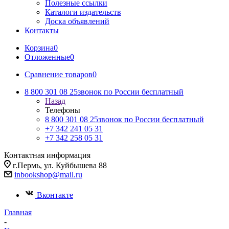
Полезные ссылки
Каталоги издательств
Доска объявлений
Контакты
Корзина
0
Отложенные
0
Сравнение товаров
0
8 800 301 08 25
звонок по России бесплатный
Назад
Телефоны
8 800 301 08 25
звонок по России бесплатный
+7 342 241 05 31
+7 342 258 05 31
Контактная информация
г.Пермь, ул. Куйбышева 88
inbookshop@mail.ru
Вконтакте
Главная
-