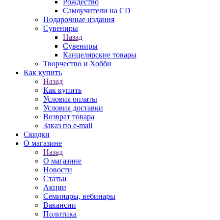
Рождество
Самоучители на CD
Подарочные издания
Сувениры
Назад
Сувениры
Канцелярские товары
Творчество и Хобби
Как купить
Назад
Как купить
Условия оплаты
Условия доставки
Возврат товара
Заказ по e-mail
Скидки
О магазине
Назад
О магазине
Новости
Статьи
Акции
Семинары, вебинары
Вакансии
Политика