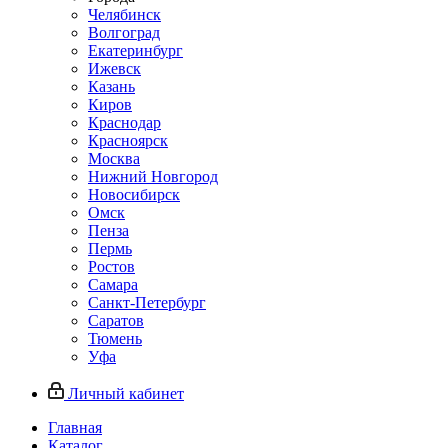
Челябинск
Волгоград
Екатеринбург
Ижевск
Казань
Киров
Краснодар
Красноярск
Москва
Нижний Новгород
Новосибирск
Омск
Пенза
Пермь
Ростов
Самара
Санкт-Петербург
Саратов
Тюмень
Уфа
Личный кабинет
Главная
Каталог