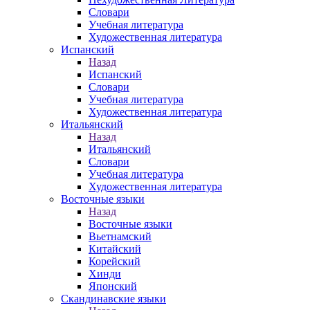
Словари
Учебная литература
Художественная литература
Испанский
Назад
Испанский
Словари
Учебная литература
Художественная литература
Итальянский
Назад
Итальянский
Словари
Учебная литература
Художественная литература
Восточные языки
Назад
Восточные языки
Вьетнамский
Китайский
Корейский
Хинди
Японский
Скандинавские языки