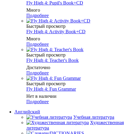
Fly High 4: Pupil's Book+CD
Много
Подробнее
Быстрый просмотр
Fly High 4: Activity Book+CD
Много
Подробнее
Быстрый просмотр
Fly High 4: Teacher's Book
Достаточно
Подробнее
Быстрый просмотр
Fly High 4: Fun Grammar
Нет в наличии
Подробнее
Английский
Учебная литература
Художественная
литература