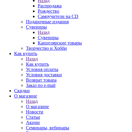
Назад
Распродажа
Рождество
Самоучители на CD
Подарочные издания
Сувениры
Назад
Сувениры
Канцелярские товары
Творчество и Хобби
Как купить
Назад
Как купить
Условия оплаты
Условия доставки
Возврат товара
Заказ по e-mail
Скидки
О магазине
Назад
О магазине
Новости
Статьи
Акции
Семинары, вебинары