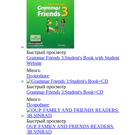
Быстрый просмотр
Grammar Friends 3:Student's Book with Student
Website
Много
Подробнее
Быстрый просмотр
Grammar Friends 3:Student's Book+CD
Много
Подробнее
Быстрый просмотр
OUP. FAMILY AND FRIENDS READERS.
3B.SINBAD