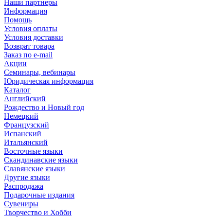
Наши партнеры
Информация
Помощь
Условия оплаты
Условия доставки
Возврат товара
Заказ по e-mail
Акции
Семинары, вебинары
Юридическая информация
Каталог
Английский
Рождество и Новый год
Немецкий
Французский
Испанский
Итальянский
Восточные языки
Скандинавские языки
Славянские языки
Другие языки
Распродажа
Подарочные издания
Сувениры
Творчество и Хобби