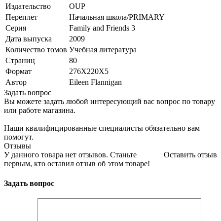
Издательство
OUP
Переплет
Начальная школа/PRIMARY
Серия
Family and Friends 3
Дата выпуска
2009
Количество томов
Учебная литература
Страниц
80
Формат
276Х220Х5
Автор
Eileen Flannigan
Задать вопрос
Вы можете задать любой интересующий вас вопрос по товару
или работе магазина.
Наши квалифицированные специалисты обязательно вам
помогут.
Отзывы
У данного товара нет отзывов. Станьте
Оставить отзыв
первым, кто оставил отзыв об этом товаре!
Задать вопрос