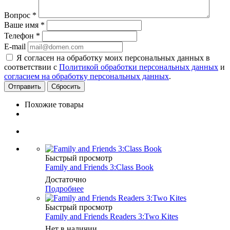
Вопрос
*
Ваше имя
*
Телефон
*
E-mail
Я согласен на обработку моих персональных данных в
соответствии с
Политикой обработки персональных данных
и
согласием на обработку персональных данных
.
Сбросить
Похожие товары
Быстрый просмотр
Family and Friends 3:Class Book
Достаточно
Подробнее
Быстрый просмотр
Family and Friends Readers 3:Two Kites
Нет в наличии