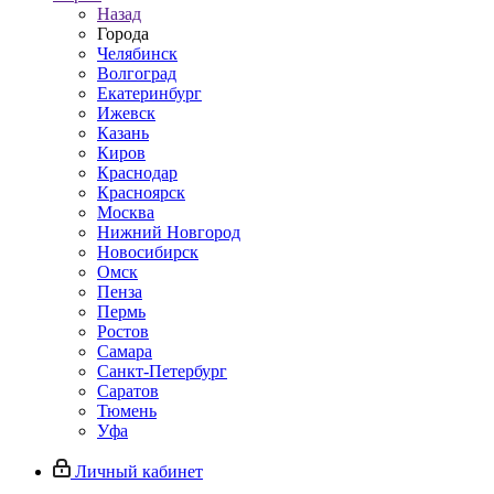
Назад
Города
Челябинск
Волгоград
Екатеринбург
Ижевск
Казань
Киров
Краснодар
Красноярск
Москва
Нижний Новгород
Новосибирск
Омск
Пенза
Пермь
Ростов
Самара
Санкт-Петербург
Саратов
Тюмень
Уфа
Личный кабинет