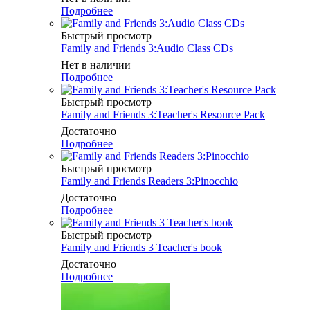
Подробнее
Быстрый просмотр
Family and Friends 3:Audio Class CDs
Нет в наличии
Подробнее
Быстрый просмотр
Family and Friends 3:Teacher's Resource Pack
Достаточно
Подробнее
Быстрый просмотр
Family and Friends Readers 3:Pinocchio
Достаточно
Подробнее
Быстрый просмотр
Family and Friends 3 Teacher's book
Достаточно
Подробнее