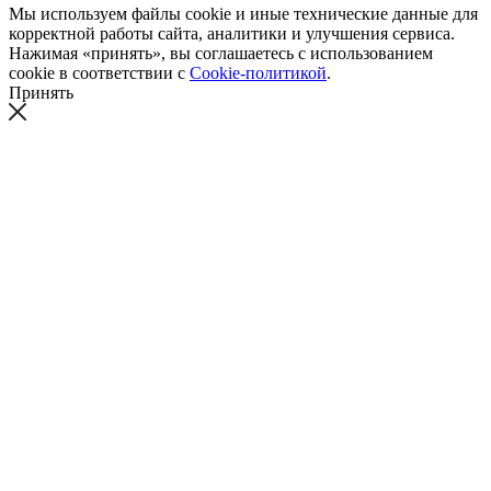
Мы используем файлы cookie и иные технические данные для
корректной работы сайта, аналитики и улучшения сервиса.
Нажимая «принять», вы соглашаетесь с использованием
cookie в соответствии с
Cookie-политикой
.
Принять