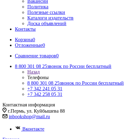
Вакансии
Политика
Полезные ссылки
Каталоги издательств
Доска объявлений
Контакты
Корзина
0
Отложенные
0
Сравнение товаров
0
8 800 301 08 25
звонок по России бесплатный
Назад
Телефоны
8 800 301 08 25
звонок по России бесплатный
+7 342 241 05 31
+7 342 258 05 31
Контактная информация
г.Пермь, ул. Куйбышева 88
inbookshop@mail.ru
Вконтакте