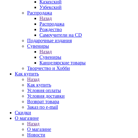
Казахский
Узбекский
Распродажа
Назад
Распродажа
Рождество
Самоучители на CD
Подарочные издания
Сувениры
Назад
Сувениры
Канцелярские товары
Творчество и Хобби
Как купить
Назад
Как купить
Условия оплаты
Условия доставки
Возврат товара
Заказ по e-mail
Скидки
О магазине
Назад
О магазине
Новости