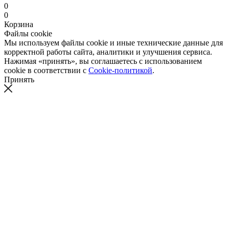
0
0
Корзина
Файлы cookie
Мы используем файлы cookie и иные технические данные для
корректной работы сайта, аналитики и улучшения сервиса.
Нажимая «принять», вы соглашаетесь с использованием
cookie в соответствии с
Cookie-политикой
.
Принять