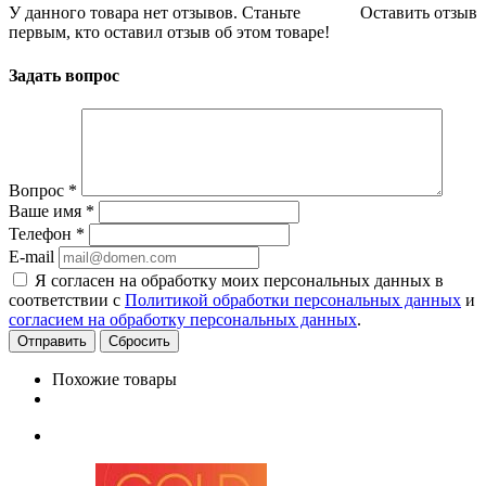
У данного товара нет отзывов. Станьте
Оставить отзыв
первым, кто оставил отзыв об этом товаре!
Задать вопрос
Вопрос
*
Ваше имя
*
Телефон
*
E-mail
Я согласен на обработку моих персональных данных в
соответствии с
Политикой обработки персональных данных
и
согласием на обработку персональных данных
.
Сбросить
Похожие товары