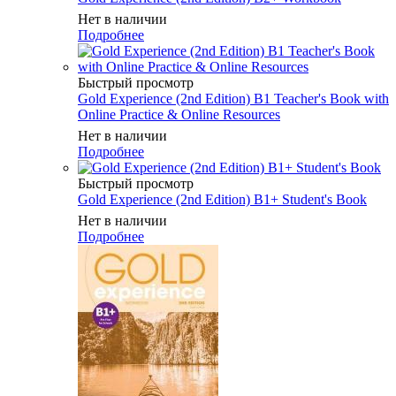
Нет в наличии
Подробнее
Быстрый просмотр
Gold Experience (2nd Edition) B1 Teacher's Book with
Online Practice & Online Resources
Нет в наличии
Подробнее
Быстрый просмотр
Gold Experience (2nd Edition) B1+ Student's Book
Нет в наличии
Подробнее