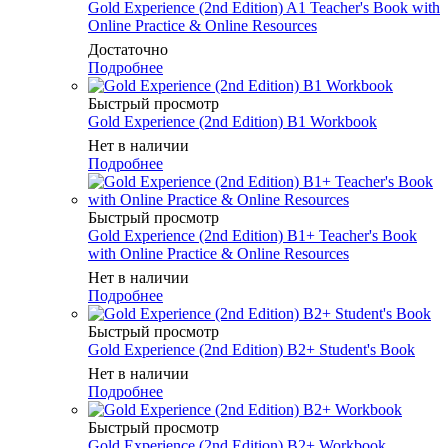
Gold Experience (2nd Edition) A1 Teacher's Book with
Online Practice & Online Resources
Достаточно
Подробнее
Быстрый просмотр
Gold Experience (2nd Edition) B1 Workbook
Нет в наличии
Подробнее
Быстрый просмотр
Gold Experience (2nd Edition) B1+ Teacher's Book
with Online Practice & Online Resources
Нет в наличии
Подробнее
Быстрый просмотр
Gold Experience (2nd Edition) B2+ Student's Book
Нет в наличии
Подробнее
Быстрый просмотр
Gold Experience (2nd Edition) B2+ Workbook