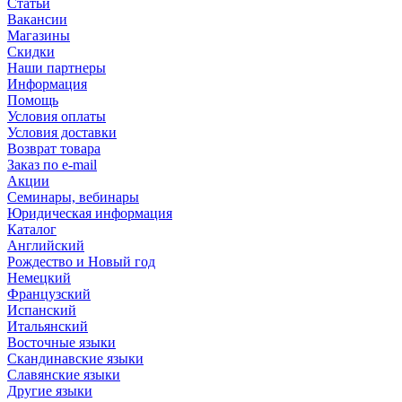
Статьи
Вакансии
Магазины
Скидки
Наши партнеры
Информация
Помощь
Условия оплаты
Условия доставки
Возврат товара
Заказ по e-mail
Акции
Семинары, вебинары
Юридическая информация
Каталог
Английский
Рождество и Новый год
Немецкий
Французский
Испанский
Итальянский
Восточные языки
Скандинавские языки
Славянские языки
Другие языки