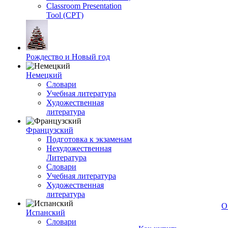
Classroom Presentation
Tool (CPT)
Рождество и Новый год
Немецкий
Словари
Учебная литература
Художественная
литература
Французский
Подготовка к экзаменам
Нехудожественная
Литература
Словари
Учебная литература
Художественная
литература
О
Испанский
Словари