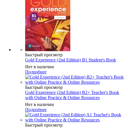
Быстрый просмотр
Gold Experience (2nd Edition) B1 Student's Book
Нет в наличии
Подробнее
Быстрый просмотр
Gold Experience (2nd Edition) B2+ Teacher's Book
with Online Practice & Online Resources
Нет в наличии
Подробнее
Быстрый просмотр