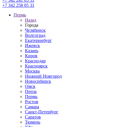
+7 342 241 05 31
+7 342 258 05 31
Пермь
Назад
Города
Челябинск
Волгоград
Екатеринбург
Ижевск
Казань
Киров
Краснодар
Красноярск
Москва
Нижний Новгород
Новосибирск
Омск
Пенза
Пермь
Ростов
Самара
Санкт-Петербург
Саратов
Тюмень