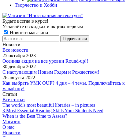
Творчество и Хобби
Будьте всегда в курсе!
Узнавайте о скидках и акциях первым
Новости магазина
Новости
Все новости
25 октября 2023
Осенняя акция на все уровни Round-up!!
30 декабря 2022
С наступающим Новым Годом и Рождеством!
26 августа 2022
Как выбрать УМК OUP? 4 дня – 4 темы. Подключайтесь к
марафону!
Статьи
Все статьи
The world's most beautiful libraries – in pictures
3 Most Essential Reading Skills Your Students Need
When is the Best Time to Assess?
Магазин
О нас
Новости