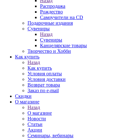
Назад
Распродажа
Рождество
Самоучители на CD
Подарочные издания
Сувениры
Назад
Сувениры
Канцелярские товары
Творчество и Хобби
Как купить
Назад
Как купить
Условия оплаты
Условия доставки
Возврат товара
Заказ по e-mail
Скидки
О магазине
Назад
О магазине
Новости
Статьи
Акции
Семинары, вебинары