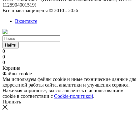
1125904001519)
Все права защищены © 2010 - 2026
Вконтакте
Найти
0
0
0
Корзина
Файлы cookie
Мы используем файлы cookie и иные технические данные для
корректной работы сайта, аналитики и улучшения сервиса.
Нажимая «принять», вы соглашаетесь с использованием
cookie в соответствии с
Cookie-политикой
.
Принять