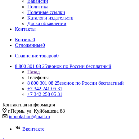
Вакансии
Политика
Полезные ссылки
Каталоги издательств
Доска объявлений
Контакты
Корзина
0
Отложенные
0
Сравнение товаров
0
8 800 301 08 25
звонок по России бесплатный
Назад
Телефоны
8 800 301 08 25
звонок по России бесплатный
+7 342 241 05 31
+7 342 258 05 31
Контактная информация
г.Пермь, ул. Куйбышева 88
inbookshop@mail.ru
Вконтакте