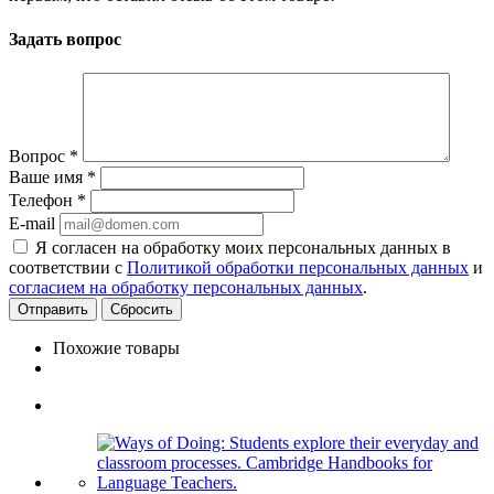
Задать вопрос
Вопрос
*
Ваше имя
*
Телефон
*
E-mail
Я согласен на обработку моих персональных данных в
соответствии с
Политикой обработки персональных данных
и
согласием на обработку персональных данных
.
Сбросить
Похожие товары