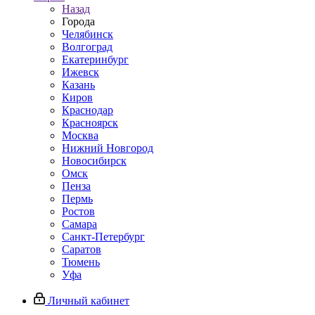
Назад
Города
Челябинск
Волгоград
Екатеринбург
Ижевск
Казань
Киров
Краснодар
Красноярск
Москва
Нижний Новгород
Новосибирск
Омск
Пенза
Пермь
Ростов
Самара
Санкт-Петербург
Саратов
Тюмень
Уфа
Личный кабинет