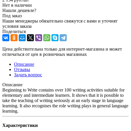
Нет в наличии
Нашли дешевле?
Под заказ
Наши менеджеры обязательно свяжутся с вами и уточнят
условия заказа
Поделиться
Цена действительна только для интернет-магазина и может
отличаться от цен в розничных магазинах
Описание
Отзывы
Задать вопрос
Описание
Beginning to Write contains over 100 writing activities suitable for
elementary and intermediate learners. It shows that it is possible to
take the teaching of writing seriously at an early stage in language
learning. It also recognises the role writing plays in general language
learning.
Характеристики