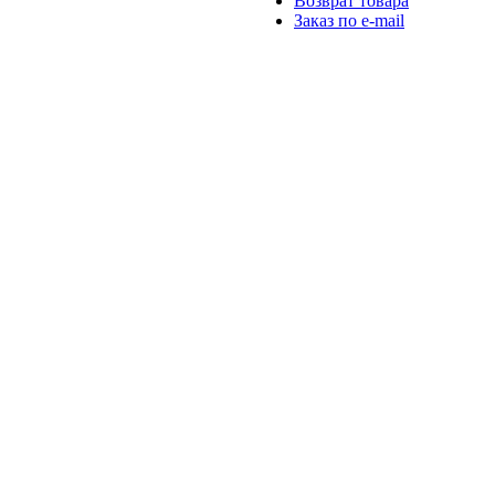
Возврат товара
Заказ по e-mail