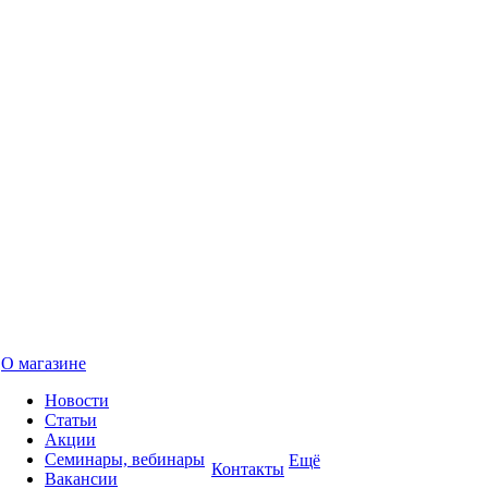
О магазине
Новости
Статьи
Акции
Семинары, вебинары
Ещё
Контакты
Вакансии