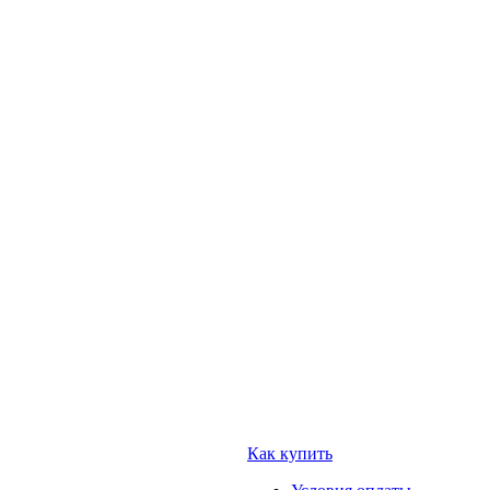
Как купить