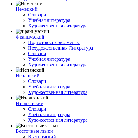
Немецкий
Словари
Учебная литература
Художественная литература
Французский
Подготовка к экзаменам
Нехудожественная Литература
Словари
Учебная литература
Художественная литература
Испанский
Словари
Учебная литература
Художественная литература
Итальянский
Словари
Учебная литература
Художественная литература
Восточные языки
Вьетнамский