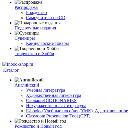
Распродажа
Рождество
Самоучители на CD
Подарочные издания
Сувениры
Канцелярские товары
Творчество и Хобби
Каталог
Английский
Учебная литература
Художественная литература
Словари/DICTIONARIES
Нехудожественная Литература
E-books (Учебные пособия (УМК), Адаптированное
Classroom Presentation Tool (CPT)
Рождество и Новый год