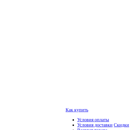
Как купить
Условия оплаты
Условия доставки
Скидки