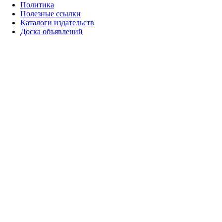
Политика
Полезные ссылки
Каталоги издательств
Доска объявлений