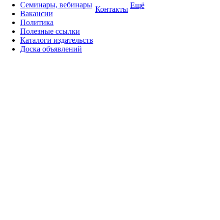
Семинары, вебинары
Ещё
Контакты
Вакансии
Политика
Полезные ссылки
Каталоги издательств
Доска объявлений