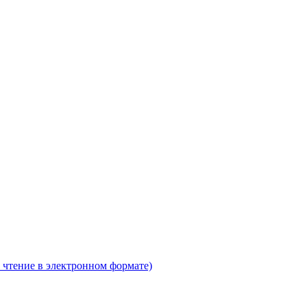
 чтение в электронном формате)