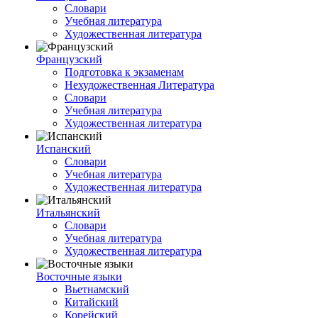
Словари
Учебная литература
Художественная литература
Французский
Подготовка к экзаменам
Нехудожественная Литература
Словари
Учебная литература
Художественная литература
Испанский
Словари
Учебная литература
Художественная литература
Итальянский
Словари
Учебная литература
Художественная литература
Восточные языки
Вьетнамский
Китайский
Корейский