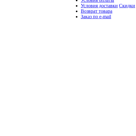
Условия оплаты
Условия доставки
Скидки
Возврат товара
Заказ по e-mail