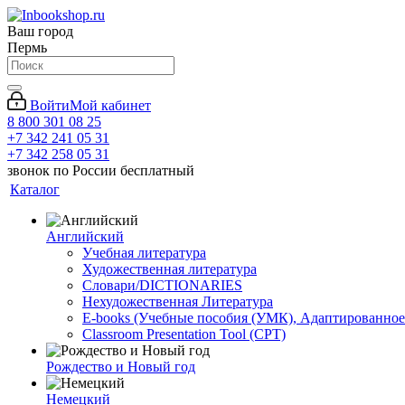
Ваш город
Пермь
Войти
Мой кабинет
8 800 301 08 25
+7 342 241 05 31
+7 342 258 05 31
звонок по России бесплатный
Каталог
Английский
Учебная литература
Художественная литература
Словари/DICTIONARIES
Нехудожественная Литература
E-books (Учебные пособия (УМК), Адаптированное
Classroom Presentation Tool (CPT)
Рождество и Новый год
Немецкий