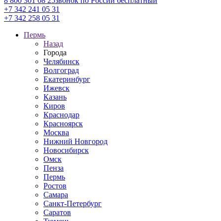
8 800 301 08 25
звонок по России бесплатный
+7 342 241 05 31
+7 342 258 05 31
Пермь
Назад
Города
Челябинск
Волгоград
Екатеринбург
Ижевск
Казань
Киров
Краснодар
Красноярск
Москва
Нижний Новгород
Новосибирск
Омск
Пенза
Пермь
Ростов
Самара
Санкт-Петербург
Саратов