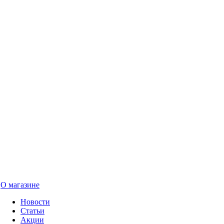
О магазине
Новости
Статьи
Акции