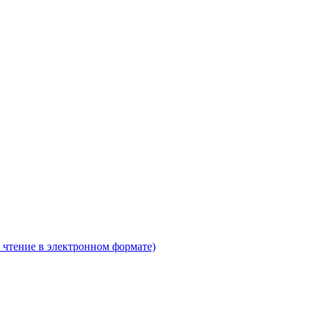
 чтение в электронном формате)