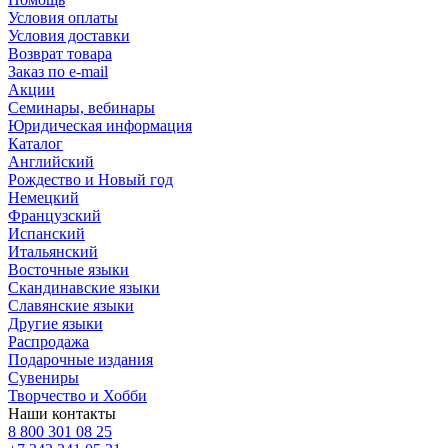
Условия оплаты
Условия доставки
Возврат товара
Заказ по e-mail
Акции
Семинары, вебинары
Юридическая информация
Каталог
Английский
Рождество и Новый год
Немецкий
Французский
Испанский
Итальянский
Восточные языки
Скандинавские языки
Славянские языки
Другие языки
Распродажа
Подарочные издания
Сувениры
Творчество и Хобби
Наши контакты
8 800 301 08 25