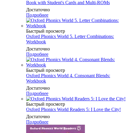
Book with Student's Cards and Multi-ROMs
Достаточно
Подробнее
Быстрый просмотр
Oxford Phonics World 5. Letter Combinations:
Workbook
Достаточно
Подробнее
Быстрый просмотр
Oxford Phonics World 4. Consonant Blends:
Workbook
Достаточно
Подробнее
Быстрый просмотр
Oxford Phonics World Readers 5: I Love the City!
Достаточно
Подробнее