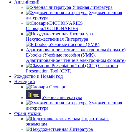
Английский
Учебная литература
Художественная
литература
Словари/DICTIONARIES
Нехудожественная Литература
E-books (Учебные пособия (УМК),
Адаптированное чтение в электронном формате)
Classroom
Presentation Tool (CPT)
Рождество и Новый год
Немецкий
Словари
Учебная литература
Художественная
литература
Французский
Подготовка к
экзаменам