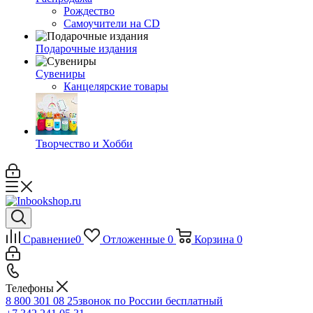
Рождество
Самоучители на CD
Подарочные издания
Сувениры
Канцелярские товары
Творчество и Хобби
Сравнение
0
Отложенные
0
Корзина
0
Телефоны
8 800 301 08 25
звонок по России бесплатный