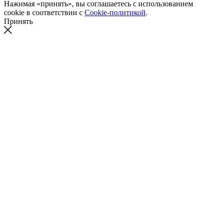
Нажимая «принять», вы соглашаетесь с использованием
cookie в соответствии с
Cookie-политикой
.
Принять