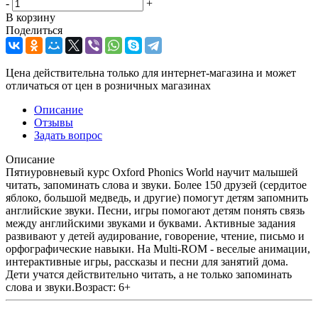
-
+
В корзину
Поделиться
Цена действительна только для интернет-магазина и может
отличаться от цен в розничных магазинах
Описание
Отзывы
Задать вопрос
Описание
Пятиуровневый курс Oxford Phonics World научит малышей
читать, запоминать слова и звуки. Более 150 друзей (сердитое
яблоко, большой медведь, и другие) помогут детям запомнить
английские звуки. Песни, игры помогают детям понять связь
между английскими звуками и буквами. Активные задания
развивают у детей аудирование, говорение, чтение, письмо и
орфографические навыки. На Multi-ROM - веселые анимации,
интерактивные игры, рассказы и песни для занятий дома.
Дети учатся действительно читать, а не только запоминать
слова и звуки.Возраст: 6+