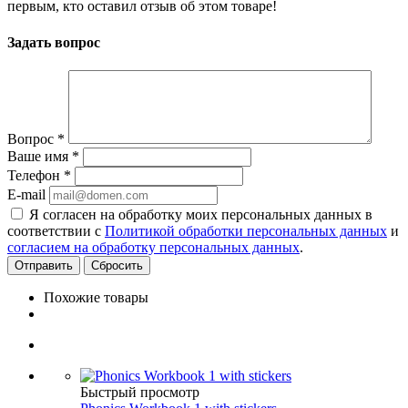
первым, кто оставил отзыв об этом товаре!
Задать вопрос
Вопрос
*
Ваше имя
*
Телефон
*
E-mail
Я согласен на обработку моих персональных данных в
соответствии с
Политикой обработки персональных данных
и
согласием на обработку персональных данных
.
Сбросить
Похожие товары
Быстрый просмотр