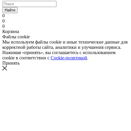
Найти
0
0
0
Корзина
Файлы cookie
Мы используем файлы cookie и иные технические данные для
корректной работы сайта, аналитики и улучшения сервиса.
Нажимая «принять», вы соглашаетесь с использованием
cookie в соответствии с
Cookie-политикой
.
Принять