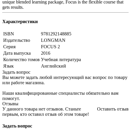
unique blended learning package, Focus is the flexible course that
gets results.
Характеристики
ISBN
9781292148885
Издательство
LONGMAN
Серия
FOCUS 2
Дата выпуска
2016
Количество томов
Учебная литература
Язык
Английский
Задать вопрос
Вы можете задать любой интересующий вас вопрос по товару
или работе магазина.
Наши квалифицированные специалисты обязательно вам
помогут.
Отзывы
У данного товара нет отзывов. Станьте
Оставить отзыв
первым, кто оставил отзыв об этом товаре!
Задать вопрос