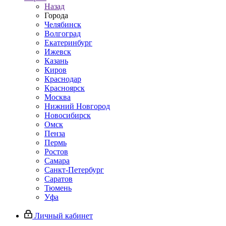
Назад
Города
Челябинск
Волгоград
Екатеринбург
Ижевск
Казань
Киров
Краснодар
Красноярск
Москва
Нижний Новгород
Новосибирск
Омск
Пенза
Пермь
Ростов
Самара
Санкт-Петербург
Саратов
Тюмень
Уфа
Личный кабинет