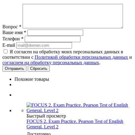
Вопрос
*
Ваше имя
*
Телефон
*
E-mail
Я согласен на обработку моих персональных данных в
соответствии с
Политикой обработки персональных данных
и
согласием на обработку персональных данных
.
Сбросить
Похожие товары
Быстрый просмотр
FOCUS 2. Exam Practice. Pearson Test of English
General. Level 2
Достаточно