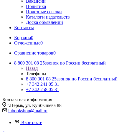
Вакансии
Политика
Полезные ссылки
Каталоги издательств
Доска объявлений
Контакты
Корзина
0
Отложенные
0
Сравнение товаров
0
8 800 301 08 25
звонок по России бесплатный
Назад
Телефоны
8 800 301 08 25
звонок по России бесплатный
+7 342 241 05 31
+7 342 258 05 31
Контактная информация
г.Пермь, ул. Куйбышева 88
inbookshop@mail.ru
Вконтакте