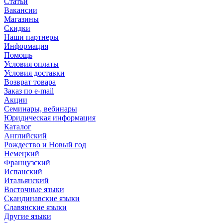
Статьи
Вакансии
Магазины
Скидки
Наши партнеры
Информация
Помощь
Условия оплаты
Условия доставки
Возврат товара
Заказ по e-mail
Акции
Семинары, вебинары
Юридическая информация
Каталог
Английский
Рождество и Новый год
Немецкий
Французский
Испанский
Итальянский
Восточные языки
Скандинавские языки
Славянские языки
Другие языки