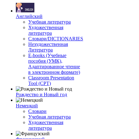
Английский
Учебная литература
Художественная
литература
Словари/DICTIONARIES
Нехудожественная
Литература
E-books (Учебные
пособия (УМК),
Адаптированное чтение
в электронном формате)
Classroom Presentation
Tool (CPT)
Рождество и Новый год
Немецкий
Словари
Учебная литература
Художественная
литература