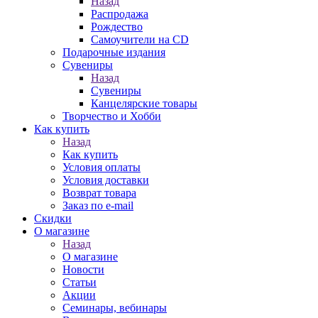
Назад
Распродажа
Рождество
Самоучители на CD
Подарочные издания
Сувениры
Назад
Сувениры
Канцелярские товары
Творчество и Хобби
Как купить
Назад
Как купить
Условия оплаты
Условия доставки
Возврат товара
Заказ по e-mail
Скидки
О магазине
Назад
О магазине
Новости
Статьи
Акции
Семинары, вебинары