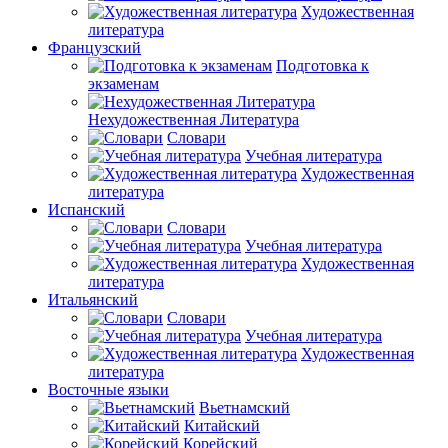
Художественная
литература
Французский
Подготовка к
экзаменам
Нехудожественная Литература
Словари
Учебная литература
Художественная
литература
Испанский
Словари
Учебная литература
Художественная
литература
Итальянский
Словари
Учебная литература
Художественная
литература
Восточные языки
Вьетнамский
Китайский
Корейский