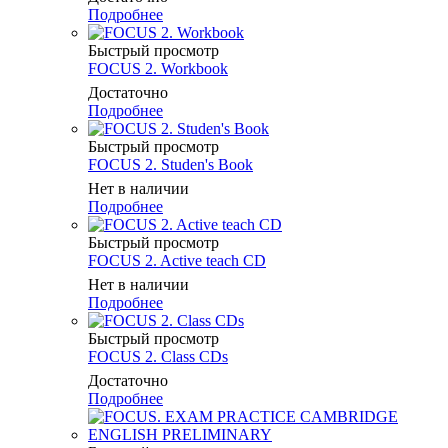
Подробнее
Быстрый просмотр
FOCUS 2. Workbook
Достаточно
Подробнее
Быстрый просмотр
FOCUS 2. Studen's Book
Нет в наличии
Подробнее
Быстрый просмотр
FOCUS 2. Active teach CD
Нет в наличии
Подробнее
Быстрый просмотр
FOCUS 2. Class CDs
Достаточно
Подробнее