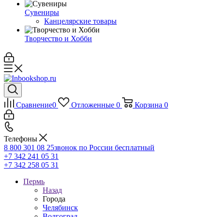
Сувениры
Канцелярские товары
Творчество и Хобби
Сравнение
0
Отложенные
0
Корзина
0
Телефоны
8 800 301 08 25
звонок по России бесплатный
+7 342 241 05 31
+7 342 258 05 31
Пермь
Назад
Города
Челябинск
Волгоград