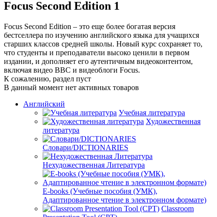
Focus Second Edition 1
Focus Second Edition – это еще более богатая версия
бестселлера по изучению английского языка для учащихся
старших классов средней школы. Новый курс сохраняет то,
что студенты и преподаватели высоко ценили в первом
издании, и дополняет его аутентичным видеоконтентом,
включая видео BBC и видеоблоги Focus.
К сожалению, раздел пуст
В данный момент нет активных товаров
Английский
Учебная литература
Художественная
литература
Словари/DICTIONARIES
Нехудожественная Литература
E-books (Учебные пособия (УМК),
Адаптированное чтение в электронном формате)
Classroom