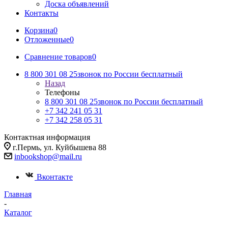
Доска объявлений
Контакты
Корзина
0
Отложенные
0
Сравнение товаров
0
8 800 301 08 25
звонок по России бесплатный
Назад
Телефоны
8 800 301 08 25
звонок по России бесплатный
+7 342 241 05 31
+7 342 258 05 31
Контактная информация
г.Пермь, ул. Куйбышева 88
inbookshop@mail.ru
Вконтакте
Главная
-
Каталог