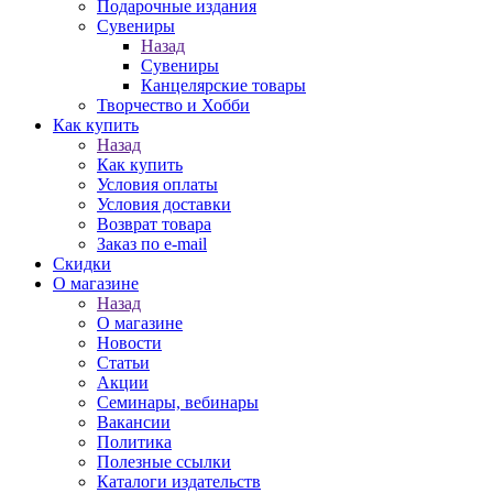
Подарочные издания
Сувениры
Назад
Сувениры
Канцелярские товары
Творчество и Хобби
Как купить
Назад
Как купить
Условия оплаты
Условия доставки
Возврат товара
Заказ по e-mail
Скидки
О магазине
Назад
О магазине
Новости
Статьи
Акции
Семинары, вебинары
Вакансии
Политика
Полезные ссылки
Каталоги издательств