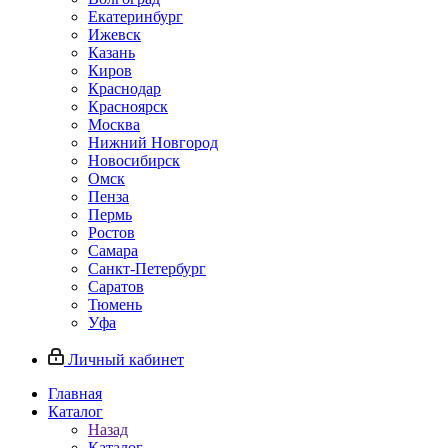
Екатеринбург
Ижевск
Казань
Киров
Краснодар
Красноярск
Москва
Нижний Новгород
Новосибирск
Омск
Пенза
Пермь
Ростов
Самара
Санкт-Петербург
Саратов
Тюмень
Уфа
Личный кабинет
Главная
Каталог
Назад
Каталог