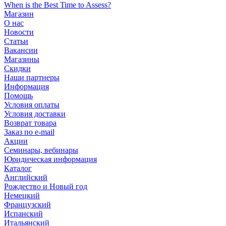
When is the Best Time to Assess?
Магазин
О нас
Новости
Статьи
Вакансии
Магазины
Скидки
Наши партнеры
Информация
Помощь
Условия оплаты
Условия доставки
Возврат товара
Заказ по e-mail
Акции
Семинары, вебинары
Юридическая информация
Каталог
Английский
Рождество и Новый год
Немецкий
Французский
Испанский
Итальянский