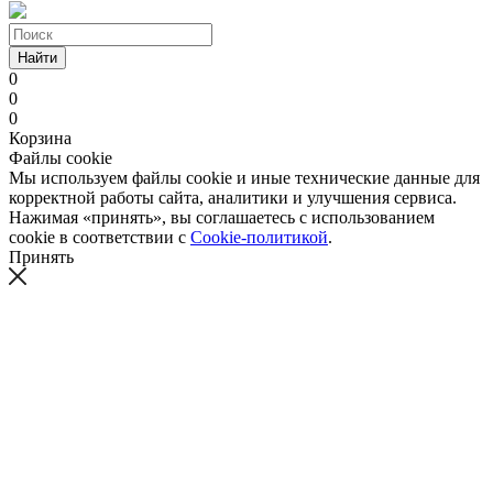
Найти
0
0
0
Корзина
Файлы cookie
Мы используем файлы cookie и иные технические данные для
корректной работы сайта, аналитики и улучшения сервиса.
Нажимая «принять», вы соглашаетесь с использованием
cookie в соответствии с
Cookie-политикой
.
Принять