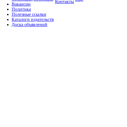
Контакты
Вакансии
Политика
Полезные ссылки
Каталоги издательств
Доска объявлений