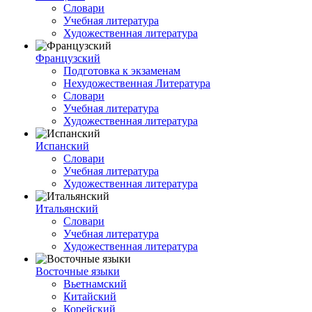
Словари
Учебная литература
Художественная литература
Французский
Подготовка к экзаменам
Нехудожественная Литература
Словари
Учебная литература
Художественная литература
Испанский
Словари
Учебная литература
Художественная литература
Итальянский
Словари
Учебная литература
Художественная литература
Восточные языки
Вьетнамский
Китайский
Корейский