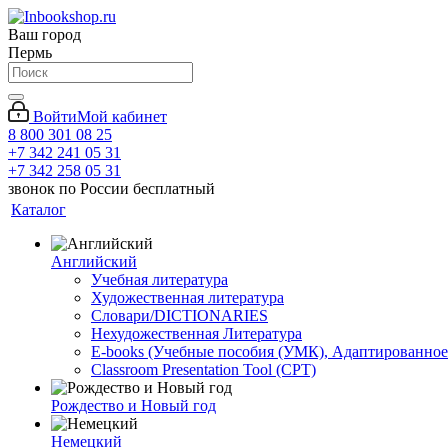
Ваш город
Пермь
Войти
Мой кабинет
8 800 301 08 25
+7 342 241 05 31
+7 342 258 05 31
звонок по России бесплатный
Каталог
Английский
Учебная литература
Художественная литература
Словари/DICTIONARIES
Нехудожественная Литература
E-books (Учебные пособия (УМК), Адаптированное
Classroom Presentation Tool (CPT)
Рождество и Новый год
Немецкий