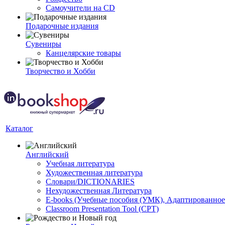
Самоучители на CD
Подарочные издания
Сувениры
Канцелярские товары
Творчество и Хобби
Каталог
Английский
Учебная литература
Художественная литература
Словари/DICTIONARIES
Нехудожественная Литература
E-books (Учебные пособия (УМК), Адаптированное
Classroom Presentation Tool (CPT)