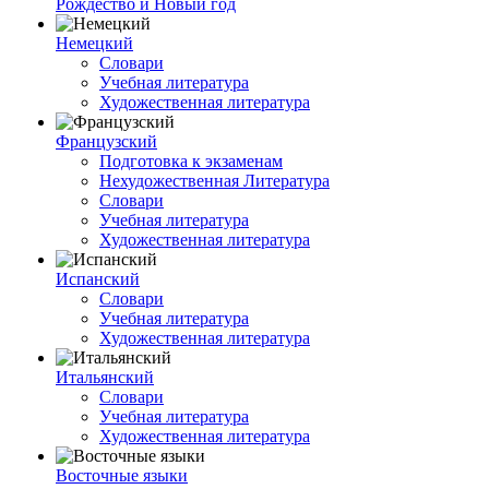
Рождество и Новый год
Немецкий
Словари
Учебная литература
Художественная литература
Французский
Подготовка к экзаменам
Нехудожественная Литература
Словари
Учебная литература
Художественная литература
Испанский
Словари
Учебная литература
Художественная литература
Итальянский
Словари
Учебная литература
Художественная литература
Восточные языки