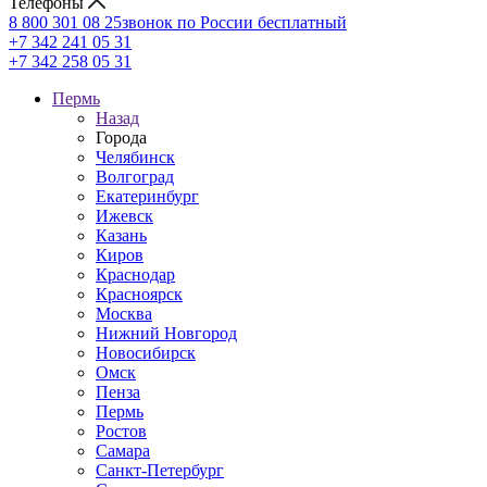
Телефоны
8 800 301 08 25
звонок по России бесплатный
+7 342 241 05 31
+7 342 258 05 31
Пермь
Назад
Города
Челябинск
Волгоград
Екатеринбург
Ижевск
Казань
Киров
Краснодар
Красноярск
Москва
Нижний Новгород
Новосибирск
Омск
Пенза
Пермь
Ростов
Самара
Санкт-Петербург