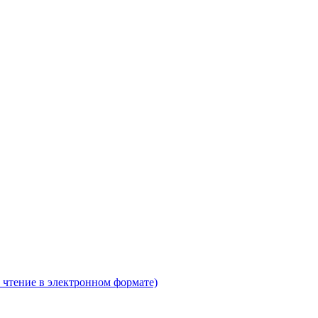
 чтение в электронном формате)