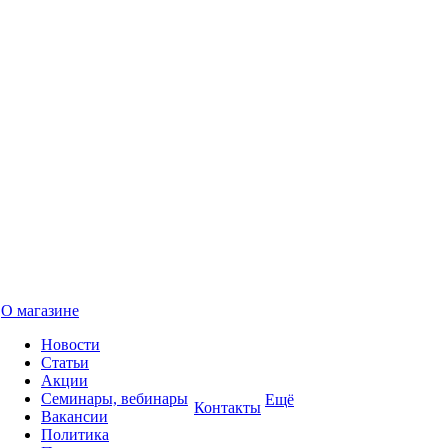
О магазине
Новости
Статьи
Акции
Семинары, вебинары
Ещё
Контакты
Вакансии
Политика