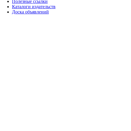
Полезные ссылки
Каталоги издательств
Доска объявлений