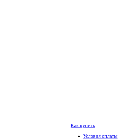
Как купить
Условия оплаты