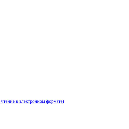
 чтение в электронном формате)