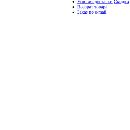
Условия доставки
Скидки
Возврат товара
Заказ по e-mail