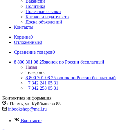
Вакансии
Политика
Полезные ссылки
Каталоги издательств
Доска объявлений
Контакты
Корзина
0
Отложенные
0
Сравнение товаров
0
8 800 301 08 25
звонок по России бесплатный
Назад
Телефоны
8 800 301 08 25
звонок по России бесплатный
+7 342 241 05 31
+7 342 258 05 31
Контактная информация
г.Пермь, ул. Куйбышева 88
inbookshop@mail.ru
Вконтакте