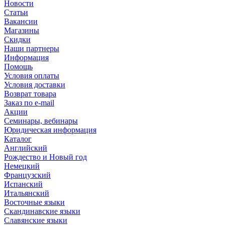
Новости
Статьи
Вакансии
Магазины
Скидки
Наши партнеры
Информация
Помощь
Условия оплаты
Условия доставки
Возврат товара
Заказ по e-mail
Акции
Семинары, вебинары
Юридическая информация
Каталог
Английский
Рождество и Новый год
Немецкий
Французский
Испанский
Итальянский
Восточные языки
Скандинавские языки
Славянские языки