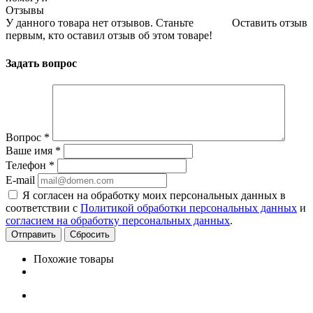
Отзывы
У данного товара нет отзывов. Станьте
Оставить отзыв
первым, кто оставил отзыв об этом товаре!
Задать вопрос
Вопрос
*
Ваше имя
*
Телефон
*
E-mail
Я согласен на обработку моих персональных данных в
соответствии с
Политикой обработки персональных данных
и
согласием на обработку персональных данных
.
Сбросить
Похожие товары