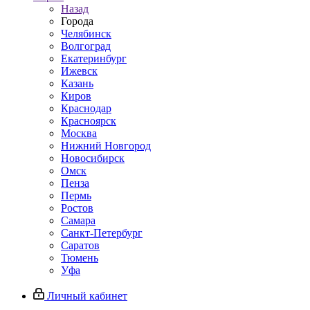
Назад
Города
Челябинск
Волгоград
Екатеринбург
Ижевск
Казань
Киров
Краснодар
Красноярск
Москва
Нижний Новгород
Новосибирск
Омск
Пенза
Пермь
Ростов
Самара
Санкт-Петербург
Саратов
Тюмень
Уфа
Личный кабинет