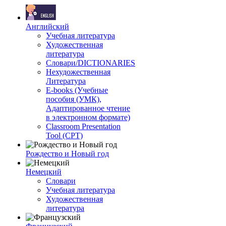
Английский
Учебная литература
Художественная
литература
Словари/DICTIONARIES
Нехудожественная
Литература
E-books (Учебные
пособия (УМК),
Адаптированное чтение
в электронном формате)
Classroom Presentation
Tool (CPT)
Рождество и Новый год
Немецкий
Словари
Учебная литература
Художественная
литература