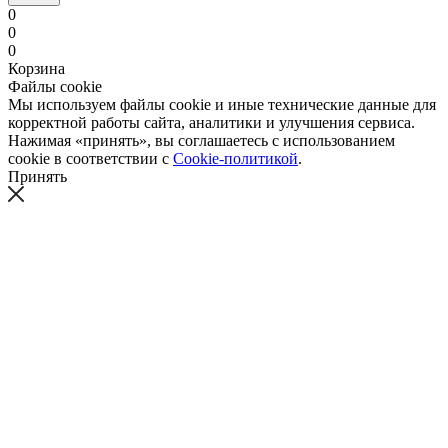
0
0
0
Корзина
Файлы cookie
Мы используем файлы cookie и иные технические данные для
корректной работы сайта, аналитики и улучшения сервиса.
Нажимая «принять», вы соглашаетесь с использованием
cookie в соответствии с
Cookie-политикой
.
Принять