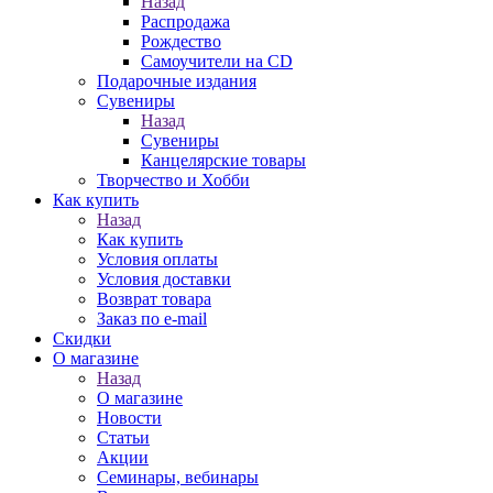
Назад
Распродажа
Рождество
Самоучители на CD
Подарочные издания
Сувениры
Назад
Сувениры
Канцелярские товары
Творчество и Хобби
Как купить
Назад
Как купить
Условия оплаты
Условия доставки
Возврат товара
Заказ по e-mail
Скидки
О магазине
Назад
О магазине
Новости
Статьи
Акции
Семинары, вебинары