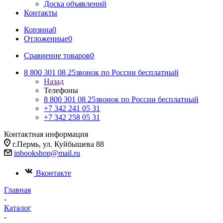
Доска объявлений
Контакты
Корзина
0
Отложенные
0
Сравнение товаров
0
8 800 301 08 25
звонок по России бесплатный
Назад
Телефоны
8 800 301 08 25
звонок по России бесплатный
+7 342 241 05 31
+7 342 258 05 31
Контактная информация
г.Пермь, ул. Куйбышева 88
inbookshop@mail.ru
Вконтакте
Главная
-
Каталог
-