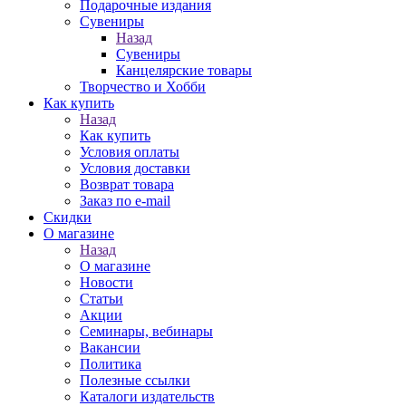
Подарочные издания
Сувениры
Назад
Сувениры
Канцелярские товары
Творчество и Хобби
Как купить
Назад
Как купить
Условия оплаты
Условия доставки
Возврат товара
Заказ по e-mail
Скидки
О магазине
Назад
О магазине
Новости
Статьи
Акции
Семинары, вебинары
Вакансии
Политика
Полезные ссылки
Каталоги издательств