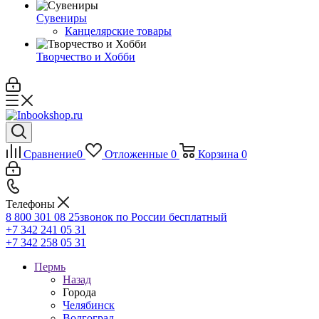
Сувениры
Канцелярские товары
Творчество и Хобби
Сравнение
0
Отложенные
0
Корзина
0
Телефоны
8 800 301 08 25
звонок по России бесплатный
+7 342 241 05 31
+7 342 258 05 31
Пермь
Назад
Города
Челябинск
Волгоград