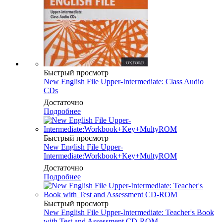
Быстрый просмотр
New English File Upper-Intermediate: Class Audio
CDs
Достаточно
Подробнее
Быстрый просмотр
New English File Upper-
Intermediate:Workbook+Key+MultyROM
Достаточно
Подробнее
Быстрый просмотр
New English File Upper-Intermediate: Teacher's Book
with Test and Assessment CD-ROM