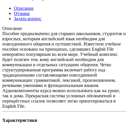
Описание
Отзывы
Задать вопрос
Описание
Пособие предназначено для старших школьников, студентов и
взрослых, которым английский язык необходим для
повседневного общения и путешествий. Известное учебное
пособие основано на принципах, сделавших English File
невероятно популярным во всем мире. Учебный комплекс
будет полезен тем, кому английский необходим для
коммуникации в отдельных ситуациях общения. Четко
структурированная программа включает работу над
традиционными составляющими повседневной
коммуникации: грамматикой, лексикой, произношением,
речевыми умениями и функциональным языком.
Аудиокомпоненты курса можно использовать как на уроке,
так и дома. Прекрасная система условных обозначений и
перекрёстных ссылок позволяет легко ориентироваться в
English File.
Характеристики