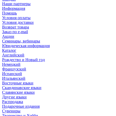
Наши партнеры
Информация
Помощь
Условия оплаты
Условия доставки
Возврат товара
Заказ по e-mail
Акции
Семинары, вебинары
Юридическая информация
Каталог
Английский
Рождество и Новый год
Немецкий
Французский
Испанский
Итальянский
Восточные языки
Скандинавские языки
Славянские языки
Другие языки
Распродажа
Подарочные издания
Сувениры
Творчество и Хобби