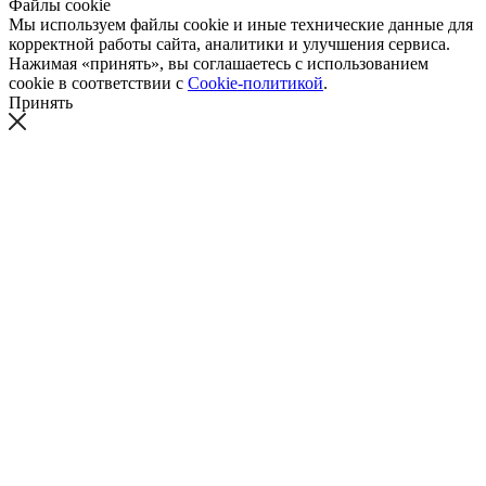
Файлы cookie
Мы используем файлы cookie и иные технические данные для
корректной работы сайта, аналитики и улучшения сервиса.
Нажимая «принять», вы соглашаетесь с использованием
cookie в соответствии с
Cookie-политикой
.
Принять