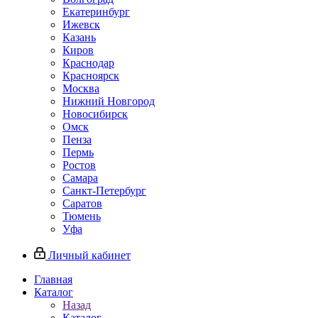
Екатеринбург
Ижевск
Казань
Киров
Краснодар
Красноярск
Москва
Нижний Новгород
Новосибирск
Омск
Пенза
Пермь
Ростов
Самара
Санкт-Петербург
Саратов
Тюмень
Уфа
Личный кабинет
Главная
Каталог
Назад
Каталог