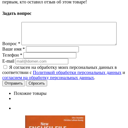
первым, кто оставил отзыв об этом товаре!
Задать вопрос
Вопрос
*
Ваше имя
*
Телефон
*
E-mail
Я согласен на обработку моих персональных данных в
соответствии с
Политикой обработки персональных данных
и
согласием на обработку персональных данных
.
Сбросить
Похожие товары