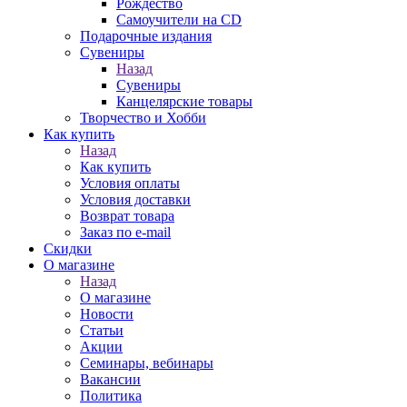
Рождество
Самоучители на CD
Подарочные издания
Сувениры
Назад
Сувениры
Канцелярские товары
Творчество и Хобби
Как купить
Назад
Как купить
Условия оплаты
Условия доставки
Возврат товара
Заказ по e-mail
Скидки
О магазине
Назад
О магазине
Новости
Статьи
Акции
Семинары, вебинары
Вакансии
Политика