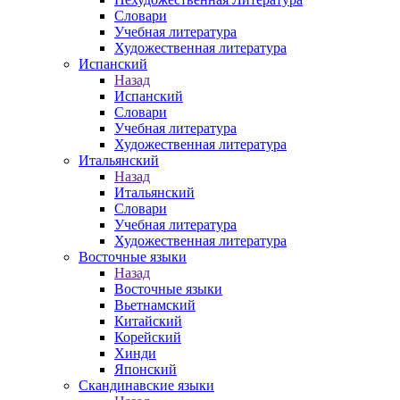
Словари
Учебная литература
Художественная литература
Испанский
Назад
Испанский
Словари
Учебная литература
Художественная литература
Итальянский
Назад
Итальянский
Словари
Учебная литература
Художественная литература
Восточные языки
Назад
Восточные языки
Вьетнамский
Китайский
Корейский
Хинди
Японский
Скандинавские языки