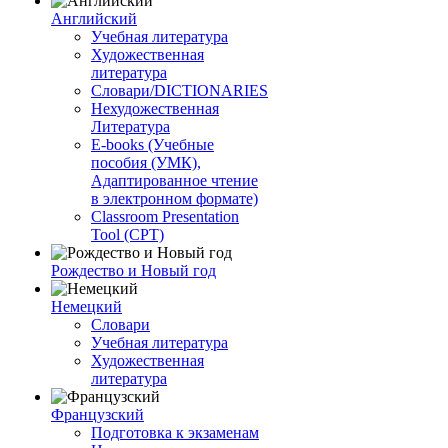
Английский
Учебная литература
Художественная
литература
Словари/DICTIONARIES
Нехудожественная
Литература
E-books (Учебные
пособия (УМК),
Адаптированное чтение
в электронном формате)
Classroom Presentation
Tool (CPT)
Рождество и Новый год
Немецкий
Словари
Учебная литература
Художественная
литература
Французский
Подготовка к экзаменам