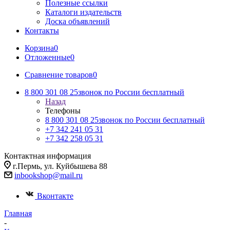
Полезные ссылки
Каталоги издательств
Доска объявлений
Контакты
Корзина
0
Отложенные
0
Сравнение товаров
0
8 800 301 08 25
звонок по России бесплатный
Назад
Телефоны
8 800 301 08 25
звонок по России бесплатный
+7 342 241 05 31
+7 342 258 05 31
Контактная информация
г.Пермь, ул. Куйбышева 88
inbookshop@mail.ru
Вконтакте
Главная
-