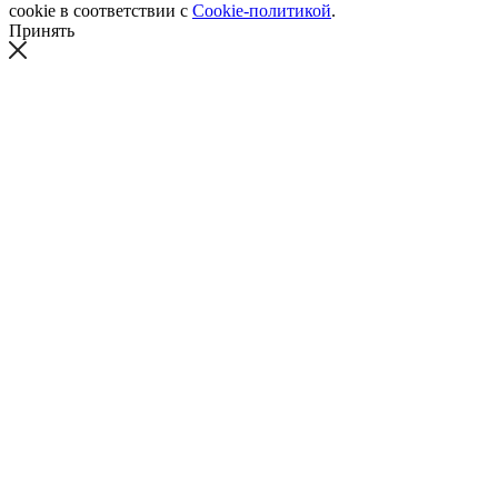
cookie в соответствии с
Cookie-политикой
.
Принять