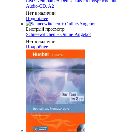
Lea? Nein danke! Deutsch als Fremdsprache mit
Audio-CD. A2
Нет в наличии
Подробнее
Быстрый просмотр
Schneewittchen + Online-Angebot
Нет в наличии
Подробнее