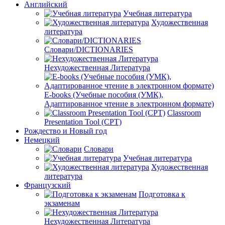
Английский
Учебная литература
Художественная
литература
Словари/DICTIONARIES
Нехудожественная Литература
E-books (Учебные пособия (УМК),
Адаптированное чтение в электронном формате)
Classroom
Presentation Tool (CPT)
Рождество и Новый год
Немецкий
Словари
Учебная литература
Художественная
литература
Французский
Подготовка к
экзаменам
Нехудожественная Литература