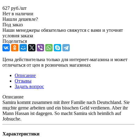
627
руб.
/шт
Нет в наличии
Нашли дешевле?
Под заказ
Наши менеджеры обязательно свяжутся с вами и уточнят
условия заказа
Поделиться
Цена действительна только для интернет-магазина и может
отличаться от цен в розничных магазинах
Описание
Отзывы
Задать вопрос
Описание
Samira kommt zusammen mit ihrer Familie nach Deutschland. Sie
mцchte gerne arbeiten und ein bisschen Geld verdienen. Aber ihr
Mann Hassan ist dagegen. So macht Samira sich heimlich auf
Jobsuche.
Характеристики