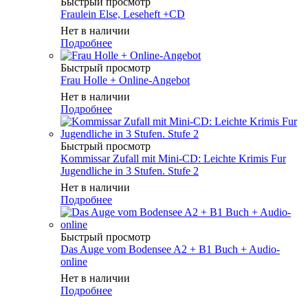
Быстрый просмотр
Fraulein Else, Leseheft +CD
Нет в наличии
Подробнее
Быстрый просмотр
Frau Holle + Online-Angebot
Нет в наличии
Подробнее
Быстрый просмотр
Kommissar Zufall mit Mini-CD: Leichte Krimis Fur
Jugendliche in 3 Stufen. Stufe 2
Нет в наличии
Подробнее
Быстрый просмотр
Das Auge vom Bodensee A2 + B1 Buch + Audio-
online
Нет в наличии
Подробнее