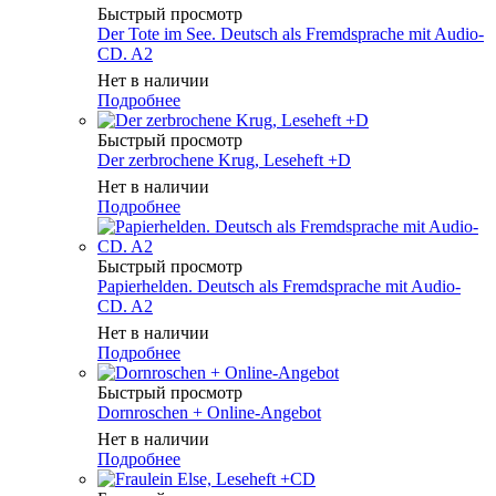
Быстрый просмотр
Der Tote im See. Deutsch als Fremdsprache mit Audio-
CD. A2
Нет в наличии
Подробнее
Быстрый просмотр
Der zerbrochene Krug, Leseheft +D
Нет в наличии
Подробнее
Быстрый просмотр
Papierhelden. Deutsch als Fremdsprache mit Audio-
CD. A2
Нет в наличии
Подробнее
Быстрый просмотр
Dornroschen + Online-Angebot
Нет в наличии
Подробнее