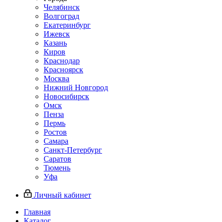
Челябинск
Волгоград
Екатеринбург
Ижевск
Казань
Киров
Краснодар
Красноярск
Москва
Нижний Новгород
Новосибирск
Омск
Пенза
Пермь
Ростов
Самара
Санкт-Петербург
Саратов
Тюмень
Уфа
Личный кабинет
Главная
Каталог