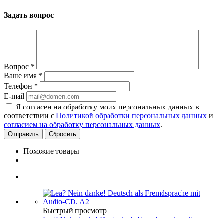
Задать вопрос
Вопрос
*
Ваше имя
*
Телефон
*
E-mail
Я согласен на обработку моих персональных данных в
соответствии с
Политикой обработки персональных данных
и
согласием на обработку персональных данных
.
Сбросить
Похожие товары
Быстрый просмотр