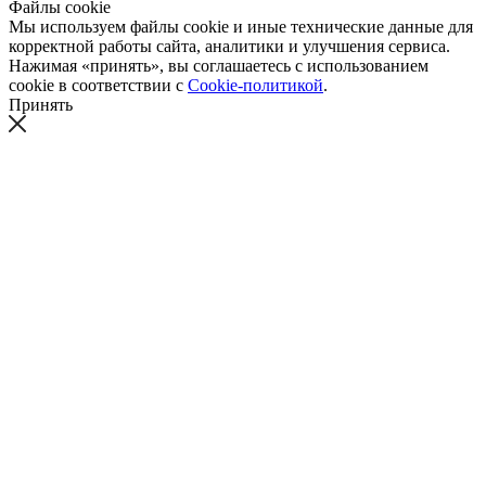
Файлы cookie
Мы используем файлы cookie и иные технические данные для
корректной работы сайта, аналитики и улучшения сервиса.
Нажимая «принять», вы соглашаетесь с использованием
cookie в соответствии с
Cookie-политикой
.
Принять