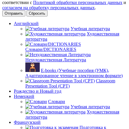
соответствии с
Политикой обработки персональных данных
и
согласием на обработку персональных данных
.
Сбросить
Английский
Учебная литература
Художественная
литература
Словари/DICTIONARIES
Нехудожественная Литература
E-books (Учебные пособия (УМК),
Адаптированное чтение в электронном формате)
Classroom
Presentation Tool (CPT)
Рождество и Новый год
Немецкий
Словари
Учебная литература
Художественная
литература
Французский
Подготовка к