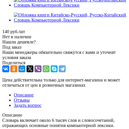
140
руб.
/шт
Нет в наличии
Нашли дешевле?
Под заказ
Наши менеджеры обязательно свяжутся с вами и уточнят
условия заказа
Поделиться
Цена действительна только для интернет-магазина и может
отличаться от цен в розничных магазинах
Описание
Отзывы
Задать вопрос
Описание
Словарь включает около 6 тысяч слов и словосочетаний,
отражающих основные понятия компьютерной лексики.