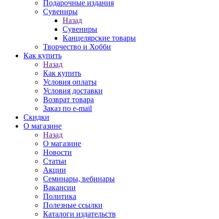
Подарочные издания
Сувениры
Назад
Сувениры
Канцелярские товары
Творчество и Хобби
Как купить
Назад
Как купить
Условия оплаты
Условия доставки
Возврат товара
Заказ по e-mail
Скидки
О магазине
Назад
О магазине
Новости
Статьи
Акции
Семинары, вебинары
Вакансии
Политика
Полезные ссылки
Каталоги издательств