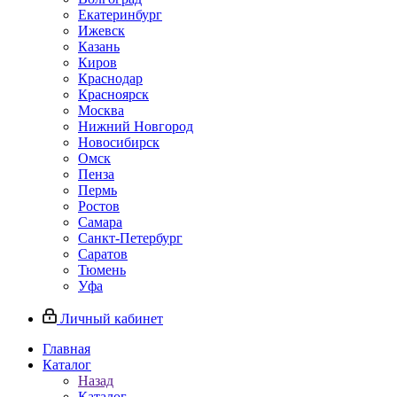
Екатеринбург
Ижевск
Казань
Киров
Краснодар
Красноярск
Москва
Нижний Новгород
Новосибирск
Омск
Пенза
Пермь
Ростов
Самара
Санкт-Петербург
Саратов
Тюмень
Уфа
Личный кабинет
Главная
Каталог
Назад
Каталог