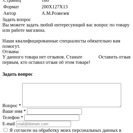
Страниц
186
Формат
200Х127Х13
Автор
А.М.Розвезев
Задать вопрос
Вы можете задать любой интересующий вас вопрос по товару
или работе магазина.
Наши квалифицированные специалисты обязательно вам
помогут.
Отзывы
У данного товара нет отзывов. Станьте
Оставить отзыв
первым, кто оставил отзыв об этом товаре!
Задать вопрос
Вопрос
*
Ваше имя
*
Телефон
*
E-mail
Я согласен на обработку моих персональных данных в