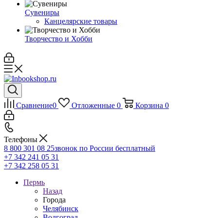
Сувениры
Канцелярские товары
Творчество и Хобби
Сравнение
0
Отложенные
0
Корзина
0
Телефоны
8 800 301 08 25
звонок по России бесплатный
+7 342 241 05 31
+7 342 258 05 31
Пермь
Назад
Города
Челябинск
Волгоград