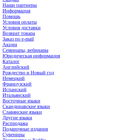
Наши партнеры
Информация
Помощь
Условия оплаты
Условия доставки
Возврат товара
Заказ по e-mail
Акции
Семинары, вебинары
Юридическая информация
Каталог
Английский
Рождество и Новый год
Немецкий
Французский
Испанский
Итальянский
Восточные языки
Скандинавские языки
Славянские языки
Другие языки
Распродажа
Подарочные издания
Сувениры