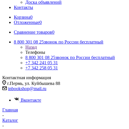
Доска объявлений
Контакты
Корзина
0
Отложенные
0
Сравнение товаров
0
8 800 301 08 25
звонок по России бесплатный
Назад
Телефоны
8 800 301 08 25
звонок по России бесплатный
+7 342 241 05 31
+7 342 258 05 31
Контактная информация
г.Пермь, ул. Куйбышева 88
inbookshop@mail.ru
Вконтакте
Главная
-
Каталог
-