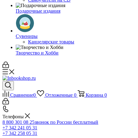
Подарочные издания
Сувениры
Канцелярские товары
Творчество и Хобби
Сравнение
0
Отложенные
0
Корзина
0
Телефоны
8 800 301 08 25
звонок по России бесплатный
+7 342 241 05 31
+7 342 258 05 31