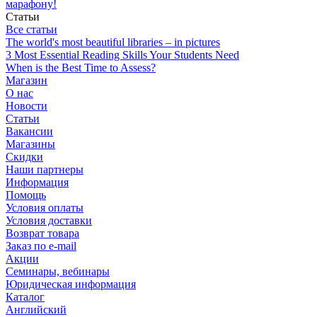
марафону!
Статьи
Все статьи
The world's most beautiful libraries – in pictures
3 Most Essential Reading Skills Your Students Need
When is the Best Time to Assess?
Магазин
О нас
Новости
Статьи
Вакансии
Магазины
Скидки
Наши партнеры
Информация
Помощь
Условия оплаты
Условия доставки
Возврат товара
Заказ по e-mail
Акции
Семинары, вебинары
Юридическая информация
Каталог
Английский