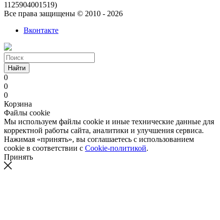
1125904001519)
Все права защищены © 2010 - 2026
Вконтакте
Найти
0
0
0
Корзина
Файлы cookie
Мы используем файлы cookie и иные технические данные для
корректной работы сайта, аналитики и улучшения сервиса.
Нажимая «принять», вы соглашаетесь с использованием
cookie в соответствии с
Cookie-политикой
.
Принять