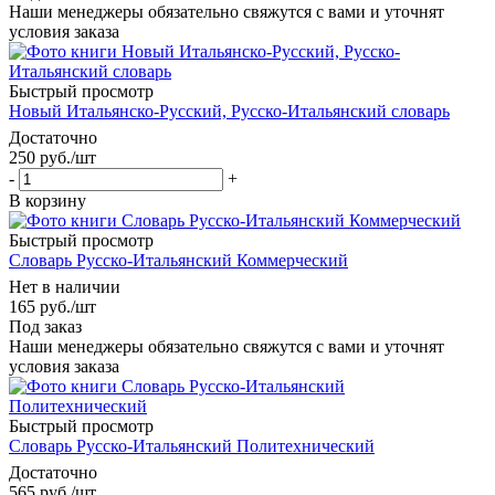
Наши менеджеры обязательно свяжутся с вами и уточнят
условия заказа
Быстрый просмотр
Новый Итальянско-Русский, Русско-Итальянский словарь
Достаточно
250
руб.
/шт
-
+
В корзину
Быстрый просмотр
Словарь Русско-Итальянский Коммерческий
Нет в наличии
165
руб.
/шт
Под заказ
Наши менеджеры обязательно свяжутся с вами и уточнят
условия заказа
Быстрый просмотр
Словарь Русско-Итальянский Политехнический
Достаточно
565
руб.
/шт