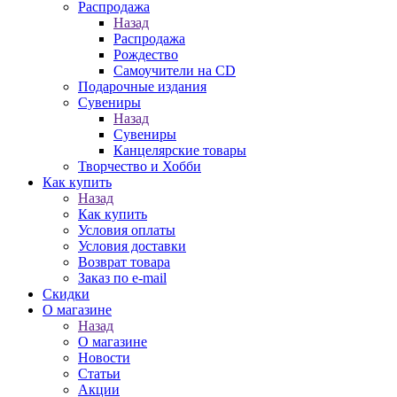
Распродажа
Назад
Распродажа
Рождество
Самоучители на CD
Подарочные издания
Сувениры
Назад
Сувениры
Канцелярские товары
Творчество и Хобби
Как купить
Назад
Как купить
Условия оплаты
Условия доставки
Возврат товара
Заказ по e-mail
Скидки
О магазине
Назад
О магазине
Новости
Статьи
Акции