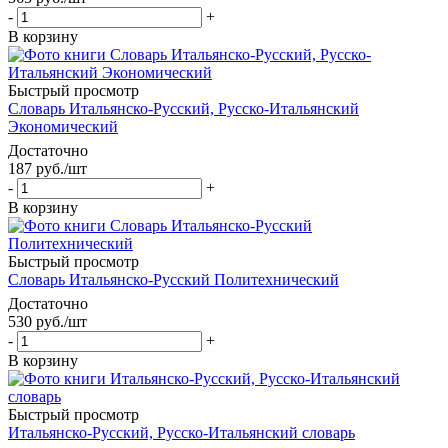
-
+
В корзину
Быстрый просмотр
Словарь Итальянско-Русский, Русско-Итальянский
Экономический
Достаточно
187
руб.
/шт
-
+
В корзину
Быстрый просмотр
Словарь Итальянско-Русский Политехнический
Достаточно
530
руб.
/шт
-
+
В корзину
Быстрый просмотр
Итальянско-Русский, Русско-Итальянский словарь