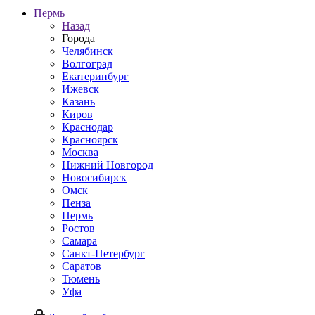
Пермь
Назад
Города
Челябинск
Волгоград
Екатеринбург
Ижевск
Казань
Киров
Краснодар
Красноярск
Москва
Нижний Новгород
Новосибирск
Омск
Пенза
Пермь
Ростов
Самара
Санкт-Петербург
Саратов
Тюмень
Уфа