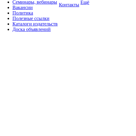
Семинары, вебинары
Ещё
Контакты
Вакансии
Политика
Полезные ссылки
Каталоги издательств
Доска объявлений