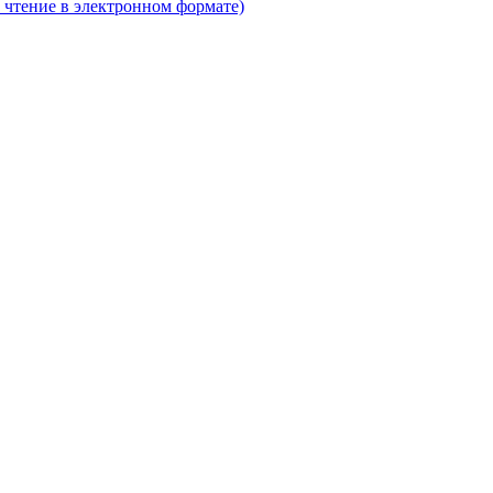
 чтение в электронном формате)