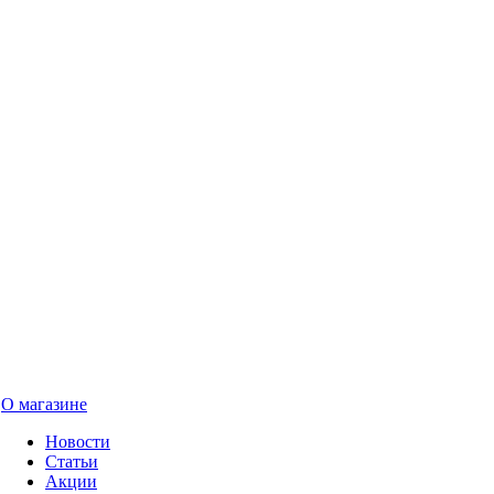
О магазине
Новости
Статьи
Акции