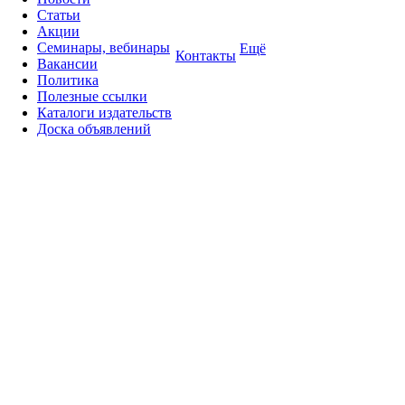
Статьи
Акции
Семинары, вебинары
Ещё
Контакты
Вакансии
Политика
Полезные ссылки
Каталоги издательств
Доска объявлений