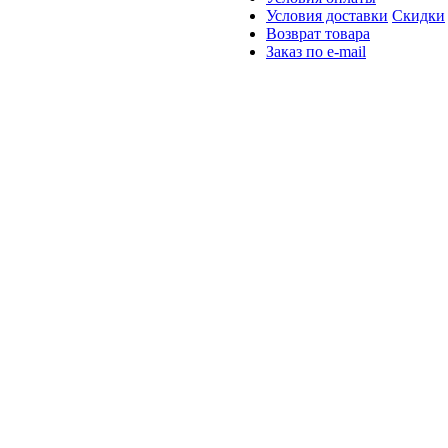
Условия доставки
Скидки
Возврат товара
Заказ по e-mail