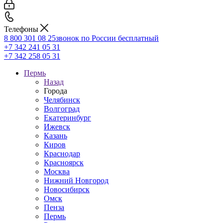
Телефоны
8 800 301 08 25
звонок по России бесплатный
+7 342 241 05 31
+7 342 258 05 31
Пермь
Назад
Города
Челябинск
Волгоград
Екатеринбург
Ижевск
Казань
Киров
Краснодар
Красноярск
Москва
Нижний Новгород
Новосибирск
Омск
Пенза
Пермь