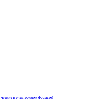
 чтение в электронном формате)