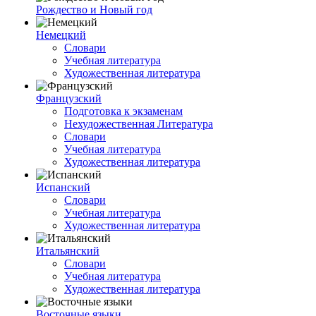
Рождество и Новый год
Немецкий
Словари
Учебная литература
Художественная литература
Французский
Подготовка к экзаменам
Нехудожественная Литература
Словари
Учебная литература
Художественная литература
Испанский
Словари
Учебная литература
Художественная литература
Итальянский
Словари
Учебная литература
Художественная литература
Восточные языки