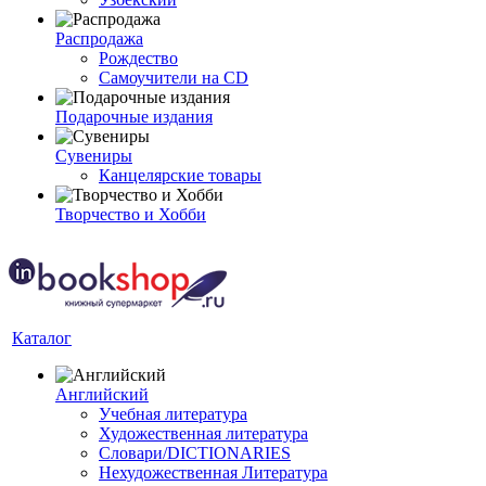
Распродажа
Рождество
Самоучители на CD
Подарочные издания
Сувениры
Канцелярские товары
Творчество и Хобби
Каталог
Английский
Учебная литература
Художественная литература
Словари/DICTIONARIES
Нехудожественная Литература