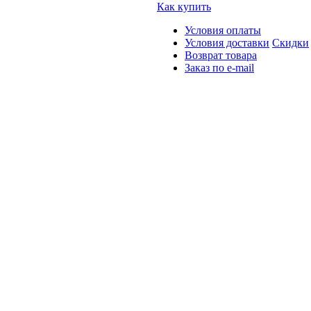
Как купить
Условия оплаты
Условия доставки
Скидки
Возврат товара
Заказ по e-mail