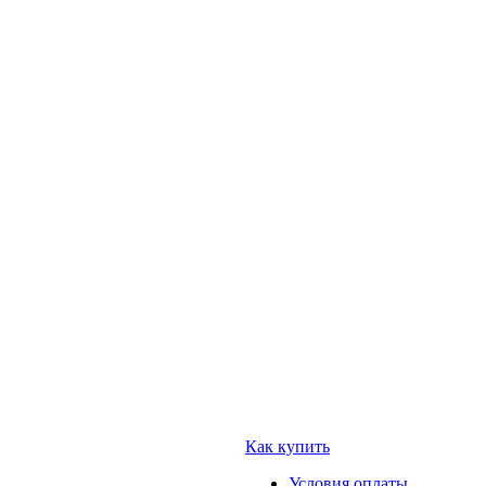
Как купить
Условия оплаты