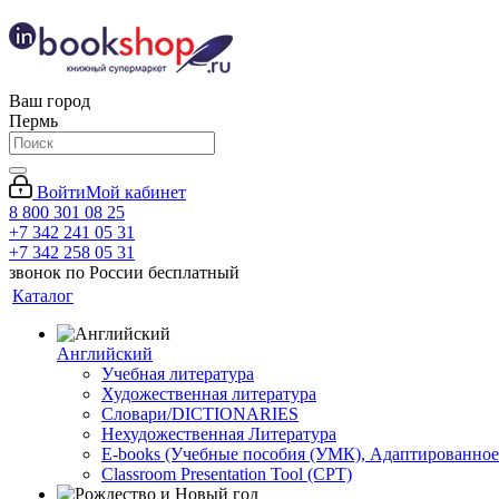
Ваш город
Пермь
Войти
Мой кабинет
8 800 301 08 25
+7 342 241 05 31
+7 342 258 05 31
звонок по России бесплатный
Каталог
Английский
Учебная литература
Художественная литература
Словари/DICTIONARIES
Нехудожественная Литература
E-books (Учебные пособия (УМК), Адаптированное
Classroom Presentation Tool (CPT)