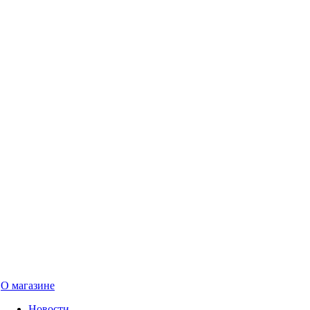
О магазине
Новости