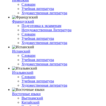
Немецкий
Словари
Учебная литература
Художественная литература
Французский
Подготовка к экзаменам
Нехудожественная Литература
Словари
Учебная литература
Художественная литература
Испанский
Словари
Учебная литература
Художественная литература
Итальянский
Словари
Учебная литература
Художественная литература
Восточные языки
Вьетнамский
Китайский