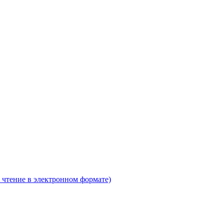
 чтение в электронном формате)