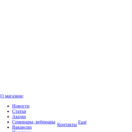
О магазине
Новости
Статьи
Акции
Семинары, вебинары
Ещё
Контакты
Вакансии