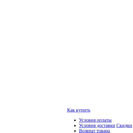
Как купить
Условия оплаты
Условия доставки
Скидки
Возврат товара