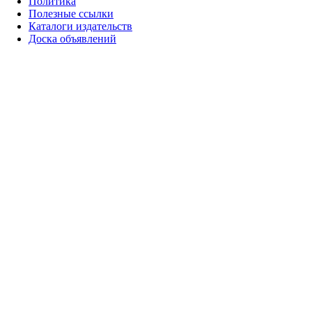
Политика
Полезные ссылки
Каталоги издательств
Доска объявлений