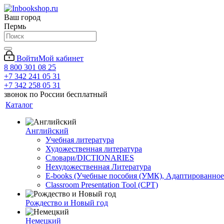
Ваш город
Пермь
Войти
Мой кабинет
8 800 301 08 25
+7 342 241 05 31
+7 342 258 05 31
звонок по России бесплатный
Каталог
Английский
Учебная литература
Художественная литература
Словари/DICTIONARIES
Нехудожественная Литература
E-books (Учебные пособия (УМК), Адаптированное
Classroom Presentation Tool (CPT)
Рождество и Новый год
Немецкий