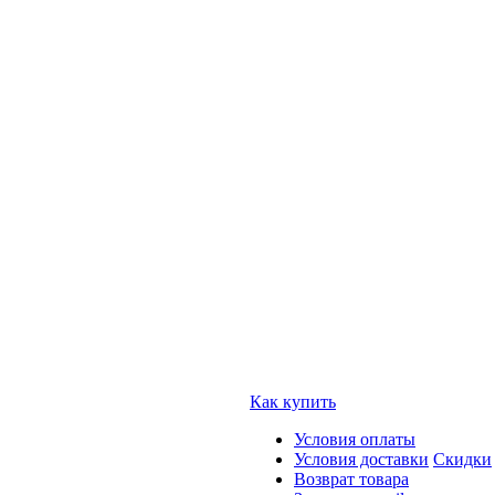
Как купить
Условия оплаты
Условия доставки
Скидки
Возврат товара