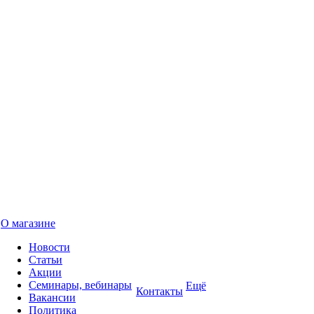
О магазине
Новости
Статьи
Акции
Семинары, вебинары
Ещё
Контакты
Вакансии
Политика