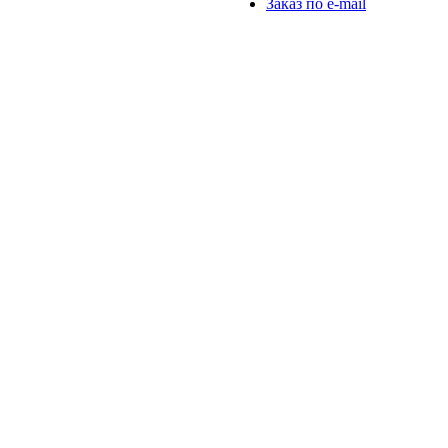
Заказ по e-mail