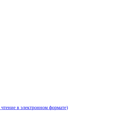
 чтение в электронном формате)