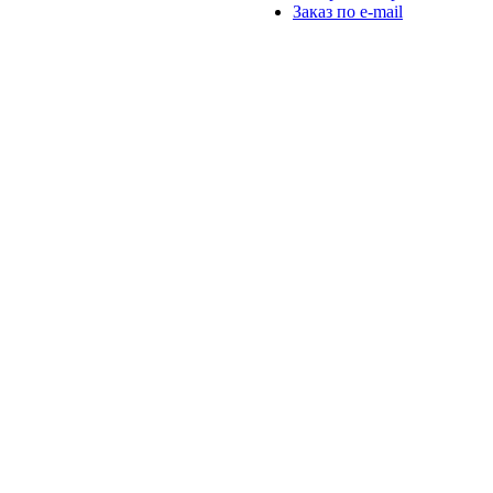
Заказ по e-mail