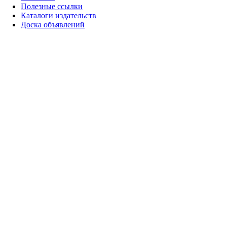
Полезные ссылки
Каталоги издательств
Доска объявлений