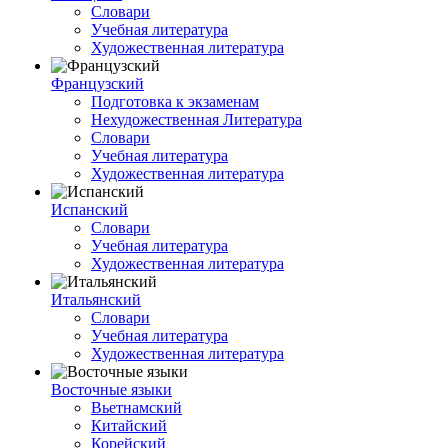
Словари
Учебная литература
Художественная литература
Французский
Подготовка к экзаменам
Нехудожественная Литература
Словари
Учебная литература
Художественная литература
Испанский
Словари
Учебная литература
Художественная литература
Итальянский
Словари
Учебная литература
Художественная литература
Восточные языки
Вьетнамский
Китайский
Корейский