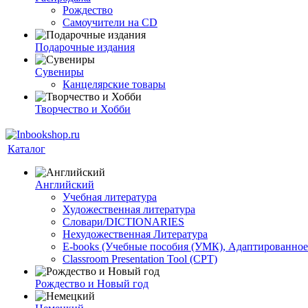
Рождество
Самоучители на CD
Подарочные издания
Сувениры
Канцелярские товары
Творчество и Хобби
Каталог
Английский
Учебная литература
Художественная литература
Словари/DICTIONARIES
Нехудожественная Литература
E-books (Учебные пособия (УМК), Адаптированное
Classroom Presentation Tool (CPT)
Рождество и Новый год