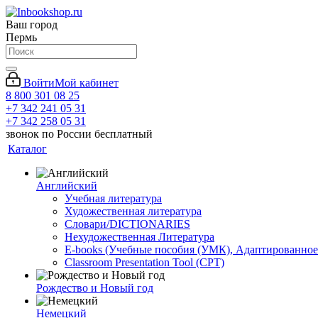
Ваш город
Пермь
Войти
Мой кабинет
8 800 301 08 25
+7 342 241 05 31
+7 342 258 05 31
звонок по России бесплатный
Каталог
Английский
Учебная литература
Художественная литература
Словари/DICTIONARIES
Нехудожественная Литература
E-books (Учебные пособия (УМК), Адаптированное
Classroom Presentation Tool (CPT)
Рождество и Новый год
Немецкий