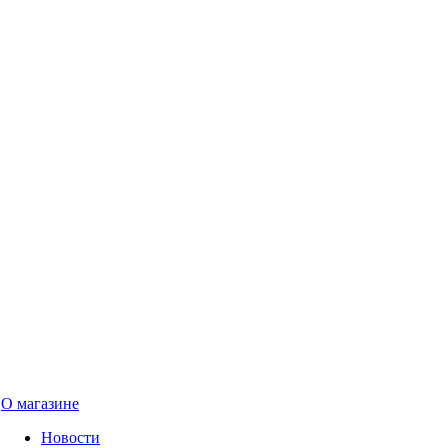
О магазине
Новости