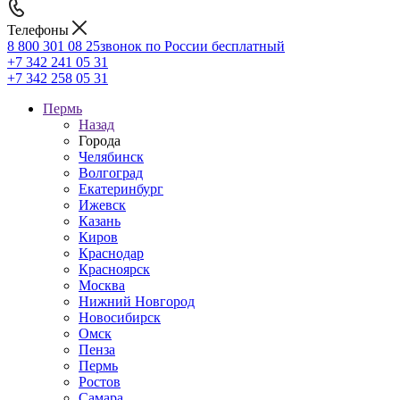
Телефоны
8 800 301 08 25
звонок по России бесплатный
+7 342 241 05 31
+7 342 258 05 31
Пермь
Назад
Города
Челябинск
Волгоград
Екатеринбург
Ижевск
Казань
Киров
Краснодар
Красноярск
Москва
Нижний Новгород
Новосибирск
Омск
Пенза
Пермь
Ростов
Самара