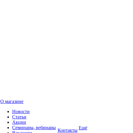
О магазине
Новости
Статьи
Акции
Семинары, вебинары
Ещё
Контакты
Вакансии