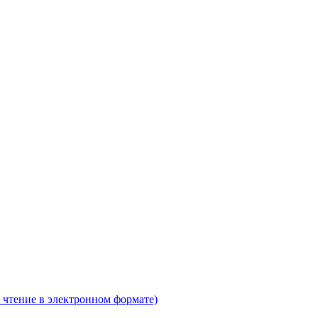
 чтение в электронном формате)