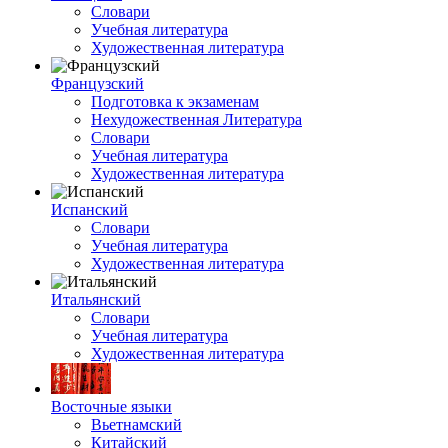
Словари
Учебная литература
Художественная литература
Французский
Подготовка к экзаменам
Нехудожественная Литература
Словари
Учебная литература
Художественная литература
Испанский
Словари
Учебная литература
Художественная литература
Итальянский
Словари
Учебная литература
Художественная литература
Восточные языки
Вьетнамский
Китайский