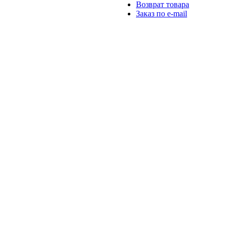
Возврат товара
Заказ по e-mail