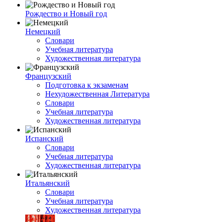
Рождество и Новый год
Немецкий
Словари
Учебная литература
Художественная литература
Французский
Подготовка к экзаменам
Нехудожественная Литература
Словари
Учебная литература
Художественная литература
Испанский
Словари
Учебная литература
Художественная литература
Итальянский
Словари
Учебная литература
Художественная литература