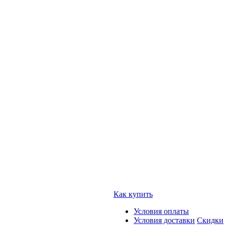
Как купить
Условия оплаты
Условия доставки
Скидки