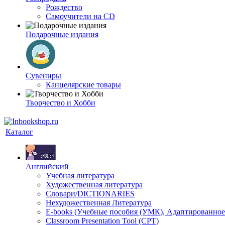
Рождество
Самоучители на CD
Подарочные издания
Сувениры
Канцелярские товары
Творчество и Хобби
Каталог
Английский
Учебная литература
Художественная литература
Словари/DICTIONARIES
Нехудожественная Литература
E-books (Учебные пособия (УМК), Адаптированное
Classroom Presentation Tool (CPT)