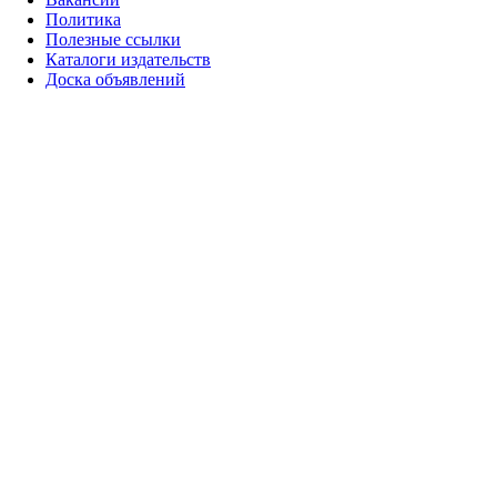
Политика
Полезные ссылки
Каталоги издательств
Доска объявлений