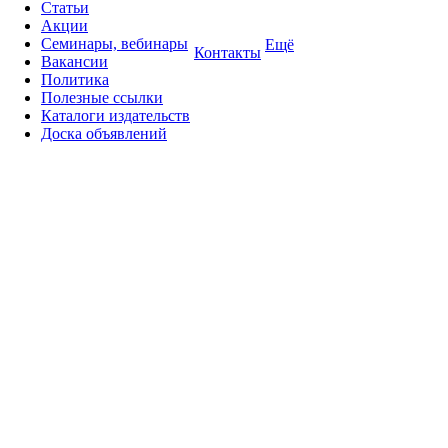
Статьи
Акции
Семинары, вебинары
Ещё
Контакты
Вакансии
Политика
Полезные ссылки
Каталоги издательств
Доска объявлений