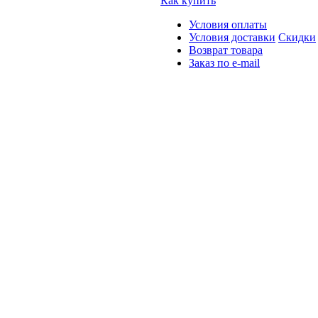
Как купить
Условия оплаты
Условия доставки
Скидки
Возврат товара
Заказ по e-mail