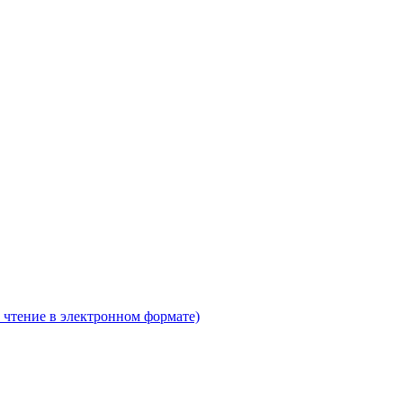
 чтение в электронном формате)