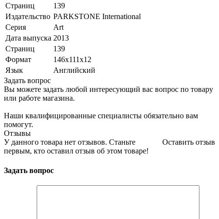
Страниц
139
Издательство
PARKSTONE International
Серия
Art
Дата выпуска
2013
Страниц
139
Формат
146x111x12
Язык
Английский
Задать вопрос
Вы можете задать любой интересующий вас вопрос по товару
или работе магазина.
Наши квалифицированные специалисты обязательно вам
помогут.
Отзывы
У данного товара нет отзывов. Станьте
Оставить отзыв
первым, кто оставил отзыв об этом товаре!
Задать вопрос