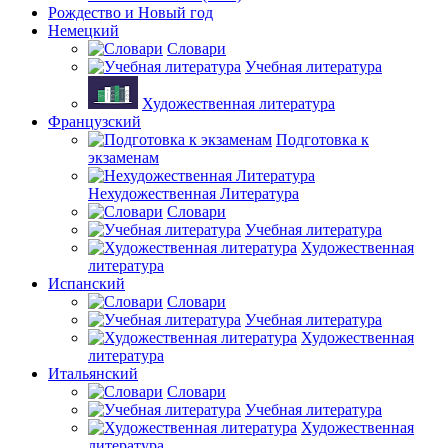
Рождество и Новый год
Немецкий
Словари
Учебная литература
Художественная литература
Французский
Подготовка к
экзаменам
Нехудожественная Литература
Словари
Учебная литература
Художественная
литература
Испанский
Словари
Учебная литература
Художественная
литература
Итальянский
Словари
Учебная литература
Художественная
литература