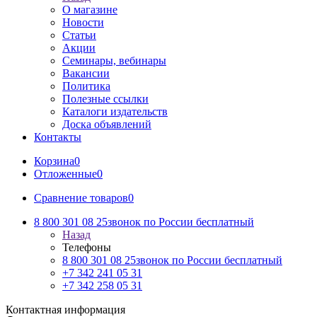
О магазине
Новости
Статьи
Акции
Семинары, вебинары
Вакансии
Политика
Полезные ссылки
Каталоги издательств
Доска объявлений
Контакты
Корзина
0
Отложенные
0
Сравнение товаров
0
8 800 301 08 25
звонок по России бесплатный
Назад
Телефоны
8 800 301 08 25
звонок по России бесплатный
+7 342 241 05 31
+7 342 258 05 31
Контактная информация