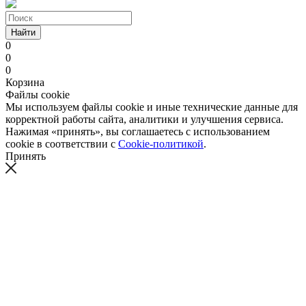
Найти
0
0
0
Корзина
Файлы cookie
Мы используем файлы cookie и иные технические данные для
корректной работы сайта, аналитики и улучшения сервиса.
Нажимая «принять», вы соглашаетесь с использованием
cookie в соответствии с
Cookie-политикой
.
Принять