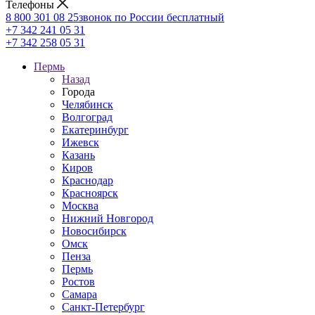
Телефоны
8 800 301 08 25
звонок по России бесплатный
+7 342 241 05 31
+7 342 258 05 31
Пермь
Назад
Города
Челябинск
Волгоград
Екатеринбург
Ижевск
Казань
Киров
Краснодар
Красноярск
Москва
Нижний Новгород
Новосибирск
Омск
Пенза
Пермь
Ростов
Самара
Санкт-Петербург