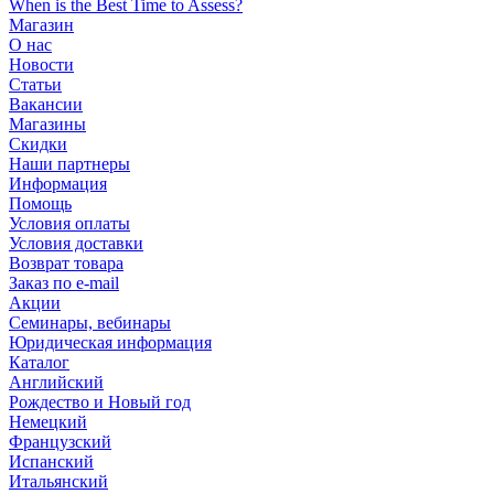
When is the Best Time to Assess?
Магазин
О нас
Новости
Статьи
Вакансии
Магазины
Скидки
Наши партнеры
Информация
Помощь
Условия оплаты
Условия доставки
Возврат товара
Заказ по e-mail
Акции
Семинары, вебинары
Юридическая информация
Каталог
Английский
Рождество и Новый год
Немецкий
Французский
Испанский
Итальянский