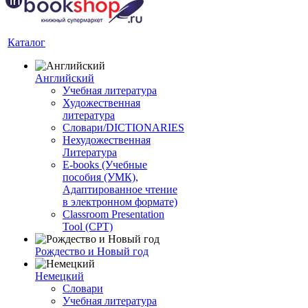
Каталог
Английский
Учебная литература
Художественная
литература
Словари/DICTIONARIES
Нехудожественная
Литература
E-books (Учебные
пособия (УМК),
Адаптированное чтение
в электронном формате)
Classroom Presentation
Tool (CPT)
Рождество и Новый год
Немецкий
Словари
Учебная литература