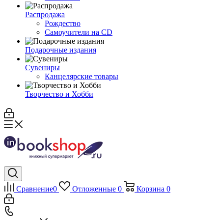
Распродажа
Рождество
Самоучители на CD
Подарочные издания
Сувениры
Канцелярские товары
Творчество и Хобби
Сравнение
0
Отложенные
0
Корзина
0