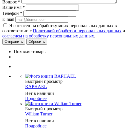
Вопрос
*
Ваше имя
*
Телефон
*
E-mail
Я согласен на обработку моих персональных данных в
соответствии с
Политикой обработки персональных данных
и
согласием на обработку персональных данных
.
Сбросить
Похожие товары
Быстрый просмотр
RAPHAEL
Нет в наличии
Подробнее
Быстрый просмотр
William Turner
Нет в наличии
Подробнее