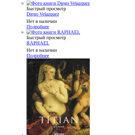
Быстрый просмотр
Diego Velazquez
Нет в наличии
Подробнее
Быстрый просмотр
RAPHAEL
Нет в наличии
Подробнее