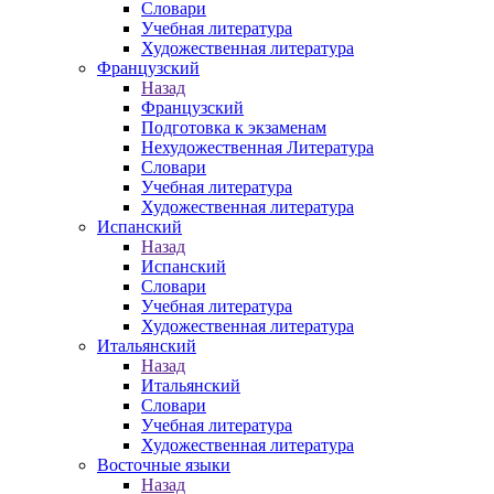
Словари
Учебная литература
Художественная литература
Французский
Назад
Французский
Подготовка к экзаменам
Нехудожественная Литература
Словари
Учебная литература
Художественная литература
Испанский
Назад
Испанский
Словари
Учебная литература
Художественная литература
Итальянский
Назад
Итальянский
Словари
Учебная литература
Художественная литература
Восточные языки
Назад