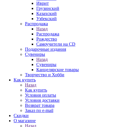
Иврит
Грузинский
Казахский
Узбекский
Распродажа
Назад
Распродажа
Рождество
Самоучители на CD
Подарочные издания
Сувениры
Назад
Сувениры
Канцелярские товары
Творчество и Хобби
Как купить
Назад
Как купить
Условия оплаты
Условия доставки
Возврат товара
Заказ по e-mail
Скидки
О магазине
Назад