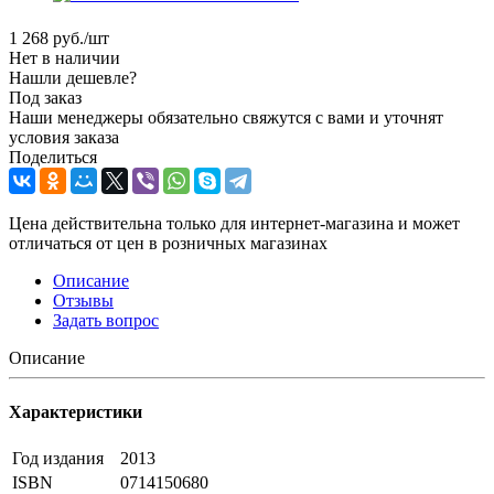
1 268
руб.
/шт
Нет в наличии
Нашли дешевле?
Под заказ
Наши менеджеры обязательно свяжутся с вами и уточнят
условия заказа
Поделиться
Цена действительна только для интернет-магазина и может
отличаться от цен в розничных магазинах
Описание
Отзывы
Задать вопрос
Описание
Характеристики
Год издания
2013
ISBN
0714150680