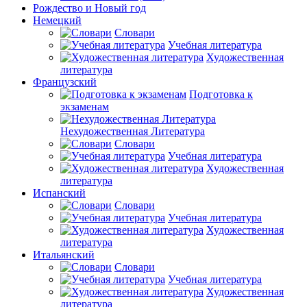
Рождество и Новый год
Немецкий
Словари
Учебная литература
Художественная
литература
Французский
Подготовка к
экзаменам
Нехудожественная Литература
Словари
Учебная литература
Художественная
литература
Испанский
Словари
Учебная литература
Художественная
литература
Итальянский
Словари
Учебная литература
Художественная
литература