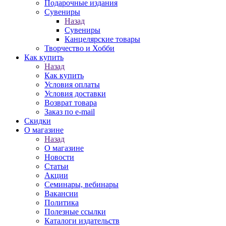
Подарочные издания
Сувениры
Назад
Сувениры
Канцелярские товары
Творчество и Хобби
Как купить
Назад
Как купить
Условия оплаты
Условия доставки
Возврат товара
Заказ по e-mail
Скидки
О магазине
Назад
О магазине
Новости
Статьи
Акции
Семинары, вебинары
Вакансии
Политика
Полезные ссылки
Каталоги издательств