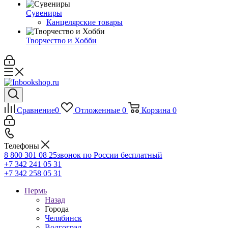
Сувениры
Канцелярские товары
Творчество и Хобби
Сравнение
0
Отложенные
0
Корзина
0
Телефоны
8 800 301 08 25
звонок по России бесплатный
+7 342 241 05 31
+7 342 258 05 31
Пермь
Назад
Города
Челябинск
Волгоград