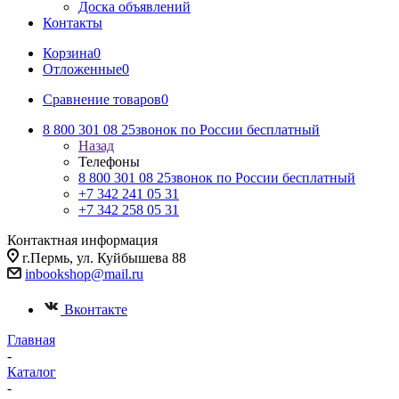
Доска объявлений
Контакты
Корзина
0
Отложенные
0
Сравнение товаров
0
8 800 301 08 25
звонок по России бесплатный
Назад
Телефоны
8 800 301 08 25
звонок по России бесплатный
+7 342 241 05 31
+7 342 258 05 31
Контактная информация
г.Пермь, ул. Куйбышева 88
inbookshop@mail.ru
Вконтакте
Главная
-
Каталог
-