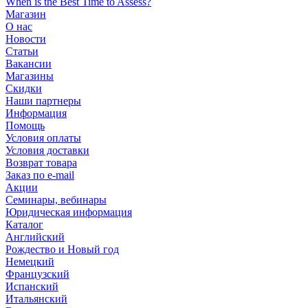
When is the Best Time to Assess?
Магазин
О нас
Новости
Статьи
Вакансии
Магазины
Скидки
Наши партнеры
Информация
Помощь
Условия оплаты
Условия доставки
Возврат товара
Заказ по e-mail
Акции
Семинары, вебинары
Юридическая информация
Каталог
Английский
Рождество и Новый год
Немецкий
Французский
Испанский
Итальянский