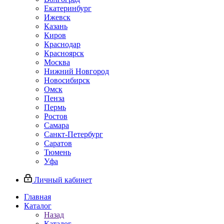
Екатеринбург
Ижевск
Казань
Киров
Краснодар
Красноярск
Москва
Нижний Новгород
Новосибирск
Омск
Пенза
Пермь
Ростов
Самара
Санкт-Петербург
Саратов
Тюмень
Уфа
Личный кабинет
Главная
Каталог
Назад
Каталог