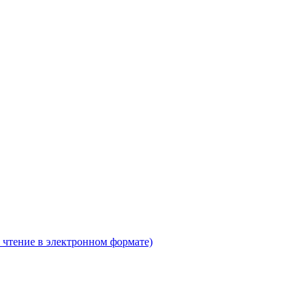
 чтение в электронном формате)