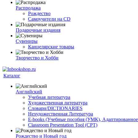
Распродажа
Рождество
Самоучители на CD
Подарочные издания
Сувениры
Канцелярские товары
Творчество и Хобби
Каталог
Английский
Учебная литература
Художественная литература
Словари/DICTIONARIES
Нехудожественная Литература
E-books (Учебные пособия (УМК), Адаптированное
Classroom Presentation Tool (CPT)
Рождество и Новый год