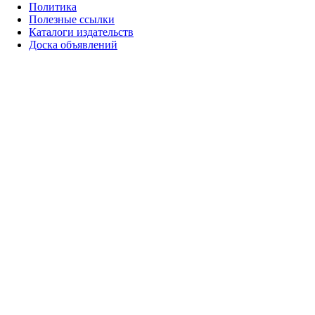
Политика
Полезные ссылки
Каталоги издательств
Доска объявлений