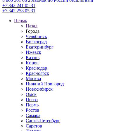
8 800 301 08 25
звонок по России бесплатный
+7 342 241 05 31
+7 342 258 05 31
Пермь
Назад
Города
Челябинск
Волгоград
Екатеринбург
Ижевск
Казань
Киров
Краснодар
Красноярск
Москва
Нижний Новгород
Новосибирск
Омск
Пенза
Пермь
Ростов
Самара
Санкт-Петербург
Саратов