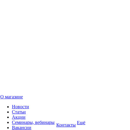
О магазине
Новости
Статьи
Акции
Семинары, вебинары
Ещё
Контакты
Вакансии