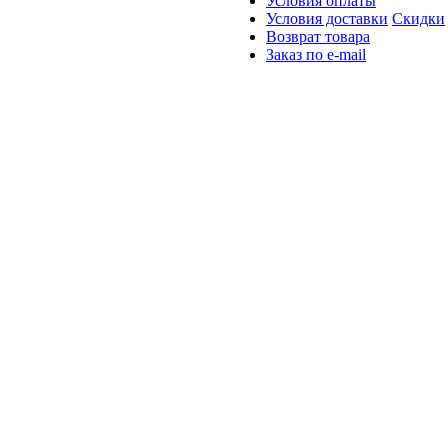
Условия оплаты
Условия доставки
Скидки
Возврат товара
Заказ по e-mail