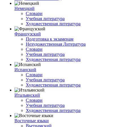
Немецкий
Словари
Учебная литература
Художественная литература
Французский
Подготовка к экзаменам
Нехудожественная Литература
Словари
Учебная литература
Художественная литература
Испанский
Словари
Учебная литература
Художественная литература
Итальянский
Словари
Учебная литература
Художественная литература
Восточные языки
Вьетнамский