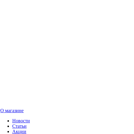
О магазине
Новости
Статьи
Акции