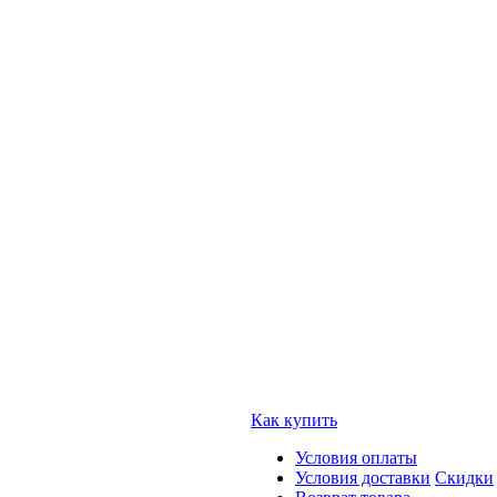
Как купить
Условия оплаты
Условия доставки
Скидки