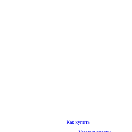
Как купить