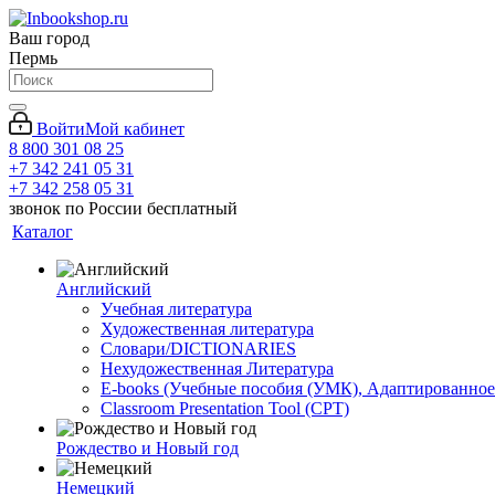
Ваш город
Пермь
Войти
Мой кабинет
8 800 301 08 25
+7 342 241 05 31
+7 342 258 05 31
звонок по России бесплатный
Каталог
Английский
Учебная литература
Художественная литература
Словари/DICTIONARIES
Нехудожественная Литература
E-books (Учебные пособия (УМК), Адаптированное
Classroom Presentation Tool (CPT)
Рождество и Новый год
Немецкий