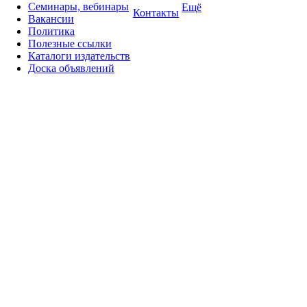
Семинары, вебинары
Ещё
Контакты
Вакансии
Политика
Полезные ссылки
Каталоги издательств
Доска объявлений