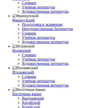
Словари
Учебная литература
Художественная литература
Французский
Подготовка к экзаменам
Нехудожественная Литература
Словари
Учебная литература
Художественная литература
Испанский
Словари
Учебная литература
Художественная литература
Итальянский
Словари
Учебная литература
Художественная литература
Восточные языки
Вьетнамский
Китайский
Корейский