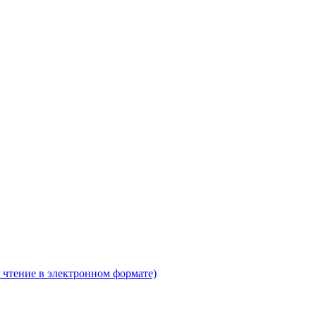
 чтение в электронном формате)