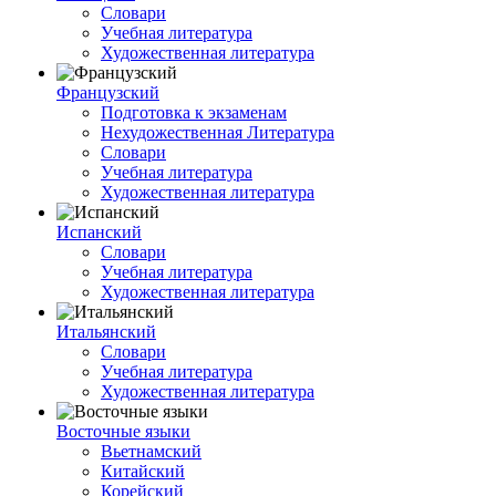
Словари
Учебная литература
Художественная литература
Французский
Подготовка к экзаменам
Нехудожественная Литература
Словари
Учебная литература
Художественная литература
Испанский
Словари
Учебная литература
Художественная литература
Итальянский
Словари
Учебная литература
Художественная литература
Восточные языки
Вьетнамский
Китайский
Корейский