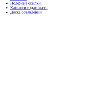
Полезные ссылки
Каталоги издательств
Доска объявлений