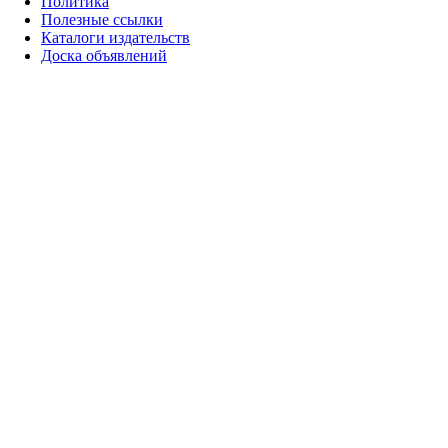
Политика
Полезные ссылки
Каталоги издательств
Доска объявлений