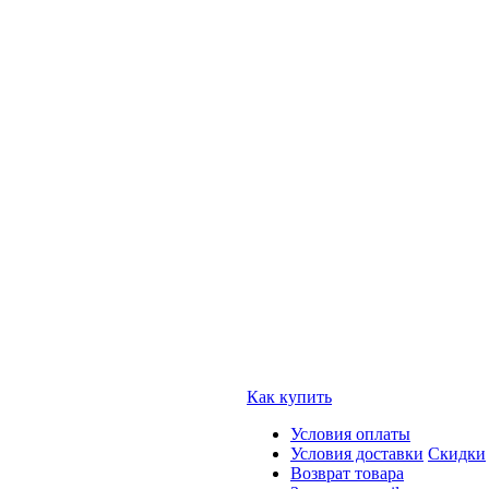
Как купить
Условия оплаты
Условия доставки
Скидки
Возврат товара