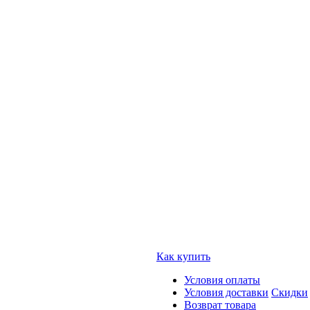
Как купить
Условия оплаты
Условия доставки
Скидки
Возврат товара