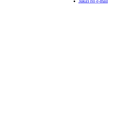
Заказ по e-mail