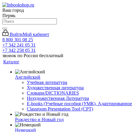
Ваш город
Пермь
Войти
Мой кабинет
8 800 301 08 25
+7 342 241 05 31
+7 342 258 05 31
звонок по России бесплатный
Каталог
Английский
Учебная литература
Художественная литература
Словари/DICTIONARIES
Нехудожественная Литература
E-books (Учебные пособия (УМК), Адаптированное
Classroom Presentation Tool (CPT)
Рождество и Новый год
Немецкий