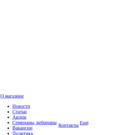
О магазине
Новости
Статьи
Акции
Семинары, вебинары
Ещё
Контакты
Вакансии
Политика