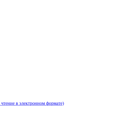
 чтение в электронном формате)