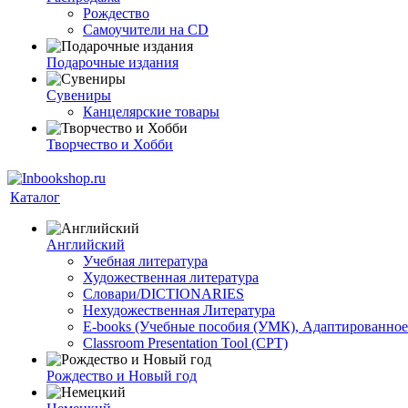
Рождество
Самоучители на CD
Подарочные издания
Сувениры
Канцелярские товары
Творчество и Хобби
Каталог
Английский
Учебная литература
Художественная литература
Словари/DICTIONARIES
Нехудожественная Литература
E-books (Учебные пособия (УМК), Адаптированное
Classroom Presentation Tool (CPT)
Рождество и Новый год