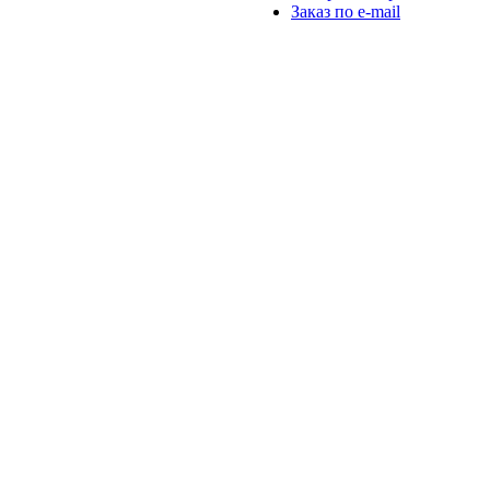
Заказ по e-mail