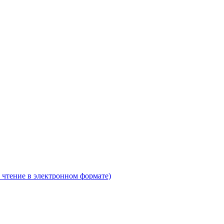
 чтение в электронном формате)