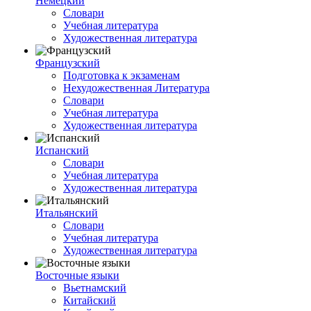
Немецкий
Словари
Учебная литература
Художественная литература
Французский
Подготовка к экзаменам
Нехудожественная Литература
Словари
Учебная литература
Художественная литература
Испанский
Словари
Учебная литература
Художественная литература
Итальянский
Словари
Учебная литература
Художественная литература
Восточные языки
Вьетнамский
Китайский