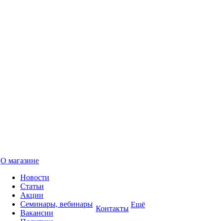
О магазине
Новости
Статьи
Акции
Семинары, вебинары
Ещё
Контакты
Вакансии