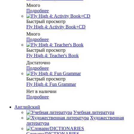
Много
Подробнее
Быстрый просмотр
Fly High 4: Activity Book+CD
Много
Подробнее
Быстрый просмотр
Fly High 4: Teacher's Book
Достаточно
Подробнее
Быстрый просмотр
Fly High 4: Fun Grammar
Нет в наличии
Подробнее
Английский
Учебная литература
Художественная
литература
Словари/DICTIONARIES