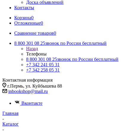
Доска объявлений
Контакты
Корзина
0
Отложенные
0
Сравнение товаров
0
8 800 301 08 25
звонок по России бесплатный
Назад
Телефоны
8 800 301 08 25
звонок по России бесплатный
+7 342 241 05 31
+7 342 258 05 31
Контактная информация
г.Пермь, ул. Куйбышева 88
inbookshop@mail.ru
Вконтакте
Главная
-
Каталог
-