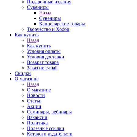
Подарочные издания
Сувениры
Назад
Сувениры
Канцелярские товары
Творчество и Хобби
Как купить
Назад
Как купить
Условия оплаты
Условия доставки
Возврат товара
Заказ по e-mail
Скидки
О магазине
Назад
О магазине
Новости
Статьи
Акции
Семинары, вебинары
Вакансии
Политика
Полезные ссылки
Каталоги издательств