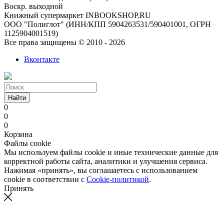
Воскр. выходной
Книжный супермаркет INBOOKSHOP.RU
ООО "Полиглот" (ИНН/КПП 5904263531/590401001, ОГРН
1125904001519)
Все права защищены © 2010 - 2026
Вконтакте
Найти
0
0
0
Корзина
Файлы cookie
Мы используем файлы cookie и иные технические данные для
корректной работы сайта, аналитики и улучшения сервиса.
Нажимая «принять», вы соглашаетесь с использованием
cookie в соответствии с
Cookie-политикой
.
Принять