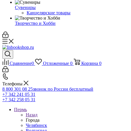
Сувениры
Канцелярские товары
Творчество и Хобби
Сравнение
0
Отложенные
0
Корзина
0
Телефоны
8 800 301 08 25
звонок по России бесплатный
+7 342 241 05 31
+7 342 258 05 31
Пермь
Назад
Города
Челябинск
Волгоград