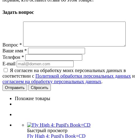
Задать вопрос
Вопрос
*
Ваше имя
*
Телефон
*
E-mail
Я согласен на обработку моих персональных данных в
соответствии с
Политикой обработки персональных данных
и
согласием на обработку персональных данных
.
Сбросить
Похожие товары
Быстрый просмотр
Fly High 4: Pupil's Book+CD