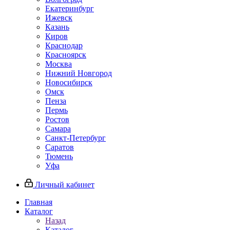
Екатеринбург
Ижевск
Казань
Киров
Краснодар
Красноярск
Москва
Нижний Новгород
Новосибирск
Омск
Пенза
Пермь
Ростов
Самара
Санкт-Петербург
Саратов
Тюмень
Уфа
Личный кабинет
Главная
Каталог
Назад
Каталог