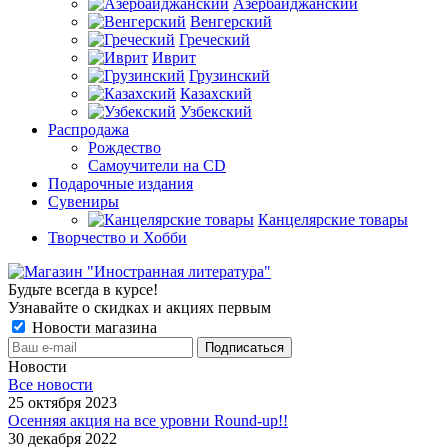
Азербайджанский
Венгерский
Греческий
Иврит
Грузинский
Казахский
Узбекский
Распродажа
Рождество
Самоучители на CD
Подарочные издания
Сувениры
Канцелярские товары
Творчество и Хобби
Будьте всегда в курсе!
Узнавайте о скидках и акциях первым
Новости магазина
Новости
Все новости
25 октября 2023
Осенняя акция на все уровни Round-up!!
30 декабря 2022