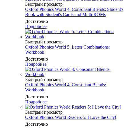
Быстрый просмотр
Oxford Phonics World 4. Consonant Blends: Student's
Book with Student's Cards and Multi-ROMs
Достаточно
Подробнее
Быстрый просмотр
Oxford Phonics World 5. Letter Combinations:
Workbook
Достаточно
Подробнее
Быстрый просмотр
Oxford Phonics World 4. Consonant Blends:
Workbook
Достаточно
Подробнее
Быстрый просмотр
Oxford Phonics World Readers 5: I Love the City!
Достаточно