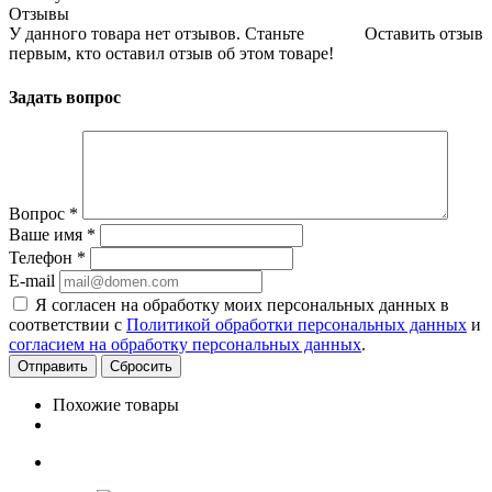
Отзывы
У данного товара нет отзывов. Станьте
Оставить отзыв
первым, кто оставил отзыв об этом товаре!
Задать вопрос
Вопрос
*
Ваше имя
*
Телефон
*
E-mail
Я согласен на обработку моих персональных данных в
соответствии с
Политикой обработки персональных данных
и
согласием на обработку персональных данных
.
Сбросить
Похожие товары