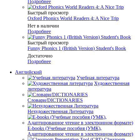
Подробнее
Быстрый просмотр
Oxford Phonics World Readers 4: A Nice Trip
Нет в наличии
Подробнее
Быстрый просмотр
Funny Phonics 1 (British Version) Student's Book
Достаточно
Подробнее
Английский
Учебная литература
Художественная
литература
Словари/DICTIONARIES
Нехудожественная Литература
E-books (Учебные пособия (УМК),
Адаптированное чтение в электронном формате)
Classroom