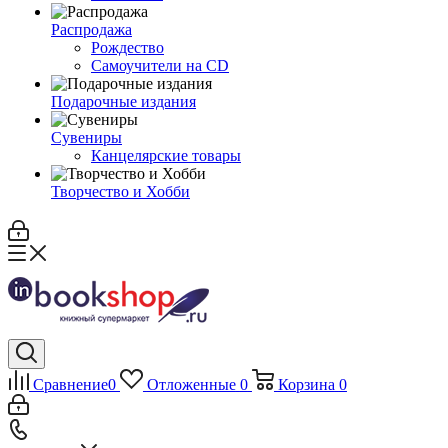
Распродажа
Рождество
Самоучители на CD
Подарочные издания
Сувениры
Канцелярские товары
Творчество и Хобби
Сравнение
0
Отложенные
0
Корзина
0