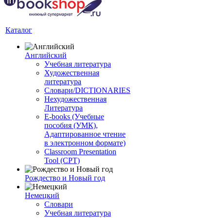
Каталог
Английский
Учебная литература
Художественная
литература
Словари/DICTIONARIES
Нехудожественная
Литература
E-books (Учебные
пособия (УМК),
Адаптированное чтение
в электронном формате)
Classroom Presentation
Tool (CPT)
Рождество и Новый год
Немецкий
Словари
Учебная литература