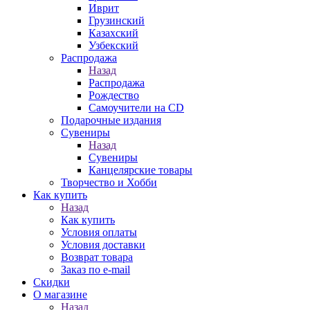
Иврит
Грузинский
Казахский
Узбекский
Распродажа
Назад
Распродажа
Рождество
Самоучители на CD
Подарочные издания
Сувениры
Назад
Сувениры
Канцелярские товары
Творчество и Хобби
Как купить
Назад
Как купить
Условия оплаты
Условия доставки
Возврат товара
Заказ по e-mail
Скидки
О магазине
Назад