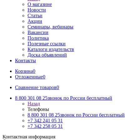
О магазине
Новости
Статьи
Акции
Семинары, вебинары
Вакансии
Политика
Полезные ссылки
Каталоги издательств
Доска объявлений
Контакты
Корзина
0
Отложенные
0
Сравнение товаров
0
8 800 301 08 25
звонок по России бесплатный
Назад
Телефоны
8 800 301 08 25
звонок по России бесплатный
+7 342 241 05 31
+7 342 258 05 31
Контактная информация