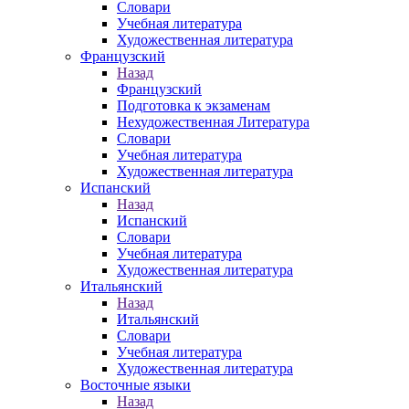
Словари
Учебная литература
Художественная литература
Французский
Назад
Французский
Подготовка к экзаменам
Нехудожественная Литература
Словари
Учебная литература
Художественная литература
Испанский
Назад
Испанский
Словари
Учебная литература
Художественная литература
Итальянский
Назад
Итальянский
Словари
Учебная литература
Художественная литература
Восточные языки
Назад