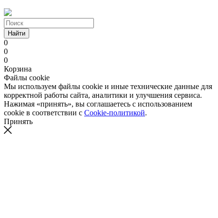
Найти
0
0
0
Корзина
Файлы cookie
Мы используем файлы cookie и иные технические данные для
корректной работы сайта, аналитики и улучшения сервиса.
Нажимая «принять», вы соглашаетесь с использованием
cookie в соответствии с
Cookie-политикой
.
Принять