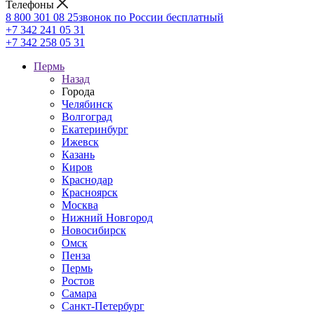
Телефоны
8 800 301 08 25
звонок по России бесплатный
+7 342 241 05 31
+7 342 258 05 31
Пермь
Назад
Города
Челябинск
Волгоград
Екатеринбург
Ижевск
Казань
Киров
Краснодар
Красноярск
Москва
Нижний Новгород
Новосибирск
Омск
Пенза
Пермь
Ростов
Самара
Санкт-Петербург